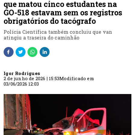
que matou cinco estudantes na
GO-518 estavam sem os registros
obrigatórios do tacógrafo
Polícia Científica também concluiu que van
atingiu a traseira do caminhão
Igor Rodrigues
2 de junho de 2026 | 15:53
Modificado em
03/06/2026 12:03