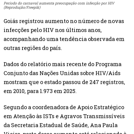
Período do carnaval aumenta preocupação com infecção por HIV
(Reprodução/Freepik)
Goiás registrou aumento no número de novas
infecções pelo HIV nos últimos anos,
acompanhando uma tendência observada em
outras regiões do país.
Dados do relatório mais recente do Programa
Conjunto das Nações Unidas sobre HIV/Aids
mostram que o estado passou de 247 registros,
em 2010, para 1.973 em 2025.
Segundo a coordenadora de Apoio Estratégico
em Atenção às ISTs e Agravos Transmissíveis
da Secretaria Estadual de Saúde, Ana Paula
Vieira, parte desse aumento está relacionada à