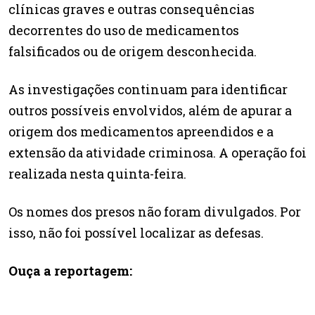
clínicas graves e outras consequências
decorrentes do uso de medicamentos
falsificados ou de origem desconhecida.
As investigações continuam para identificar
outros possíveis envolvidos, além de apurar a
origem dos medicamentos apreendidos e a
extensão da atividade criminosa. A operação foi
realizada nesta quinta-feira.
Os nomes dos presos não foram divulgados. Por
isso, não foi possível localizar as defesas.
Ouça a reportagem: