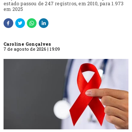
estado passou de 247 registros, em 2010, para 1.973
em 2025
Caroline Gonçalves
7 de agosto de 2026 | 19:09