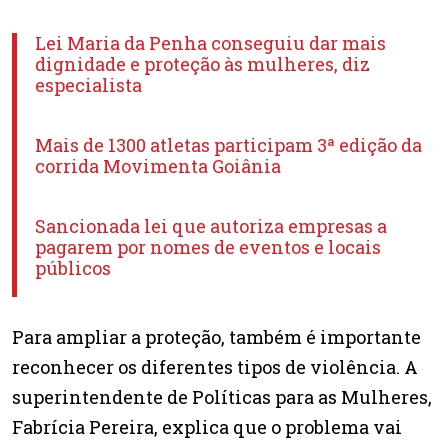
Lei Maria da Penha conseguiu dar mais
dignidade e proteção às mulheres, diz
especialista
Mais de 1300 atletas participam 3ª edição da
corrida Movimenta Goiânia
Sancionada lei que autoriza empresas a
pagarem por nomes de eventos e locais
públicos
Para ampliar a proteção, também é importante
reconhecer os diferentes tipos de violência. A
superintendente de Políticas para as Mulheres,
Fabrícia Pereira, explica que o problema vai