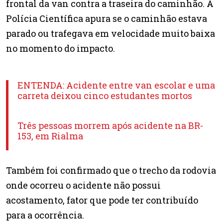
frontal da van contra a traseira do caminhão. A
Polícia Científica apura se o caminhão estava
parado ou trafegava em velocidade muito baixa
no momento do impacto.
ENTENDA: Acidente entre van escolar e uma
carreta deixou cinco estudantes mortos
Três pessoas morrem após acidente na BR-
153, em Rialma
Também foi confirmado que o trecho da rodovia
onde ocorreu o acidente não possui
acostamento, fator que pode ter contribuído
para a ocorrência.