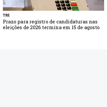
TRE
Prazo para registro de candidaturas nas
eleições de 2026 termina em 15 de agosto