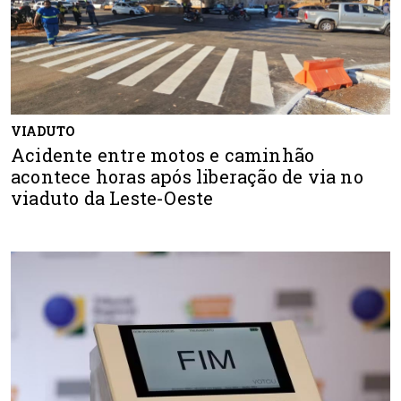
VIADUTO
Acidente entre motos e caminhão
acontece horas após liberação de via no
viaduto da Leste-Oeste