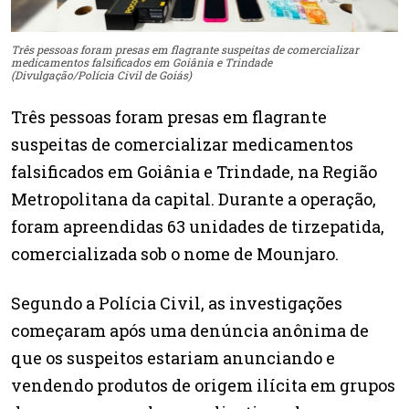
Três pessoas foram presas em flagrante suspeitas de comercializar
medicamentos falsificados em Goiânia e Trindade
(Divulgação/Polícia Civil de Goiás)
Três pessoas foram presas em flagrante
suspeitas de comercializar medicamentos
falsificados em Goiânia e Trindade, na Região
Metropolitana da capital. Durante a operação,
foram apreendidas 63 unidades de tirzepatida,
comercializada sob o nome de Mounjaro.
Segundo a Polícia Civil, as investigações
começaram após uma denúncia anônima de
que os suspeitos estariam anunciando e
vendendo produtos de origem ilícita em grupos