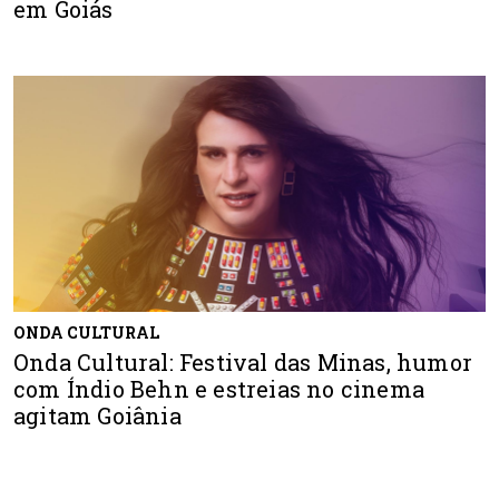
em Goiás
ONDA CULTURAL
Onda Cultural: Festival das Minas, humor
com Índio Behn e estreias no cinema
agitam Goiânia