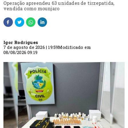
Operação apreendeu 63 unidades de tirzepatida,
vendida como mounjaro
Igor Rodrigues
7 de agosto de 2026 | 19:59
Modificado em
08/08/2026 09:19