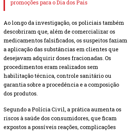
promoções para o Dia dos Pais
Ao longo da investigação, os policiais também
descobriram que, além de comercializar os
medicamentos falsificados, os suspeitos faziam
a aplicação das substâncias em clientes que
desejavam adquirir doses fracionadas. Os
procedimentos eram realizados sem
habilitação técnica, controle sanitário ou
garantia sobre a procedência e a composição
dos produtos.
Segundo a Polícia Civil, a prática aumenta os
riscos à saúde dos consumidores, que ficam
expostos a possíveis reações, complicações