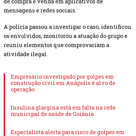
de compra e venda em aplicativos de
mensagens e redes sociais.
A polícia passou a investigar o caso, identificou
os envolvidos, monitorou a atuação do grupo e
reuniu elementos que comprovariam a
atividade ilegal.
Empresário investigado por golpes em
construção civil em Anápolis é alvo de
operação
Insulina glargina está em falta na rede
municipal de saúde de Goiânia
Especialista alerta para risco de golpes em