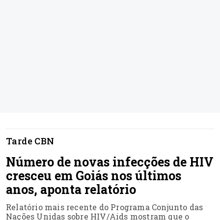
Tarde CBN
Número de novas infecções de HIV
cresceu em Goiás nos últimos
anos, aponta relatório
Relatório mais recente do Programa Conjunto das
Nações Unidas sobre HIV/Aids mostram que o