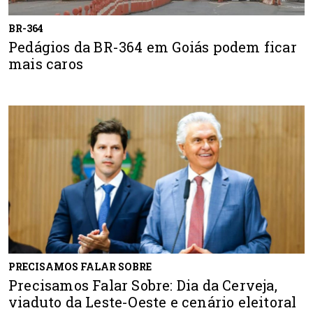
BR-364
Pedágios da BR-364 em Goiás podem ficar
mais caros
PRECISAMOS FALAR SOBRE
Precisamos Falar Sobre: Dia da Cerveja,
viaduto da Leste-Oeste e cenário eleitoral