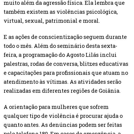
muito além da agressão física. Ela lembra que
também existem as violências psicológica,
virtual, sexual, patrimonial e moral.
E as ações de conscientização seguem durante
todo o mês. Além do seminário desta sexta-
feira, a programação do Agosto Lilás inclui
palestras, rodas de conversa, blitzes educativas
e capacitações para profissionais que atuam no
atendimento às vítimas. As atividades serão
realizadas em diferentes regiões de Goiânia.
A orientação para mulheres que sofrem
qualquer tipo de violência é procurar ajuda o
quanto antes. As denúncias podem ser feitas
pelo telefone 180. Em casos de emergência, a