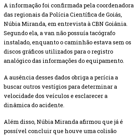
A informação foi confirmada pela coordenadora
das regionais da Polícia Científica de Goiás,
Núbia Miranda, em entrevista à CBN Goiânia.
Segundo ela, a van não possuía tacógrafo
instalado, enquanto o caminhão estava sem os
discos gráficos utilizados para o registro
analógico das informações do equipamento.
A ausência desses dados obriga a perícia a
buscar outros vestígios para determinar a
velocidade dos veículos e esclarecer a
dinâmica do acidente.
Além disso, Núbia Miranda afirmou que já é
possível concluir que houve uma colisão