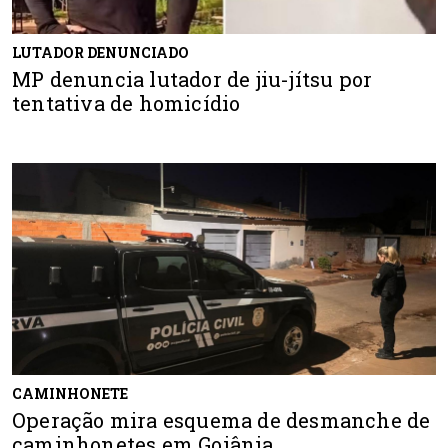
LUTADOR DENUNCIADO
MP denuncia lutador de jiu-jítsu por
tentativa de homicídio
CAMINHONETE
Operação mira esquema de desmanche de
caminhonetes em Goiânia