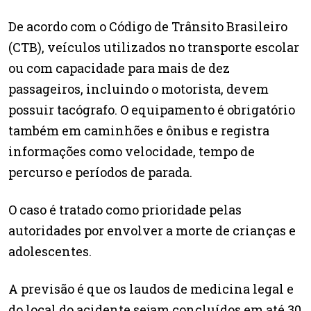
De acordo com o Código de Trânsito Brasileiro
(CTB), veículos utilizados no transporte escolar
ou com capacidade para mais de dez
passageiros, incluindo o motorista, devem
possuir tacógrafo. O equipamento é obrigatório
também em caminhões e ônibus e registra
informações como velocidade, tempo de
percurso e períodos de parada.
O caso é tratado como prioridade pelas
autoridades por envolver a morte de crianças e
adolescentes.
A previsão é que os laudos de medicina legal e
do local do acidente sejam concluídos em até 30