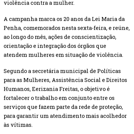
violência contra a mulher.
A campanha marca os 20 anos da Lei Maria da
Penha, comemorados nesta sexta-feira, e reúne,
ao longo do mês, ações de conscientização,
orientação e integração dos órgãos que
atendem mulheres em situação de violência.
Segundo a secretária municipal de Políticas
para as Mulheres, Assistência Social e Direitos
Humanos, Eerizania Freitas, o objetivo é
fortalecer o trabalho em conjunto entre os
serviços que fazem parte da rede de proteção,
para garantir um atendimento mais acolhedor
às vítimas.