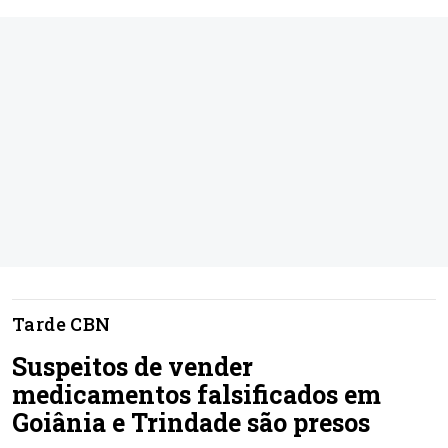
Tarde CBN
Suspeitos de vender
medicamentos falsificados em
Goiânia e Trindade são presos