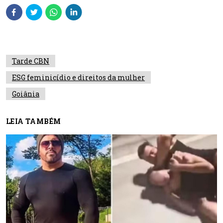
Tarde CBN
ESG feminicídio e direitos da mulher
Goiânia
LEIA TAMBÉM