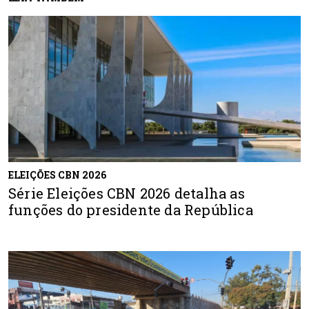
ELEIÇÕES CBN 2026
Série Eleições CBN 2026 detalha as
funções do presidente da República