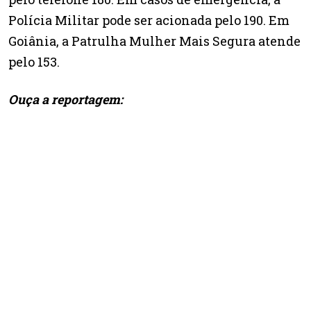
Polícia Militar pode ser acionada pelo 190. Em
Goiânia, a Patrulha Mulher Mais Segura atende
pelo 153.
Ouça a reportagem: