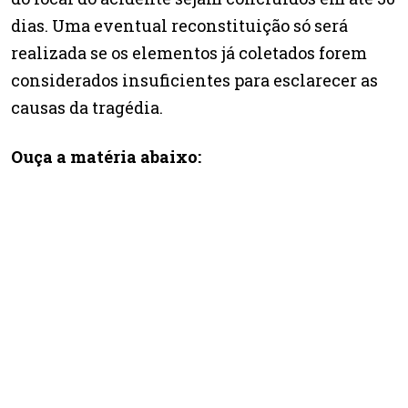
dias. Uma eventual reconstituição só será
realizada se os elementos já coletados forem
considerados insuficientes para esclarecer as
causas da tragédia.
Ouça a matéria abaixo: