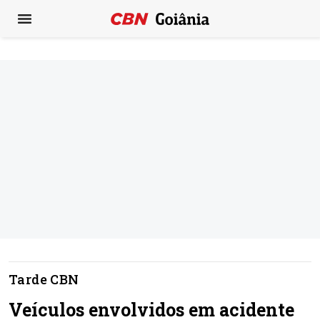
Tarde CBN
Veículos envolvidos em acidente