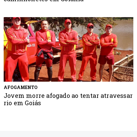
AFOGAMENTO
Jovem morre afogado ao tentar atravessar
rio em Goiás