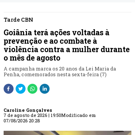
Tarde CBN
Goiânia terá ações voltadas à
prevenção e ao combate à
violência contra a mulher durante
o mês de agosto
A campanha marca os 20 anos da Lei Maria da
Penha, comemorados nesta sexta-feira (7)
Caroline Gonçalves
7 de agosto de 2026 | 19:50
Modificado em
07/08/2026 20:28