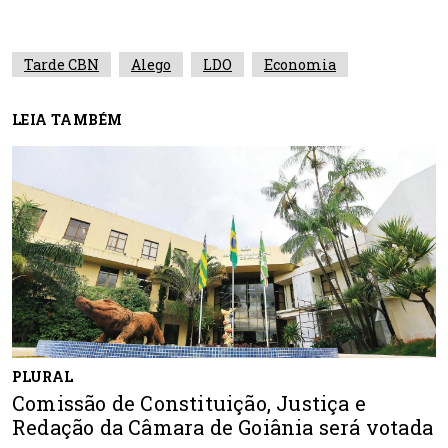
Tarde CBN
Alego
LDO
Economia
LEIA TAMBÉM
PLURAL
Comissão de Constituição, Justiça e
Redação da Câmara de Goiânia será votada