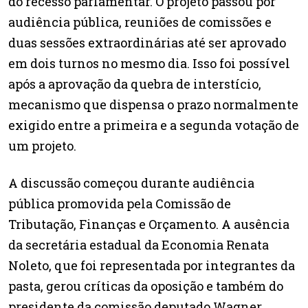
do recesso parlamentar. O projeto passou por
audiência pública, reuniões de comissões e
duas sessões extraordinárias até ser aprovado
em dois turnos no mesmo dia. Isso foi possível
após a aprovação da quebra de interstício,
mecanismo que dispensa o prazo normalmente
exigido entre a primeira e a segunda votação de
um projeto.
A discussão começou durante audiência
pública promovida pela Comissão de
Tributação, Finanças e Orçamento. A ausência
da secretária estadual da Economia Renata
Noleto, que foi representada por integrantes da
pasta, gerou críticas da oposição e também do
presidente da comissão deputado Wagner