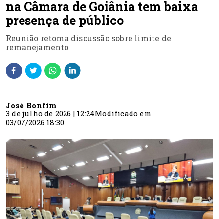
na Câmara de Goiânia tem baixa
presença de público
Reunião retoma discussão sobre limite de
remanejamento
José Bonfim
3 de julho de 2026 | 12:24
Modificado em
03/07/2026 18:30