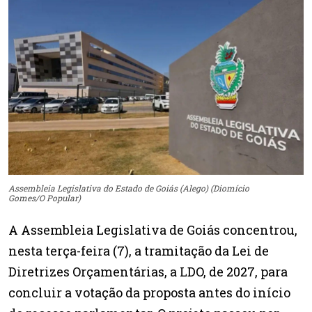
Assembleia Legislativa do Estado de Goiás (Alego) (Diomício
Gomes/O Popular)
A Assembleia Legislativa de Goiás concentrou,
nesta terça-feira (7), a tramitação da Lei de
Diretrizes Orçamentárias, a LDO, de 2027, para
concluir a votação da proposta antes do início