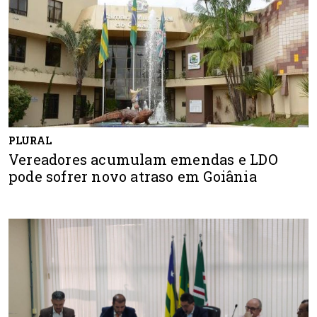
PLURAL
Vereadores acumulam emendas e LDO
pode sofrer novo atraso em Goiânia