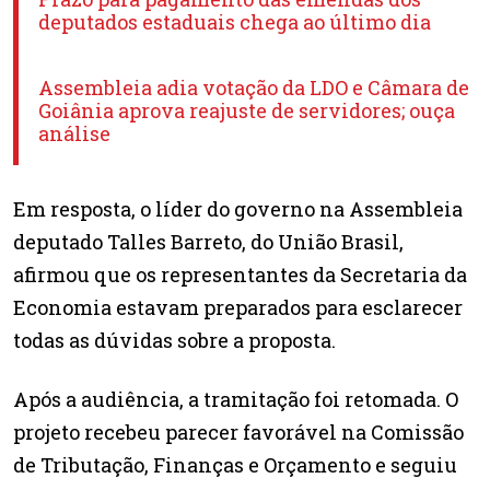
deputados estaduais chega ao último dia
Assembleia adia votação da LDO e Câmara de
Goiânia aprova reajuste de servidores; ouça
análise
Em resposta, o líder do governo na Assembleia
deputado Talles Barreto, do União Brasil,
afirmou que os representantes da Secretaria da
Economia estavam preparados para esclarecer
todas as dúvidas sobre a proposta.
Após a audiência, a tramitação foi retomada. O
projeto recebeu parecer favorável na Comissão
de Tributação, Finanças e Orçamento e seguiu