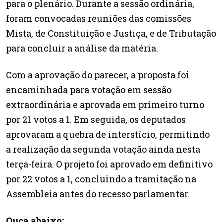
para o plenário. Durante a sessão ordinária,
foram convocadas reuniões das comissões
Mista, de Constituição e Justiça, e de Tributação
para concluir a análise da matéria.
Com a aprovação do parecer, a proposta foi
encaminhada para votação em sessão
extraordinária e aprovada em primeiro turno
por 21 votos a 1. Em seguida, os deputados
aprovaram a quebra de interstício, permitindo
a realização da segunda votação ainda nesta
terça-feira. O projeto foi aprovado em definitivo
por 22 votos a 1, concluindo a tramitação na
Assembleia antes do recesso parlamentar.
Ouça abaixo: