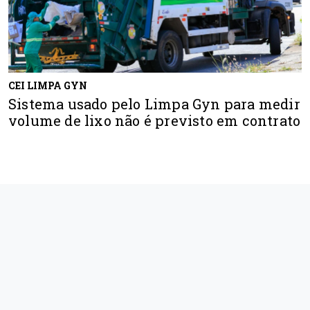
CEI LIMPA GYN
Sistema usado pelo Limpa Gyn para medir
volume de lixo não é previsto em contrato