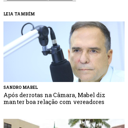
LEIA TAMBÉM
SANDRO MABEL
Após derrotas na Câmara, Mabel diz
manter boa relação com vereadores