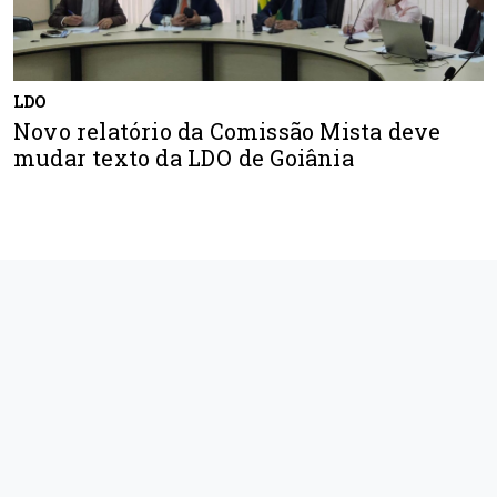
LDO
Novo relatório da Comissão Mista deve
mudar texto da LDO de Goiânia