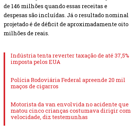
de 146 milhões quando essas receitas e
despesas são incluídas. Já o resultado nominal
projetado é de déficit de aproximadamente oito
milhões de reais.
Indústria tenta reverter taxação de até 37,5%
imposta pelos EUA
Polícia Rodoviária Federal apreende 20 mil
maços de cigarros
Motorista da van envolvida no acidente que
matou cinco crianças costumava dirigir com
velocidade, diz testemunhas