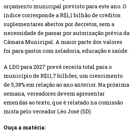
orçamento municipal previsto para este ano. O
índice corresponde a R$1,1 bilhão de créditos
suplementares abertos por decretos, sem a
necessidade de passar por autorização prévia da
Câmara Municipal. A maior parte dos valores
foi para gastos com zeladoria, educação e saúde.
A LDO para 2027 prevê receita total para o
município de R$11,7 bilhões, um crescimento
de 5,38% em relação ao ano anterior. Na próxima
semana, vereadores devem apresentar
emendas ao texto, que é relatado na comissão
mista pelo vereador Léo José (SD).
Ouça a matéria: