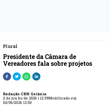
Plural
Presidente da Câmara de
Vereadores fala sobre projetos
Redação CBN Goiânia
2 de junho de 2026 | 12:39
Modificado em
02/06/2026 12:50