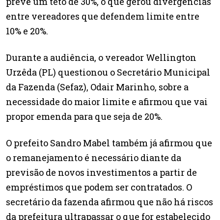
prevê um teto de 30%, o que gerou divergências
entre vereadores que defendem limite entre
10% e 20%.
Durante a audiência, o vereador Wellington
Urzêda (PL) questionou o Secretário Municipal
da Fazenda (Sefaz), Odair Marinho, sobre a
necessidade do maior limite e afirmou que vai
propor emenda para que seja de 20%.
O prefeito Sandro Mabel também já afirmou que
o remanejamento é necessário diante da
previsão de novos investimentos a partir de
empréstimos que podem ser contratados. O
secretário da fazenda afirmou que não há riscos
da prefeitura ultrapassar o que for estabelecido