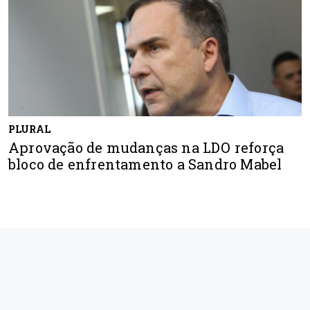
PLURAL
Aprovação de mudanças na LDO reforça
bloco de enfrentamento a Sandro Mabel