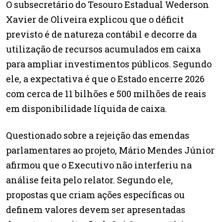
O subsecretário do Tesouro Estadual Wederson
Xavier de Oliveira explicou que o déficit
previsto é de natureza contábil e decorre da
utilização de recursos acumulados em caixa
para ampliar investimentos públicos. Segundo
ele, a expectativa é que o Estado encerre 2026
com cerca de 11 bilhões e 500 milhões de reais
em disponibilidade líquida de caixa.
Questionado sobre a rejeição das emendas
parlamentares ao projeto, Mário Mendes Júnior
afirmou que o Executivo não interferiu na
análise feita pelo relator. Segundo ele,
propostas que criam ações específicas ou
definem valores devem ser apresentadas