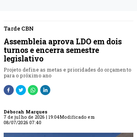
Tarde CBN
Assembleia aprova LDO em dois
turnos e encerra semestre
legislativo
Projeto define as metas e prioridades do orçamento
para o próximo ano
Déborah Marques
7 de julho de 2026 | 19:04
Modificado em
08/07/2026 07:40