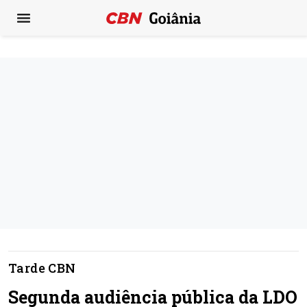
Tarde CBN
Segunda audiência pública da LDO