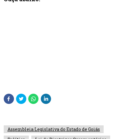
Assembleia Legislativa do Estado de Goiás