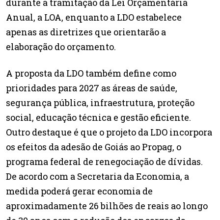
durante a tramitação da Lei Orçamentária
Anual, a LOA, enquanto a LDO estabelece
apenas as diretrizes que orientarão a
elaboração do orçamento.
A proposta da LDO também define como
prioridades para 2027 as áreas de saúde,
segurança pública, infraestrutura, proteção
social, educação técnica e gestão eficiente.
Outro destaque é que o projeto da LDO incorpora
os efeitos da adesão de Goiás ao Propag, o
programa federal de renegociação de dívidas.
De acordo com a Secretaria da Economia, a
medida poderá gerar economia de
aproximadamente 26 bilhões de reais ao longo