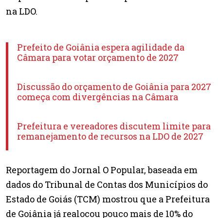
na LDO.
Prefeito de Goiânia espera agilidade da
Câmara para votar orçamento de 2027
Discussão do orçamento de Goiânia para 2027
começa com divergências na Câmara
Prefeitura e vereadores discutem limite para
remanejamento de recursos na LDO de 2027
Reportagem do Jornal O Popular, baseada em
dados do Tribunal de Contas dos Municípios do
Estado de Goiás (TCM) mostrou que a Prefeitura
de Goiânia já realocou pouco mais de 10% do