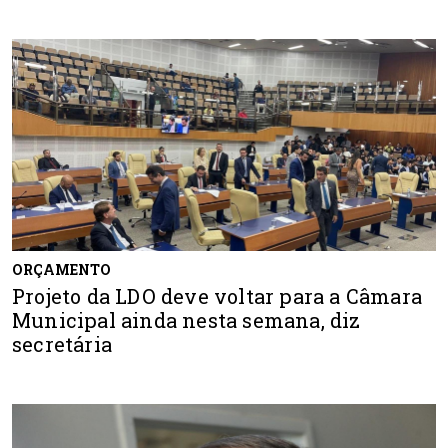
ORÇAMENTO
Projeto da LDO deve voltar para a Câmara
Municipal ainda nesta semana, diz
secretária