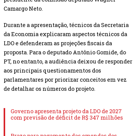
Camargo Neto.
Durante a apresentação, técnicos da Secretaria
da Economia explicaram aspectos técnicos da
LDO e defenderam as projeções fiscais da
proposta. Para o deputado Antônio Gomide, do
PT, no entanto, a audiência deixou de responder
aos principais questionamentos dos
parlamentares por priorizar conceitos em vez
de detalhar os números do projeto.
Governo apresenta projeto da LDO de 2027
com previsão de déficit de R$ 347 milhões
Prazo para pagamento das emendas dos