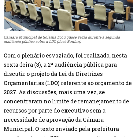
Câmara Municipal de Goiânia ficou quase vazia durante a segunda
audiência pública sobre a LDO (José Bonfim)
Com o plenário esvaziado, foi realizada, nesta
sexta-feira (3), a 2ª audiência pública para
discutir o projeto da Lei de Diretrizes
Orçamentárias (LDO) referente ao orçamento de
2027. As discussões, mais uma vez, se
concentraram no limite de remanejamento de
recursos por parte do executivo sem a
necessidade de aprovação da Câmara
Municipal. O texto enviado pela prefeitura