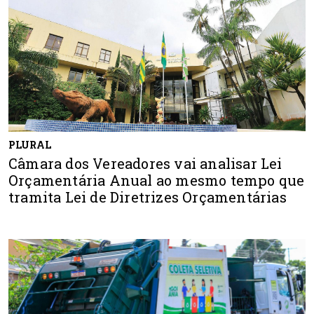
PLURAL
Câmara dos Vereadores vai analisar Lei
Orçamentária Anual ao mesmo tempo que
tramita Lei de Diretrizes Orçamentárias