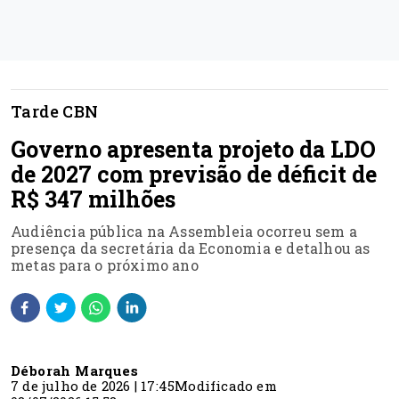
Tarde CBN
Governo apresenta projeto da LDO
de 2027 com previsão de déficit de
R$ 347 milhões
Audiência pública na Assembleia ocorreu sem a
presença da secretária da Economia e detalhou as
metas para o próximo ano
Déborah Marques
7 de julho de 2026 | 17:45
Modificado em