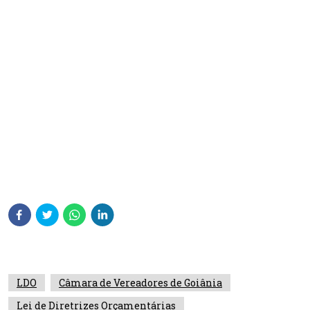
LDO
Câmara de Vereadores de Goiânia
Lei de Diretrizes Orçamentárias