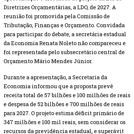
Diretrizes Orçamentárias, a LDO, de 2027. A
reunião foi promovida pela Comissão de
Tributação, Finanças e Orçamento. Convidada
para participar do debate, a secretária estadual
da Economia Renata Noleto não compareceu e
foi representada pelo subsecretário central de
Orçamento Mário Mendes Júnior.
Durante a apresentação, a Secretaria da
Economia informou que a proposta prevê
receita total de 57 bilhões e 100 milhões de reais
e despesa de 52 bilhões e 700 milhões de reais
para 2027. O projeto estima déficit primário de
347 milhões e 100 mil reais, sem considerar os
recursos da previdência estadual, e superávit