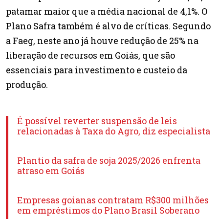
patamar maior que a média nacional de 4,1%. O
Plano Safra também é alvo de críticas. Segundo
a Faeg, neste ano já houve redução de 25% na
liberação de recursos em Goiás, que são
essenciais para investimento e custeio da
produção.
É possível reverter suspensão de leis
relacionadas à Taxa do Agro, diz especialista
Plantio da safra de soja 2025/2026 enfrenta
atraso em Goiás
Empresas goianas contratam R$300 milhões
em empréstimos do Plano Brasil Soberano