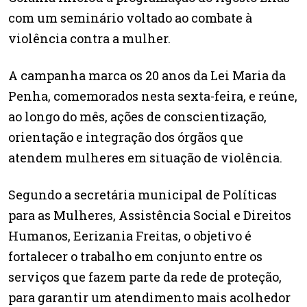
com um seminário voltado ao combate à
violência contra a mulher.
A campanha marca os 20 anos da Lei Maria da
Penha, comemorados nesta sexta-feira, e reúne,
ao longo do mês, ações de conscientização,
orientação e integração dos órgãos que
atendem mulheres em situação de violência.
Segundo a secretária municipal de Políticas
para as Mulheres, Assistência Social e Direitos
Humanos, Eerizania Freitas, o objetivo é
fortalecer o trabalho em conjunto entre os
serviços que fazem parte da rede de proteção,
para garantir um atendimento mais acolhedor