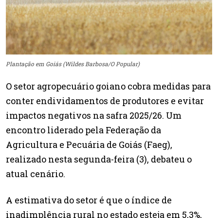
Plantação em Goiás (Wildes Barbosa/O Popular)
O setor agropecuário goiano cobra medidas para
conter endividamentos de produtores e evitar
impactos negativos na safra 2025/26. Um
encontro liderado pela Federação da
Agricultura e Pecuária de Goiás (Faeg),
realizado nesta segunda-feira (3), debateu o
atual cenário.
A estimativa do setor é que o índice de
inadimplência rural no estado esteja em 5,3%,