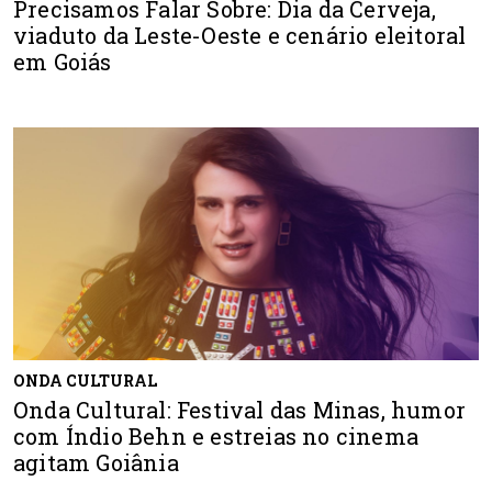
Precisamos Falar Sobre: Dia da Cerveja,
viaduto da Leste-Oeste e cenário eleitoral
em Goiás
ONDA CULTURAL
Onda Cultural: Festival das Minas, humor
com Índio Behn e estreias no cinema
agitam Goiânia