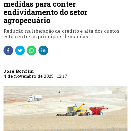
medidas para conter
endividamento do setor
agropecuário
Redução na liberação de crédito e alta dos custos
estão entre as principais demandas
José Bonfim
4 de novembro de 2025 | 13:17