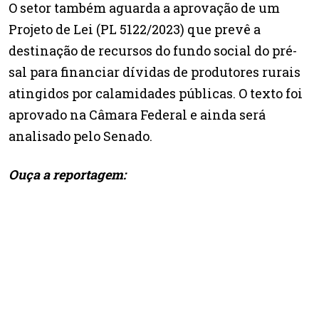
O setor também aguarda a aprovação de um
Projeto de Lei (PL 5122/2023) que prevê a
destinação de recursos do fundo social do pré-
sal para financiar dívidas de produtores rurais
atingidos por calamidades públicas. O texto foi
aprovado na Câmara Federal e ainda será
analisado pelo Senado.
Ouça a reportagem: