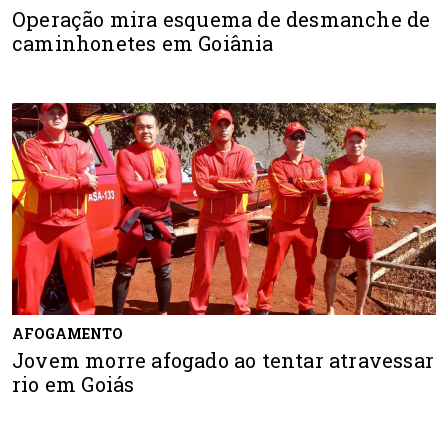
Operação mira esquema de desmanche de
caminhonetes em Goiânia
AFOGAMENTO
Jovem morre afogado ao tentar atravessar
rio em Goiás