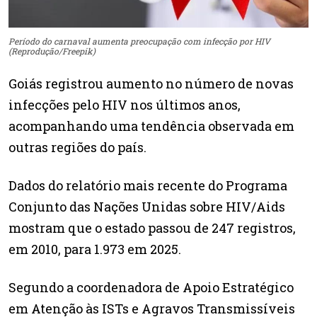
Período do carnaval aumenta preocupação com infecção por HIV
(Reprodução/Freepik)
Goiás registrou aumento no número de novas
infecções pelo HIV nos últimos anos,
acompanhando uma tendência observada em
outras regiões do país.
Dados do relatório mais recente do Programa
Conjunto das Nações Unidas sobre HIV/Aids
mostram que o estado passou de 247 registros,
em 2010, para 1.973 em 2025.
Segundo a coordenadora de Apoio Estratégico
em Atenção às ISTs e Agravos Transmissíveis