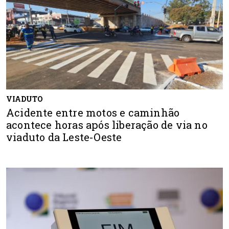
VIADUTO
Acidente entre motos e caminhão
acontece horas após liberação de via no
viaduto da Leste-Oeste