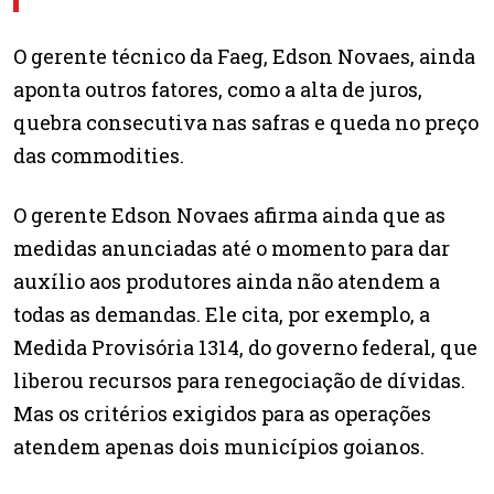
O gerente técnico da Faeg, Edson Novaes, ainda
aponta outros fatores, como a alta de juros,
quebra consecutiva nas safras e queda no preço
das commodities.
O gerente Edson Novaes afirma ainda que as
medidas anunciadas até o momento para dar
auxílio aos produtores ainda não atendem a
todas as demandas. Ele cita, por exemplo, a
Medida Provisória 1314, do governo federal, que
liberou recursos para renegociação de dívidas.
Mas os critérios exigidos para as operações
atendem apenas dois municípios goianos.