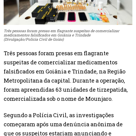
Três pessoas foram presas em flagrante suspeitas de comercializar
medicamentos falsificados em Goiânia e Trindade
(Divulgação/Polícia Civil de Goiás)
Três pessoas foram presas em flagrante
suspeitas de comercializar medicamentos
falsificados em Goiânia e Trindade, na Região
Metropolitana da capital. Durante a operação,
foram apreendidas 63 unidades de tirzepatida,
comercializada sob o nome de Mounjaro.
Segundo a Polícia Civil, as investigações
começaram após uma denúncia anônima de
que os suspeitos estariam anunciando e