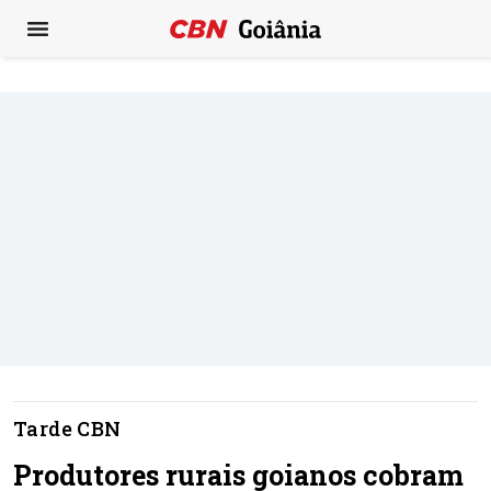
Tarde CBN
Produtores rurais goianos cobram