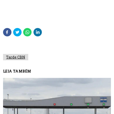
Tarde CBN
LEIA TAMBÉM