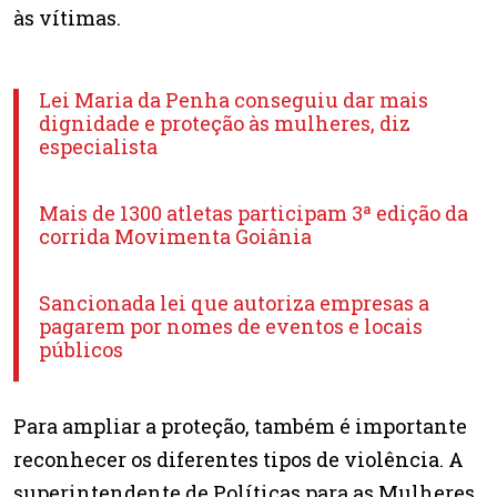
às vítimas.
Lei Maria da Penha conseguiu dar mais
dignidade e proteção às mulheres, diz
especialista
Mais de 1300 atletas participam 3ª edição da
corrida Movimenta Goiânia
Sancionada lei que autoriza empresas a
pagarem por nomes de eventos e locais
públicos
Para ampliar a proteção, também é importante
reconhecer os diferentes tipos de violência. A
superintendente de Políticas para as Mulheres,