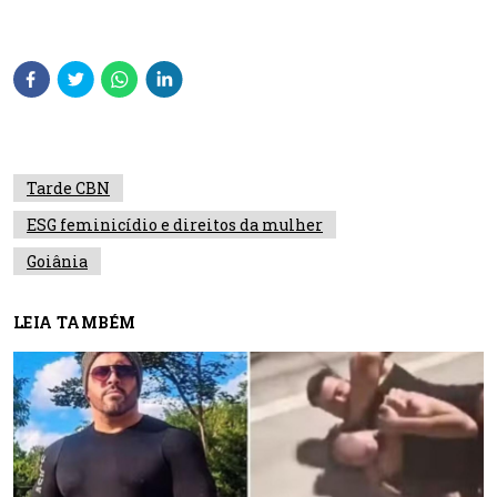
Tarde CBN
ESG feminicídio e direitos da mulher
Goiânia
LEIA TAMBÉM