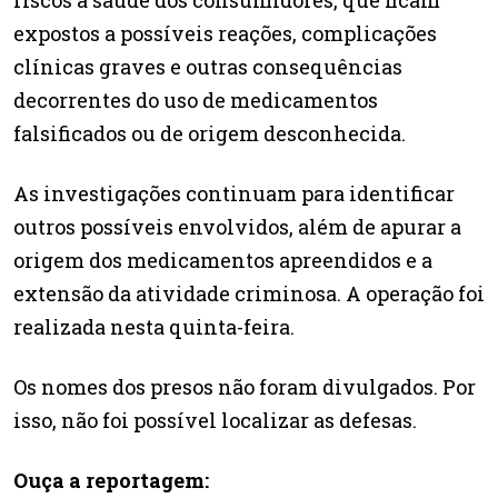
riscos à saúde dos consumidores, que ficam
expostos a possíveis reações, complicações
clínicas graves e outras consequências
decorrentes do uso de medicamentos
falsificados ou de origem desconhecida.
As investigações continuam para identificar
outros possíveis envolvidos, além de apurar a
origem dos medicamentos apreendidos e a
extensão da atividade criminosa. A operação foi
realizada nesta quinta-feira.
Os nomes dos presos não foram divulgados. Por
isso, não foi possível localizar as defesas.
Ouça a reportagem: