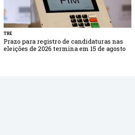
TRE
Prazo para registro de candidaturas nas
eleições de 2026 termina em 15 de agosto