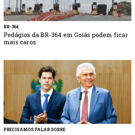
BR-364
Pedágios da BR-364 em Goiás podem ficar
mais caros
PRECISAMOS FALAR SOBRE