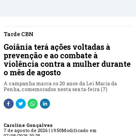
Tarde CBN
Goiânia terá ações voltadas à
prevenção e ao combate à
violência contra a mulher durante
o mês de agosto
A campanha marca os 20 anos da Lei Maria da
Penha, comemorados nesta sexta-feira (7)
Caroline Gonçalves
7 de agosto de 2026 | 19:50
Modificado em
07/08/2026 20:28