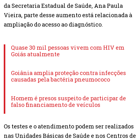
da Secretaria Estadual de Saúde, Ana Paula
Vieira, parte desse aumento está relacionada à
ampliação do acesso ao diagnóstico.
Quase 30 mil pessoas vivem com HIV em
Goiás atualmente
Goiânia amplia proteção contra infecções
causadas pela bactéria pneumococo
Homem é presos suspeito de participar de
falso financiamento de veículos
Os testes e o atendimento podem ser realizados
nas Unidades Básicas de Saúde e nos Centros de