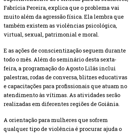
Fabrícia Pereira, explica que o problema vai
muito além da agressão física. Ela lembra que
também existem as violências psicológica,
virtual, sexual, patrimonial e moral.
E as ações de conscientização seguem durante
todo o mês. Além do seminário desta sexta-
feira, a programação do Agosto Lilás inclui
palestras, rodas de conversa, blitzes educativas
e capacitações para profissionais que atuam no
atendimento às vítimas. As atividades serão
realizadas em diferentes regiões de Goiânia.
A orientação para mulheres que sofrem
qualquer tipo de violência é procurar ajuda o