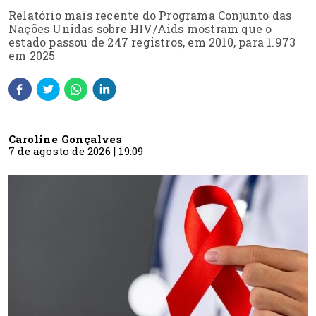
Relatório mais recente do Programa Conjunto das
Nações Unidas sobre HIV/Aids mostram que o
estado passou de 247 registros, em 2010, para 1.973
em 2025
Caroline Gonçalves
7 de agosto de 2026 | 19:09