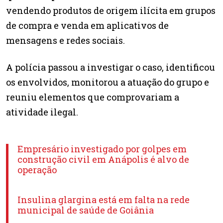
vendendo produtos de origem ilícita em grupos
de compra e venda em aplicativos de
mensagens e redes sociais.
A polícia passou a investigar o caso, identificou
os envolvidos, monitorou a atuação do grupo e
reuniu elementos que comprovariam a
atividade ilegal.
Empresário investigado por golpes em
construção civil em Anápolis é alvo de
operação
Insulina glargina está em falta na rede
municipal de saúde de Goiânia