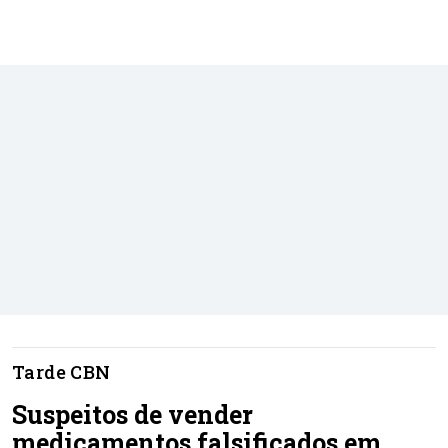
Tarde CBN
Suspeitos de vender
medicamentos falsificados em