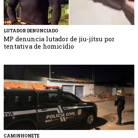
LUTADOR DENUNCIADO
MP denuncia lutador de jiu-jítsu por
tentativa de homicídio
CAMINHONETE