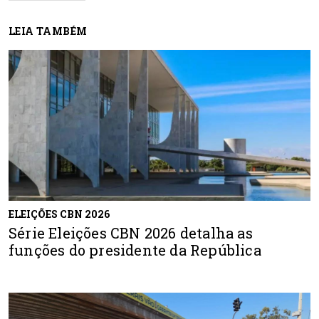
LEIA TAMBÉM
ELEIÇÕES CBN 2026
Série Eleições CBN 2026 detalha as
funções do presidente da República