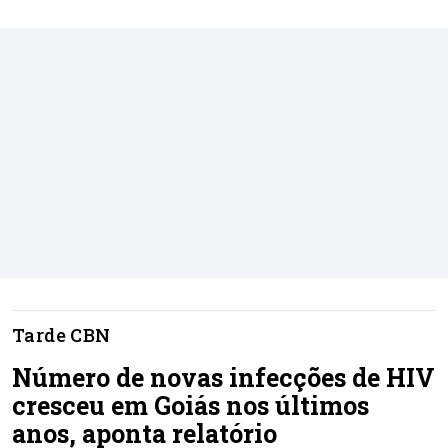
Tarde CBN
Número de novas infecções de HIV
cresceu em Goiás nos últimos
anos, aponta relatório