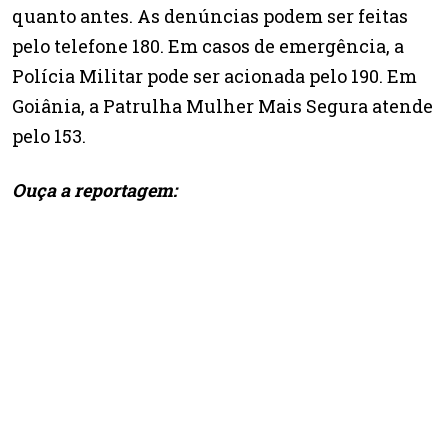
quanto antes. As denúncias podem ser feitas
pelo telefone 180. Em casos de emergência, a
Polícia Militar pode ser acionada pelo 190. Em
Goiânia, a Patrulha Mulher Mais Segura atende
pelo 153.
Ouça a reportagem: