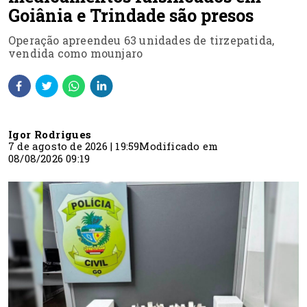
Goiânia e Trindade são presos
Operação apreendeu 63 unidades de tirzepatida,
vendida como mounjaro
Igor Rodrigues
7 de agosto de 2026 | 19:59
Modificado em
08/08/2026 09:19