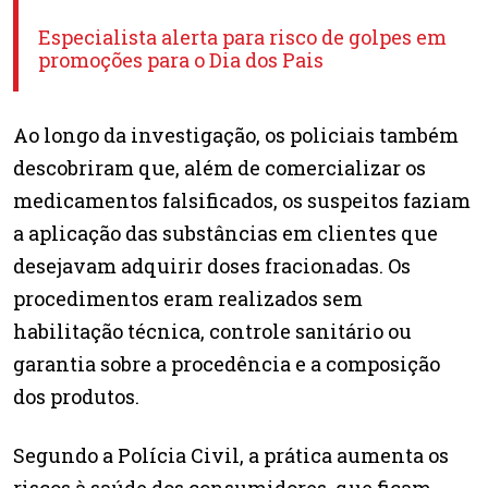
Especialista alerta para risco de golpes em
promoções para o Dia dos Pais
Ao longo da investigação, os policiais também
descobriram que, além de comercializar os
medicamentos falsificados, os suspeitos faziam
a aplicação das substâncias em clientes que
desejavam adquirir doses fracionadas. Os
procedimentos eram realizados sem
habilitação técnica, controle sanitário ou
garantia sobre a procedência e a composição
dos produtos.
Segundo a Polícia Civil, a prática aumenta os