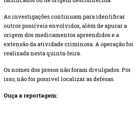
falsificados ou de origem desconhecida.
As investigações continuam para identificar
outros possíveis envolvidos, além de apurar a
origem dos medicamentos apreendidos e a
extensão da atividade criminosa. A operação foi
realizada nesta quinta-feira.
Os nomes dos presos não foram divulgados. Por
isso, não foi possível localizar as defesas.
Ouça a reportagem: