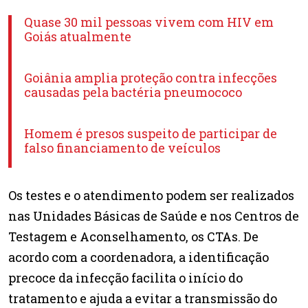
Quase 30 mil pessoas vivem com HIV em
Goiás atualmente
Goiânia amplia proteção contra infecções
causadas pela bactéria pneumococo
Homem é presos suspeito de participar de
falso financiamento de veículos
Os testes e o atendimento podem ser realizados
nas Unidades Básicas de Saúde e nos Centros de
Testagem e Aconselhamento, os CTAs. De
acordo com a coordenadora, a identificação
precoce da infecção facilita o início do
tratamento e ajuda a evitar a transmissão do