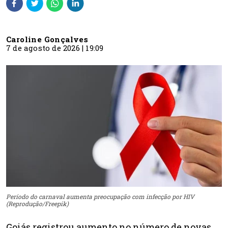
Caroline Gonçalves
7 de agosto de 2026 | 19:09
Período do carnaval aumenta preocupação com infecção por HIV
(Reprodução/Freepik)
Goiás registrou aumento no número de novas