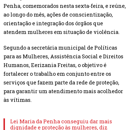
Penha, comemorados nesta sexta-feira, e reúne,
ao longo do mês, ações de conscientização,
orientação e integração dos órgãos que
atendem mulheres em situação de violência.
Segundo a secretária municipal de Políticas
para as Mulheres, Assistência Social e Direitos
Humanos, Eerizania Freitas, o objetivo é
fortalecer o trabalho em conjunto entre os
serviços que fazem parte da rede de proteção,
para garantir um atendimento mais acolhedor
às vítimas.
Lei Maria da Penha conseguiu dar mais
dignidade e proteção às mulheres, diz