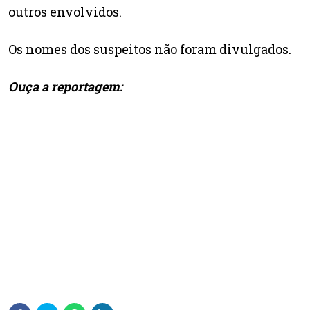
outros envolvidos.
Os nomes dos suspeitos não foram divulgados.
Ouça a reportagem: