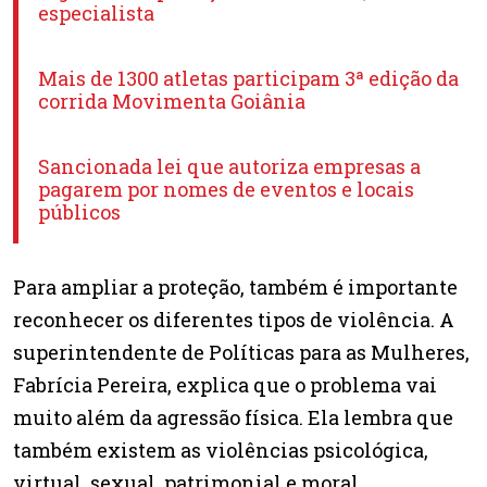
especialista
Mais de 1300 atletas participam 3ª edição da
corrida Movimenta Goiânia
Sancionada lei que autoriza empresas a
pagarem por nomes de eventos e locais
públicos
Para ampliar a proteção, também é importante
reconhecer os diferentes tipos de violência. A
superintendente de Políticas para as Mulheres,
Fabrícia Pereira, explica que o problema vai
muito além da agressão física. Ela lembra que
também existem as violências psicológica,
virtual, sexual, patrimonial e moral.