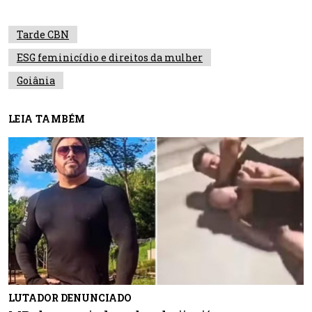
Tarde CBN
ESG feminicídio e direitos da mulher
Goiânia
LEIA TAMBÉM
LUTADOR DENUNCIADO