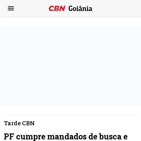
Tarde CBN
PF cumpre mandados de busca e