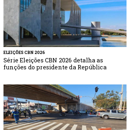
ELEIÇÕES CBN 2026
Série Eleições CBN 2026 detalha as
funções do presidente da República