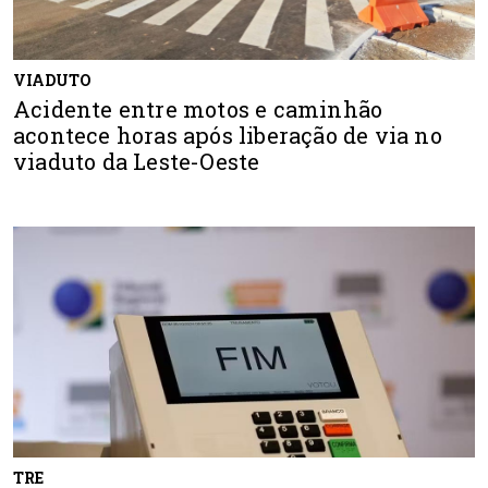
VIADUTO
Acidente entre motos e caminhão
acontece horas após liberação de via no
viaduto da Leste-Oeste
TRE