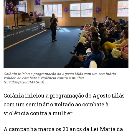
Goiânia iniciou a programação do Agosto Lilás com um seminário
voltado ao combate à violência contra a mulher
(Divulgação/SEMASDH)
Goiânia iniciou a programação do Agosto Lilás
com um seminário voltado ao combate à
violência contra a mulher.
A campanha marca os 20 anos da Lei Maria da