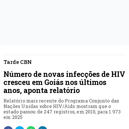
Tarde CBN
Número de novas infecções de HIV
cresceu em Goiás nos últimos
anos, aponta relatório
Relatório mais recente do Programa Conjunto das
Nações Unidas sobre HIV/Aids mostram que o
estado passou de 247 registros, em 2010, para 1.973
em 2025