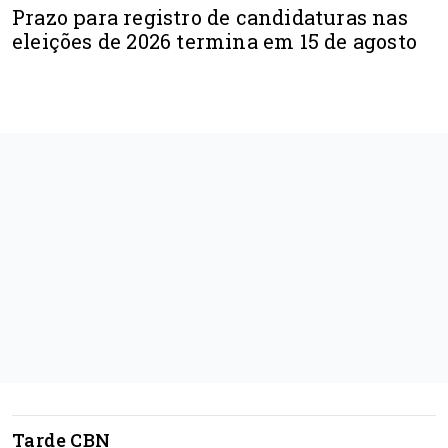
Prazo para registro de candidaturas nas
eleições de 2026 termina em 15 de agosto
Tarde CBN