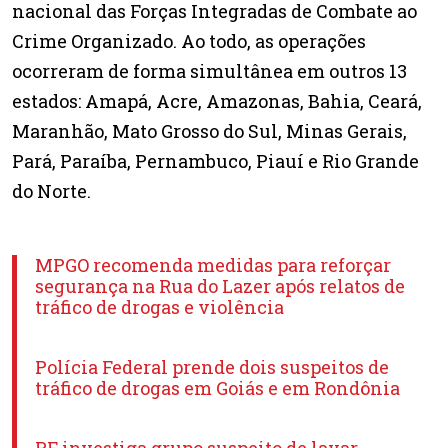
nacional das Forças Integradas de Combate ao
Crime Organizado. Ao todo, as operações
ocorreram de forma simultânea em outros 13
estados: Amapá, Acre, Amazonas, Bahia, Ceará,
Maranhão, Mato Grosso do Sul, Minas Gerais,
Pará, Paraíba, Pernambuco, Piauí e Rio Grande
do Norte.
MPGO recomenda medidas para reforçar
segurança na Rua do Lazer após relatos de
tráfico de drogas e violência
Polícia Federal prende dois suspeitos de
tráfico de drogas em Goiás e em Rondônia​
PF investiga grupo suspeito de lavar