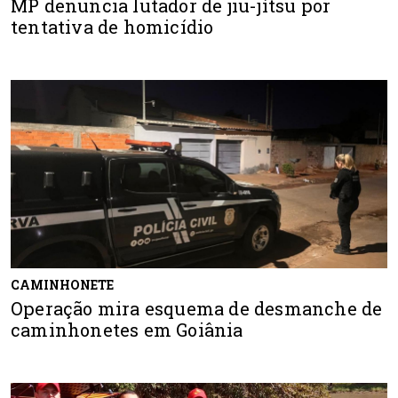
MP denuncia lutador de jiu-jítsu por
tentativa de homicídio
CAMINHONETE
Operação mira esquema de desmanche de
caminhonetes em Goiânia