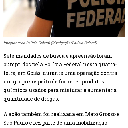
Integrante da Polícia Federal (Divulgação/Polícia Federal)
Sete mandados de busca e apreensão foram
cumpridos pela Polícia Federal nesta quarta-
feira, em Goiás, durante uma operação contra
um grupo suspeito de fornecer produtos
químicos usados para misturar e aumentar a
quantidade de drogas.
A ação também foi realizada em Mato Grosso e
São Paulo e fez parte de uma mobilização