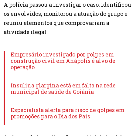
A polícia passou a investigar o caso, identificou
os envolvidos, monitorou a atuação do grupo e
reuniu elementos que comprovariam a
atividade ilegal.
Empresário investigado por golpes em
construção civil em Anápolis é alvo de
operação
Insulina glargina está em falta na rede
municipal de saúde de Goiânia
Especialista alerta para risco de golpes em
promoções para o Dia dos Pais