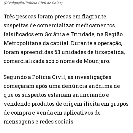
(Divulgação/Polícia Civil de Goiás)
Três pessoas foram presas em flagrante
suspeitas de comercializar medicamentos
falsificados em Goiânia e Trindade, na Região
Metropolitana da capital. Durante a operação,
foram apreendidas 63 unidades de tirzepatida,
comercializada sob o nome de Mounjaro.
Segundo a Polícia Civil, as investigações
começaram após uma denúncia anônima de
que os suspeitos estariam anunciando e
vendendo produtos de origem ilícita em grupos
de compra e venda em aplicativos de
mensagens e redes sociais.