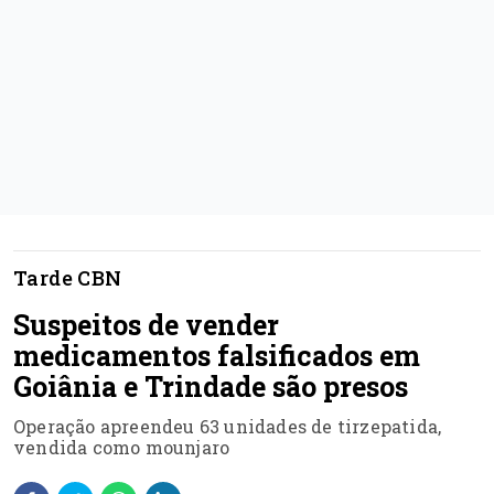
Tarde CBN
Suspeitos de vender
medicamentos falsificados em
Goiânia e Trindade são presos
Operação apreendeu 63 unidades de tirzepatida,
vendida como mounjaro