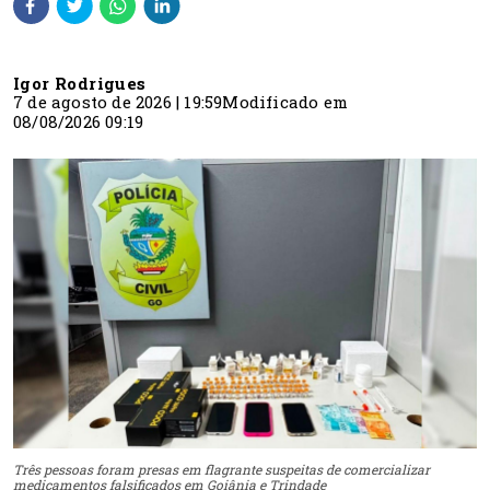
Igor Rodrigues
7 de agosto de 2026 | 19:59
Modificado em
08/08/2026 09:19
Três pessoas foram presas em flagrante suspeitas de comercializar
medicamentos falsificados em Goiânia e Trindade