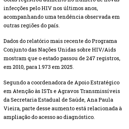
infecções pelo HIV nos últimos anos,
acompanhando uma tendência observada em
outras regiões do país.
Dados do relatório mais recente do Programa
Conjunto das Nações Unidas sobre HIV/Aids
mostram que o estado passou de 247 registros,
em 2010, para 1.973 em 2025.
Segundo a coordenadora de Apoio Estratégico
em Atenção às ISTs e Agravos Transmissíveis
da Secretaria Estadual de Saúde, Ana Paula
Vieira, parte desse aumento está relacionada à
ampliação do acesso ao diagnóstico.