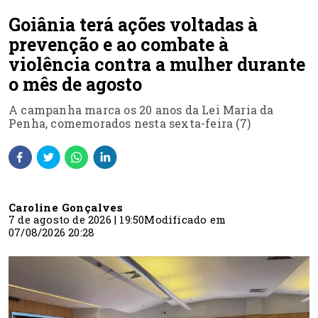
Goiânia terá ações voltadas à
prevenção e ao combate à
violência contra a mulher durante
o mês de agosto
A campanha marca os 20 anos da Lei Maria da
Penha, comemorados nesta sexta-feira (7)
Caroline Gonçalves
7 de agosto de 2026 | 19:50
Modificado em
07/08/2026 20:28