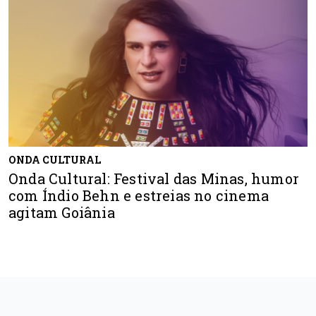
ONDA CULTURAL
Onda Cultural: Festival das Minas, humor
com Índio Behn e estreias no cinema
agitam Goiânia