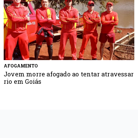
AFOGAMENTO
Jovem morre afogado ao tentar atravessar
rio em Goiás