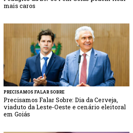
mais caros
PRECISAMOS FALAR SOBRE
Precisamos Falar Sobre: Dia da Cerveja,
viaduto da Leste-Oeste e cenário eleitoral
em Goiás