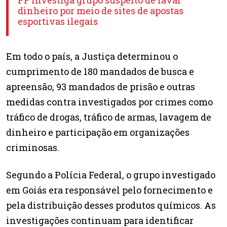
dinheiro por meio de sites de apostas
esportivas ilegais
Em todo o país, a Justiça determinou o
cumprimento de 180 mandados de busca e
apreensão, 93 mandados de prisão e outras
medidas contra investigados por crimes como
tráfico de drogas, tráfico de armas, lavagem de
dinheiro e participação em organizações
criminosas.
Segundo a Polícia Federal, o grupo investigado
em Goiás era responsável pelo fornecimento e
pela distribuição desses produtos químicos. As
investigações continuam para identificar