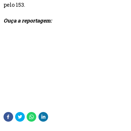
pelo 153.
Ouça a reportagem: