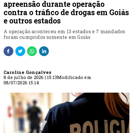
apreensão durante operação
contra o tráfico de drogas em Goiás
e outros estados
A operação aconteceu em 13 estados e 7 mandados
foram cumpridos somente em Goiás
Caroline Gonçalves
8 de julho de 2026 | 15:13
Modificado em
08/07/2026 15:14