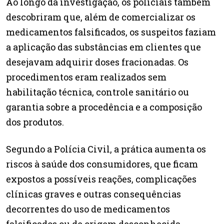
Ao longo da investigação, os policiais também
descobriram que, além de comercializar os
medicamentos falsificados, os suspeitos faziam
a aplicação das substâncias em clientes que
desejavam adquirir doses fracionadas. Os
procedimentos eram realizados sem
habilitação técnica, controle sanitário ou
garantia sobre a procedência e a composição
dos produtos.
Segundo a Polícia Civil, a prática aumenta os
riscos à saúde dos consumidores, que ficam
expostos a possíveis reações, complicações
clínicas graves e outras consequências
decorrentes do uso de medicamentos