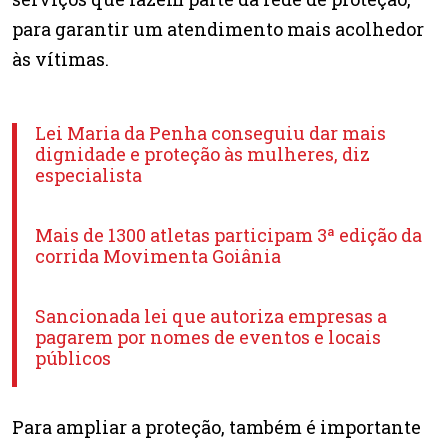
para garantir um atendimento mais acolhedor
às vítimas.
Lei Maria da Penha conseguiu dar mais
dignidade e proteção às mulheres, diz
especialista
Mais de 1300 atletas participam 3ª edição da
corrida Movimenta Goiânia
Sancionada lei que autoriza empresas a
pagarem por nomes de eventos e locais
públicos
Para ampliar a proteção, também é importante