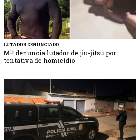
LUTADOR DENUNCIADO
MP denuncia lutador de jiu-jítsu por
tentativa de homicídio