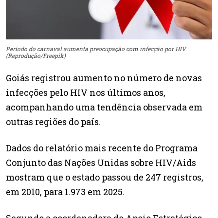
Período do carnaval aumenta preocupação com infecção por HIV
(Reprodução/Freepik)
Goiás registrou aumento no número de novas
infecções pelo HIV nos últimos anos,
acompanhando uma tendência observada em
outras regiões do país.
Dados do relatório mais recente do Programa
Conjunto das Nações Unidas sobre HIV/Aids
mostram que o estado passou de 247 registros,
em 2010, para 1.973 em 2025.