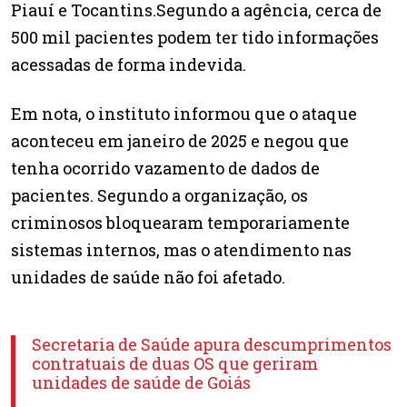
Piauí e Tocantins.Segundo a agência, cerca de
500 mil pacientes podem ter tido informações
acessadas de forma indevida.
Em nota, o instituto informou que o ataque
aconteceu em janeiro de 2025 e negou que
tenha ocorrido vazamento de dados de
pacientes. Segundo a organização, os
criminosos bloquearam temporariamente
sistemas internos, mas o atendimento nas
unidades de saúde não foi afetado.
Secretaria de Saúde apura descumprimentos
contratuais de duas OS que geriram
unidades de saúde de Goiás