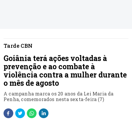
Tarde CBN
Goiânia terá ações voltadas à
prevenção e ao combate à
violência contra a mulher durante
o mês de agosto
A campanha marca os 20 anos da Lei Maria da
Penha, comemorados nesta sexta-feira (7)