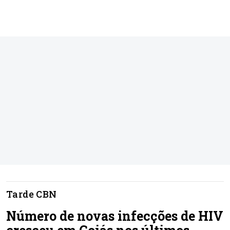
Tarde CBN
Número de novas infecções de HIV