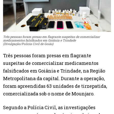
Três pessoas foram presas em flagrante suspeitas de comercializar
medicamentos falsificados em Goiânia e Trindade
(Divulgação/Polícia Civil de Goiás)
Três pessoas foram presas em flagrante
suspeitas de comercializar medicamentos
falsificados em Goiânia e Trindade, na Região
Metropolitana da capital. Durante a operação,
foram apreendidas 63 unidades de tirzepatida,
comercializada sob o nome de Mounjaro.
Segundo a Polícia Civil, as investigações