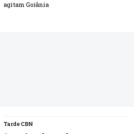
agitam Goiânia
Tarde CBN