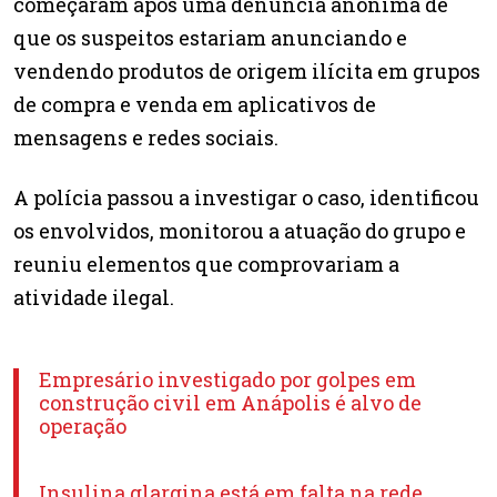
começaram após uma denúncia anônima de
que os suspeitos estariam anunciando e
vendendo produtos de origem ilícita em grupos
de compra e venda em aplicativos de
mensagens e redes sociais.
A polícia passou a investigar o caso, identificou
os envolvidos, monitorou a atuação do grupo e
reuniu elementos que comprovariam a
atividade ilegal.
Empresário investigado por golpes em
construção civil em Anápolis é alvo de
operação
Insulina glargina está em falta na rede