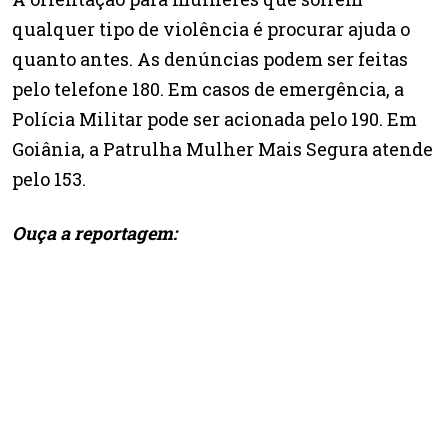
qualquer tipo de violência é procurar ajuda o
quanto antes. As denúncias podem ser feitas
pelo telefone 180. Em casos de emergência, a
Polícia Militar pode ser acionada pelo 190. Em
Goiânia, a Patrulha Mulher Mais Segura atende
pelo 153.
Ouça a reportagem: