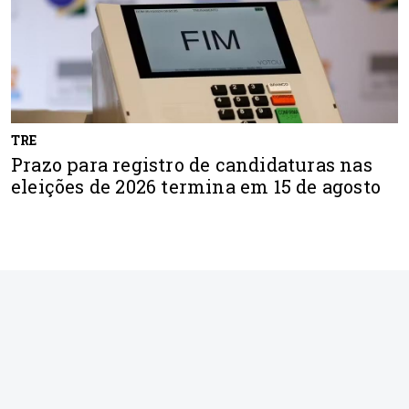
TRE
Prazo para registro de candidaturas nas
eleições de 2026 termina em 15 de agosto