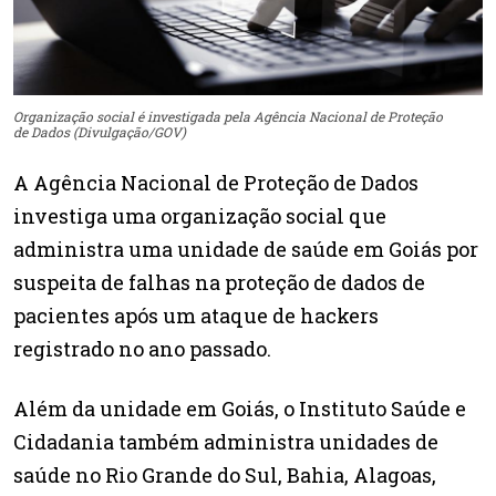
Organização social é investigada pela Agência Nacional de Proteção
de Dados (Divulgação/GOV)
A Agência Nacional de Proteção de Dados
investiga uma organização social que
administra uma unidade de saúde em Goiás por
suspeita de falhas na proteção de dados de
pacientes após um ataque de hackers
registrado no ano passado.
Além da unidade em Goiás, o Instituto Saúde e
Cidadania também administra unidades de
saúde no Rio Grande do Sul, Bahia, Alagoas,