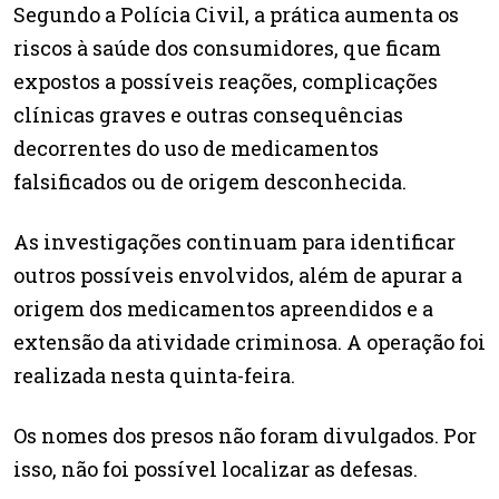
Segundo a Polícia Civil, a prática aumenta os
riscos à saúde dos consumidores, que ficam
expostos a possíveis reações, complicações
clínicas graves e outras consequências
decorrentes do uso de medicamentos
falsificados ou de origem desconhecida.
As investigações continuam para identificar
outros possíveis envolvidos, além de apurar a
origem dos medicamentos apreendidos e a
extensão da atividade criminosa. A operação foi
realizada nesta quinta-feira.
Os nomes dos presos não foram divulgados. Por
isso, não foi possível localizar as defesas.