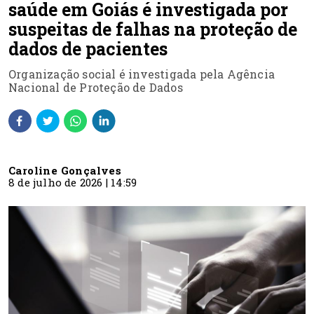
saúde em Goiás é investigada por
suspeitas de falhas na proteção de
dados de pacientes
Organização social é investigada pela Agência
Nacional de Proteção de Dados
Caroline Gonçalves
8 de julho de 2026 | 14:59