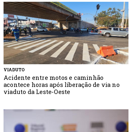
VIADUTO
Acidente entre motos e caminhão
acontece horas após liberação de via no
viaduto da Leste-Oeste