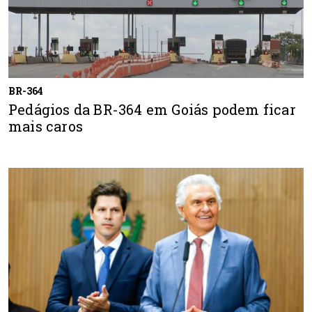
BR-364
Pedágios da BR-364 em Goiás podem ficar
mais caros