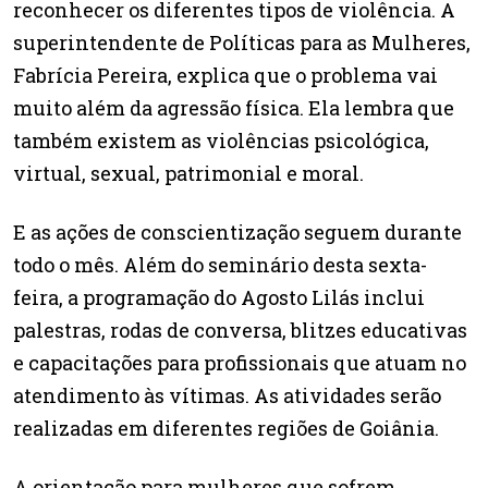
reconhecer os diferentes tipos de violência. A
superintendente de Políticas para as Mulheres,
Fabrícia Pereira, explica que o problema vai
muito além da agressão física. Ela lembra que
também existem as violências psicológica,
virtual, sexual, patrimonial e moral.
E as ações de conscientização seguem durante
todo o mês. Além do seminário desta sexta-
feira, a programação do Agosto Lilás inclui
palestras, rodas de conversa, blitzes educativas
e capacitações para profissionais que atuam no
atendimento às vítimas. As atividades serão
realizadas em diferentes regiões de Goiânia.
A orientação para mulheres que sofrem