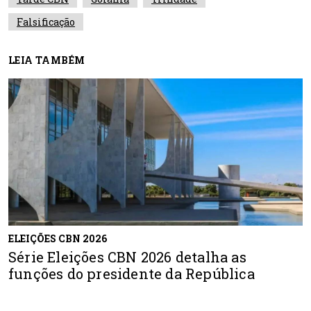
Falsificação
LEIA TAMBÉM
ELEIÇÕES CBN 2026
Série Eleições CBN 2026 detalha as
funções do presidente da República