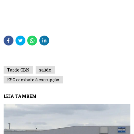
Tarde CBN
saúde
ESG combate à corrupção
LEIA TAMBÉM