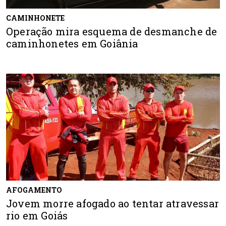
CAMINHONETE
Operação mira esquema de desmanche de
caminhonetes em Goiânia
AFOGAMENTO
Jovem morre afogado ao tentar atravessar
rio em Goiás