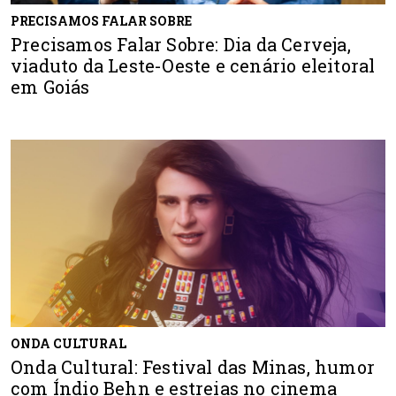
PRECISAMOS FALAR SOBRE
Precisamos Falar Sobre: Dia da Cerveja,
viaduto da Leste-Oeste e cenário eleitoral
em Goiás
ONDA CULTURAL
Onda Cultural: Festival das Minas, humor
com Índio Behn e estreias no cinema