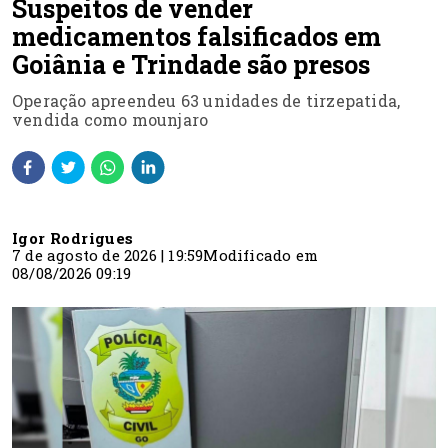
Suspeitos de vender
medicamentos falsificados em
Goiânia e Trindade são presos
Operação apreendeu 63 unidades de tirzepatida,
vendida como mounjaro
Igor Rodrigues
7 de agosto de 2026 | 19:59
Modificado em
08/08/2026 09:19