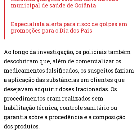
municipal de saúde de Goiânia
Especialista alerta para risco de golpes em
promoções para o Dia dos Pais
Ao longo da investigação, os policiais também
descobriram que, além de comercializar os
medicamentos falsificados, os suspeitos faziam
a aplicação das substâncias em clientes que
desejavam adquirir doses fracionadas. Os
procedimentos eram realizados sem
habilitação técnica, controle sanitário ou
garantia sobre a procedência e a composição
dos produtos.