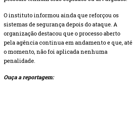
O instituto informou ainda que reforçou os
sistemas de segurança depois do ataque. A
organização destacou que o processo aberto
pela agência continua em andamento e que, até
o momento, não foi aplicada nenhuma
penalidade.
Ouça a reportagem: