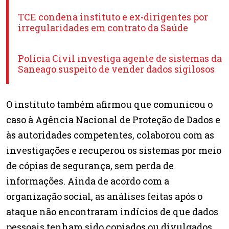
TCE condena instituto e ex-dirigentes por
irregularidades em contrato da Saúde
Polícia Civil investiga agente de sistemas da
Saneago suspeito de vender dados sigilosos
O instituto também afirmou que comunicou o
caso à Agência Nacional de Proteção de Dados e
às autoridades competentes, colaborou com as
investigações e recuperou os sistemas por meio
de cópias de segurança, sem perda de
informações. Ainda de acordo com a
organização social, as análises feitas após o
ataque não encontraram indícios de que dados
pessoais tenham sido copiados ou divulgados.