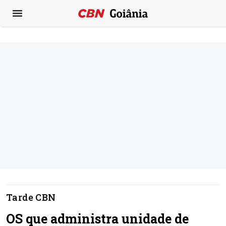
Tarde CBN
OS que administra unidade de