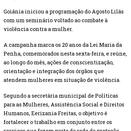
Goiânia iniciou a programação do Agosto Lilás
com um seminário voltado ao combate à
violência contra a mulher.
A campanha marca os 20 anos da Lei Maria da
Penha, comemorados nesta sexta-feira, e reúne,
ao longo do mês, ações de conscientização,
orientação e integração dos órgãos que
atendem mulheres em situação de violência.
Segundo a secretária municipal de Políticas
para as Mulheres, Assistência Social e Direitos
Humanos, Eerizania Freitas, o objetivo é
fortalecer o trabalho em conjunto entre os
serviços que fazem parte da rede de proteção,