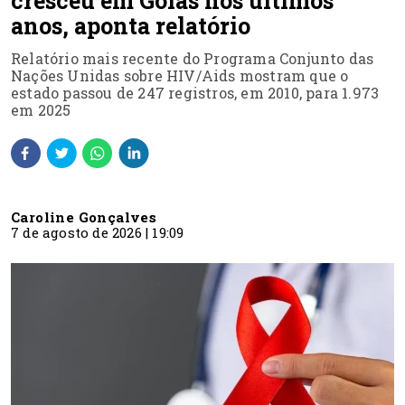
cresceu em Goiás nos últimos
anos, aponta relatório
Relatório mais recente do Programa Conjunto das
Nações Unidas sobre HIV/Aids mostram que o
estado passou de 247 registros, em 2010, para 1.973
em 2025
Caroline Gonçalves
7 de agosto de 2026 | 19:09