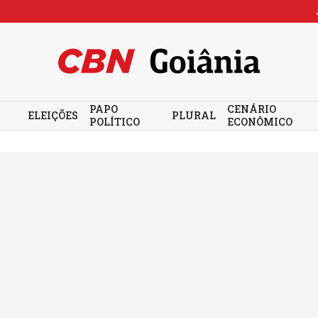
PAPO
CENÁRIO
ELEIÇÕES
PLURAL
POLÍTICO
ECONÔMICO