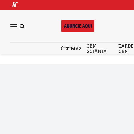
CBN
TARDE
ÚLTIMAS
GOIÂNIA
CBN