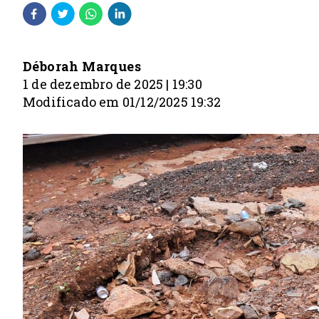
Déborah Marques
1 de dezembro de 2025 | 19:30
Modificado em 01/12/2025 19:32