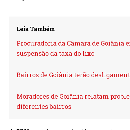
Leia Também
Procuradoria da Câmara de Goiânia e
suspensão da taxa do lixo
Bairros de Goiânia terão desligamen
Moradores de Goiânia relatam proble
diferentes bairros