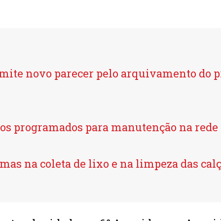
mite novo parecer pelo arquivamento do p
tos programados para manutenção na rede 
mas na coleta de lixo e na limpeza das ca