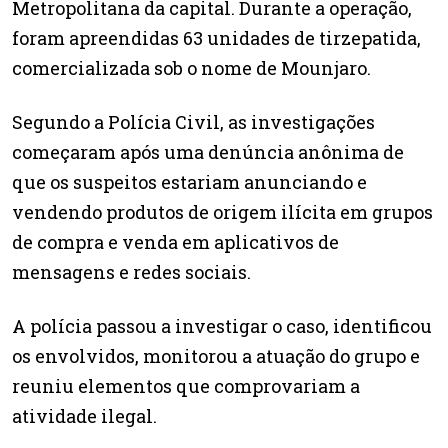
Metropolitana da capital. Durante a operação,
foram apreendidas 63 unidades de tirzepatida,
comercializada sob o nome de Mounjaro.
Segundo a Polícia Civil, as investigações
começaram após uma denúncia anônima de
que os suspeitos estariam anunciando e
vendendo produtos de origem ilícita em grupos
de compra e venda em aplicativos de
mensagens e redes sociais.
A polícia passou a investigar o caso, identificou
os envolvidos, monitorou a atuação do grupo e
reuniu elementos que comprovariam a
atividade ilegal.