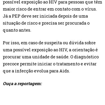
possível exposição ao HIV para pessoas que têm
maior risco de entrar em contato com o vírus.
Já a PEP deve ser iniciada depois de uma
situação de risco e precisa ser procurada o
quanto antes.
Por isso, em caso de suspeita ou dúvida sobre
uma possível exposição ao HIV, a orientação é
procurar uma unidade de saúde. O diagnóstico
precoce permite iniciar o tratamento e evitar
que a infecção evolua para Aids.
Ouça a reportagem: