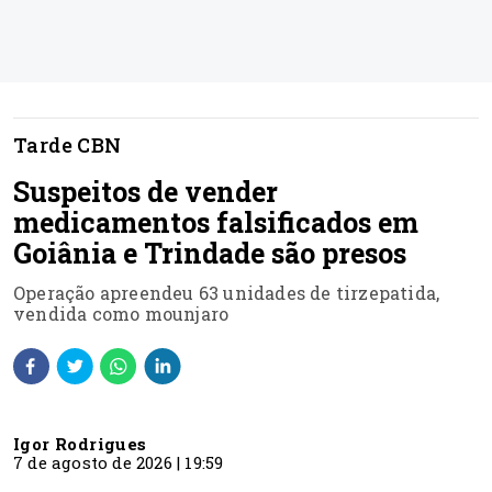
Tarde CBN
Suspeitos de vender
medicamentos falsificados em
Goiânia e Trindade são presos
Operação apreendeu 63 unidades de tirzepatida,
vendida como mounjaro
Igor Rodrigues
7 de agosto de 2026 | 19:59