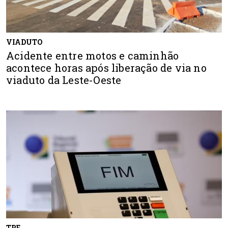
VIADUTO
Acidente entre motos e caminhão
acontece horas após liberação de via no
viaduto da Leste-Oeste
TRE