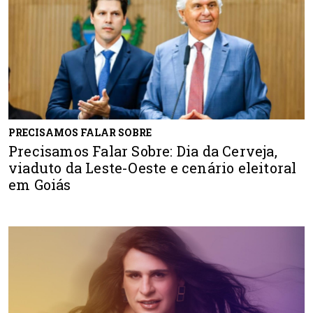
PRECISAMOS FALAR SOBRE
Precisamos Falar Sobre: Dia da Cerveja,
viaduto da Leste-Oeste e cenário eleitoral
em Goiás