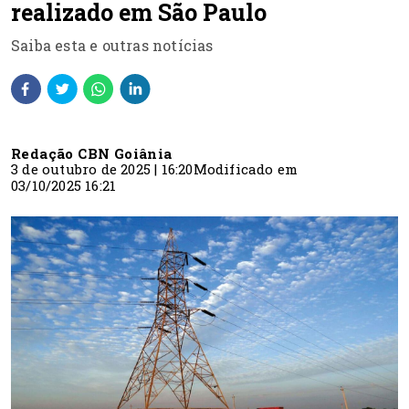
realizado em São Paulo
Saiba esta e outras notícias
Redação CBN Goiânia
3 de outubro de 2025 | 16:20
Modificado em
03/10/2025 16:21