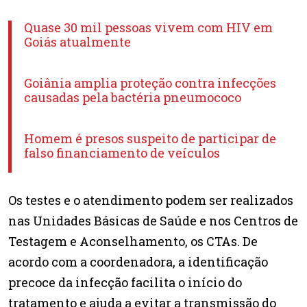
Quase 30 mil pessoas vivem com HIV em
Goiás atualmente
Goiânia amplia proteção contra infecções
causadas pela bactéria pneumococo
Homem é presos suspeito de participar de
falso financiamento de veículos
Os testes e o atendimento podem ser realizados
nas Unidades Básicas de Saúde e nos Centros de
Testagem e Aconselhamento, os CTAs. De
acordo com a coordenadora, a identificação
precoce da infecção facilita o início do
tratamento e ajuda a evitar a transmissão do