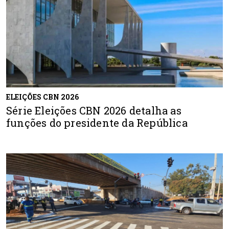
ELEIÇÕES CBN 2026
Série Eleições CBN 2026 detalha as
funções do presidente da República