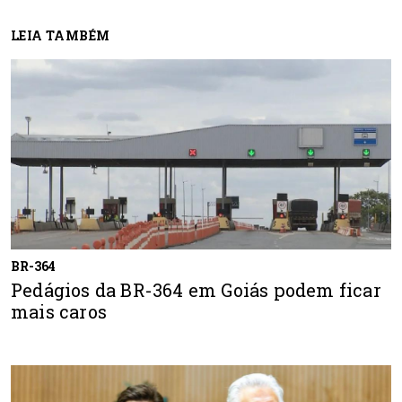
LEIA TAMBÉM
BR-364
Pedágios da BR-364 em Goiás podem ficar
mais caros