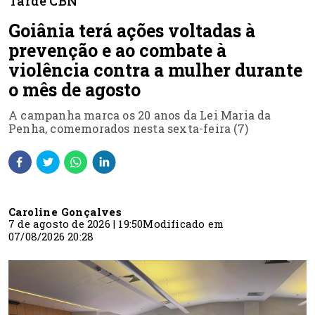
Tarde CBN
Goiânia terá ações voltadas à
prevenção e ao combate à
violência contra a mulher durante
o mês de agosto
A campanha marca os 20 anos da Lei Maria da
Penha, comemorados nesta sexta-feira (7)
Caroline Gonçalves
7 de agosto de 2026 | 19:50
Modificado em
07/08/2026 20:28