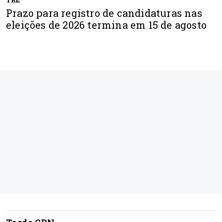
Prazo para registro de candidaturas nas
eleições de 2026 termina em 15 de agosto