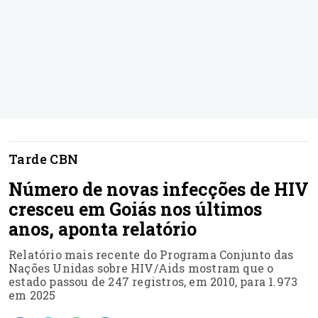
Tarde CBN
Número de novas infecções de HIV
cresceu em Goiás nos últimos
anos, aponta relatório
Relatório mais recente do Programa Conjunto das
Nações Unidas sobre HIV/Aids mostram que o
estado passou de 247 registros, em 2010, para 1.973
em 2025