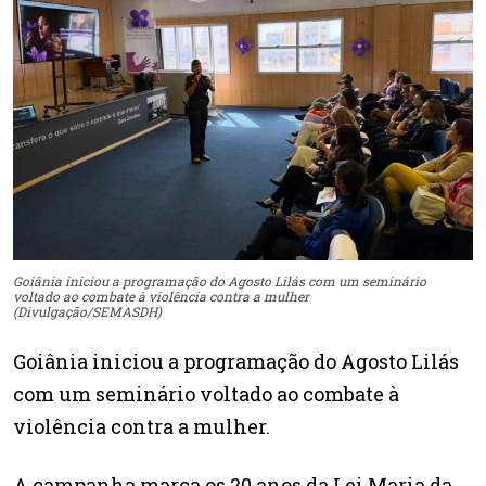
Goiânia iniciou a programação do Agosto Lilás com um seminário
voltado ao combate à violência contra a mulher
(Divulgação/SEMASDH)
Goiânia iniciou a programação do Agosto Lilás
com um seminário voltado ao combate à
violência contra a mulher.
A campanha marca os 20 anos da Lei Maria da