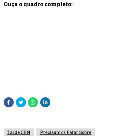
Ouça o quadro completo:
Tarde CBN
Precisamos Falar Sobre