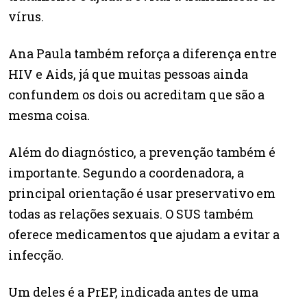
vírus.
Ana Paula também reforça a diferença entre
HIV e Aids, já que muitas pessoas ainda
confundem os dois ou acreditam que são a
mesma coisa.
Além do diagnóstico, a prevenção também é
importante. Segundo a coordenadora, a
principal orientação é usar preservativo em
todas as relações sexuais. O SUS também
oferece medicamentos que ajudam a evitar a
infecção.
Um deles é a PrEP, indicada antes de uma