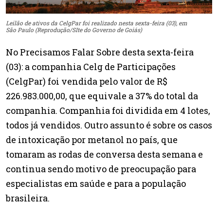
Leilão de ativos da CelgPar foi realizado nesta sexta-feira (03), em
São Paulo (Reprodução/SIte do Governo de Goiás)
No Precisamos Falar Sobre desta sexta-feira
(03): a companhia Celg de Participações
(CelgPar) foi vendida pelo valor de R$
226.983.000,00, que equivale a 37% do total da
companhia. Companhia foi dividida em 4 lotes,
todos já vendidos. Outro assunto é sobre os casos
de intoxicação por metanol no país, que
tomaram as rodas de conversa desta semana e
continua sendo motivo de preocupação para
especialistas em saúde e para a população
brasileira.