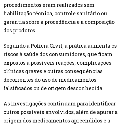
procedimentos eram realizados sem
habilitação técnica, controle sanitário ou
garantia sobre a procedência e a composição
dos produtos.
Segundo a Polícia Civil, a prática aumenta os
riscos à saúde dos consumidores, que ficam
expostos a possíveis reações, complicações
clínicas graves e outras consequências
decorrentes do uso de medicamentos
falsificados ou de origem desconhecida.
As investigações continuam para identificar
outros possíveis envolvidos, além de apurar a
origem dos medicamentos apreendidos e a