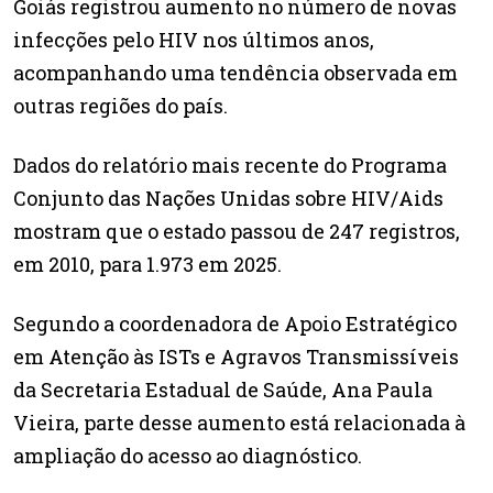
Goiás registrou aumento no número de novas
infecções pelo HIV nos últimos anos,
acompanhando uma tendência observada em
outras regiões do país.
Dados do relatório mais recente do Programa
Conjunto das Nações Unidas sobre HIV/Aids
mostram que o estado passou de 247 registros,
em 2010, para 1.973 em 2025.
Segundo a coordenadora de Apoio Estratégico
em Atenção às ISTs e Agravos Transmissíveis
da Secretaria Estadual de Saúde, Ana Paula
Vieira, parte desse aumento está relacionada à
ampliação do acesso ao diagnóstico.