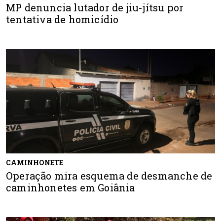
MP denuncia lutador de jiu-jítsu por
tentativa de homicídio
CAMINHONETE
Operação mira esquema de desmanche de
caminhonetes em Goiânia