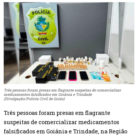
Três pessoas foram presas em flagrante suspeitas de comercializar
medicamentos falsificados em Goiânia e Trindade
(Divulgação/Polícia Civil de Goiás)
Três pessoas foram presas em flagrante
suspeitas de comercializar medicamentos
falsificados em Goiânia e Trindade, na Região