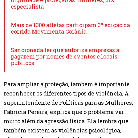
dignidade e proteção às mulheres, diz
especialista
Mais de 1300 atletas participam 3ª edição da
corrida Movimenta Goiânia
Sancionada lei que autoriza empresas a
pagarem por nomes de eventos e locais
públicos
Para ampliar a proteção, também é importante
reconhecer os diferentes tipos de violência. A
superintendente de Políticas para as Mulheres,
Fabrícia Pereira, explica que o problema vai
muito além da agressão física. Ela lembra que
também existem as violências psicológica,