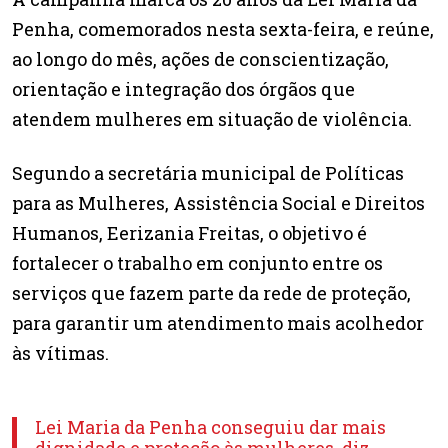
Penha, comemorados nesta sexta-feira, e reúne,
ao longo do mês, ações de conscientização,
orientação e integração dos órgãos que
atendem mulheres em situação de violência.
Segundo a secretária municipal de Políticas
para as Mulheres, Assistência Social e Direitos
Humanos, Eerizania Freitas, o objetivo é
fortalecer o trabalho em conjunto entre os
serviços que fazem parte da rede de proteção,
para garantir um atendimento mais acolhedor
às vítimas.
Lei Maria da Penha conseguiu dar mais