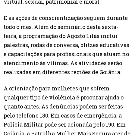
virtual, sexual, patrimonial e moral.
E as ações de conscientização seguem durante
todo o mês. Além do seminário desta sexta-
feira, a programação do Agosto Lilás inclui
palestras, rodas de conversa, blitzes educativas
e capacitações para profissionais que atuam no
atendimento às vítimas. As atividades serão
realizadas em diferentes regiões de Goiânia.
A orientação para mulheres que sofrem
qualquer tipo de violência é procurar ajuda o
quanto antes. As denúncias podem ser feitas
pelo telefone 180. Em casos de emergência, a
Polícia Militar pode ser acionada pelo 190. Em
Goiânia, a Patrulha Mulher Mais Segura atende