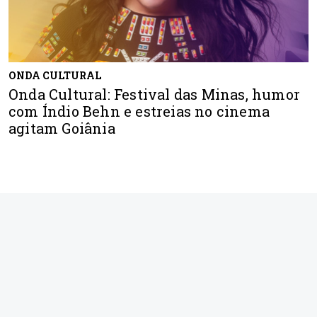
ONDA CULTURAL
Onda Cultural: Festival das Minas, humor
com Índio Behn e estreias no cinema
agitam Goiânia