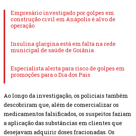
Empresário investigado por golpes em
construção civil em Anápolis é alvo de
operação
Insulina glargina está em falta na rede
municipal de saúde de Goiânia
Especialista alerta para risco de golpes em
promoções para o Dia dos Pais
Ao longo da investigação, os policiais também
descobriram que, além de comercializar os
medicamentos falsificados, os suspeitos faziam
a aplicação das substâncias em clientes que
desejavam adquirir doses fracionadas. Os