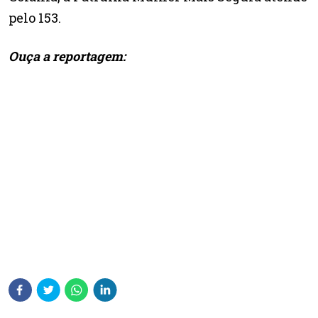
pelo 153.
Ouça a reportagem: