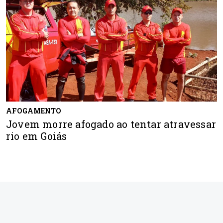
AFOGAMENTO
Jovem morre afogado ao tentar atravessar
rio em Goiás