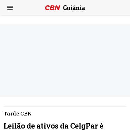
Tarde CBN
Leilão de ativos da CelgPar é