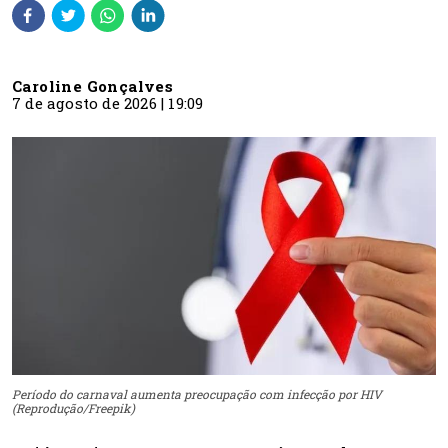
Caroline Gonçalves
7 de agosto de 2026 | 19:09
Período do carnaval aumenta preocupação com infecção por HIV
(Reprodução/Freepik)