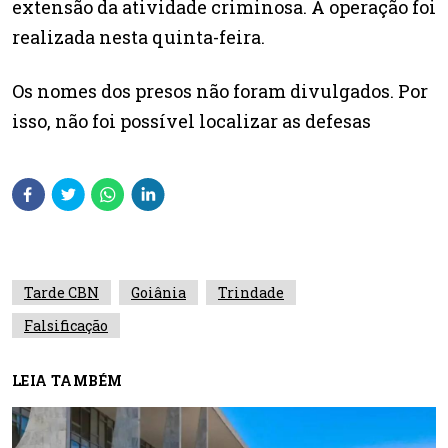
extensão da atividade criminosa. A operação foi
realizada nesta quinta-feira.
Os nomes dos presos não foram divulgados. Por
isso, não foi possível localizar as defesas
Tarde CBN
Goiânia
Trindade
Falsificação
LEIA TAMBÉM