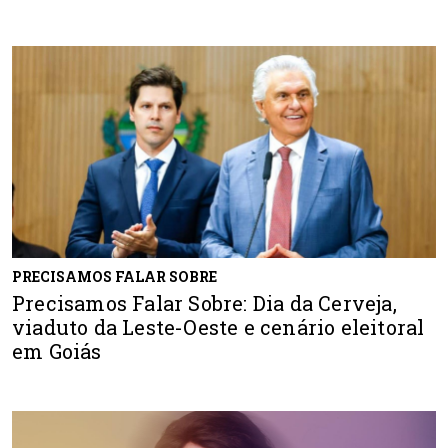
PRECISAMOS FALAR SOBRE
Precisamos Falar Sobre: Dia da Cerveja,
viaduto da Leste-Oeste e cenário eleitoral
em Goiás