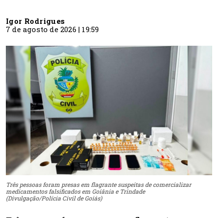
Igor Rodrigues
7 de agosto de 2026 | 19:59
Três pessoas foram presas em flagrante suspeitas de comercializar
medicamentos falsificados em Goiânia e Trindade
(Divulgação/Polícia Civil de Goiás)