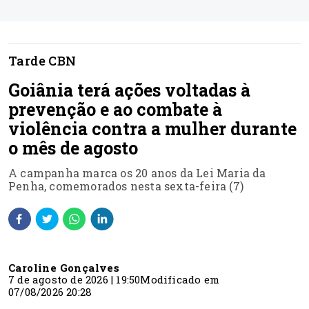
Tarde CBN
Goiânia terá ações voltadas à
prevenção e ao combate à
violência contra a mulher durante
o mês de agosto
A campanha marca os 20 anos da Lei Maria da
Penha, comemorados nesta sexta-feira (7)
Caroline Gonçalves
7 de agosto de 2026 | 19:50
Modificado em
07/08/2026 20:28