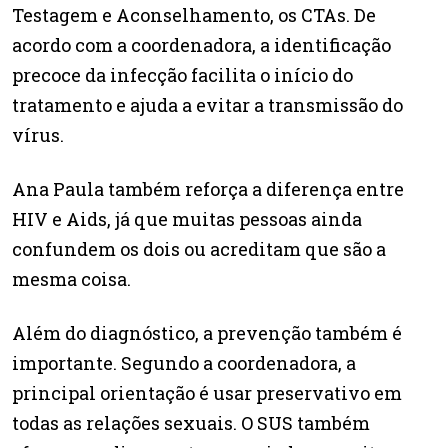
Testagem e Aconselhamento, os CTAs. De
acordo com a coordenadora, a identificação
precoce da infecção facilita o início do
tratamento e ajuda a evitar a transmissão do
vírus.
Ana Paula também reforça a diferença entre
HIV e Aids, já que muitas pessoas ainda
confundem os dois ou acreditam que são a
mesma coisa.
Além do diagnóstico, a prevenção também é
importante. Segundo a coordenadora, a
principal orientação é usar preservativo em
todas as relações sexuais. O SUS também