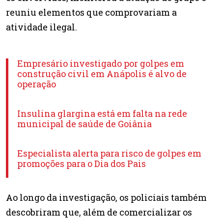
reuniu elementos que comprovariam a
atividade ilegal.
Empresário investigado por golpes em
construção civil em Anápolis é alvo de
operação
Insulina glargina está em falta na rede
municipal de saúde de Goiânia
Especialista alerta para risco de golpes em
promoções para o Dia dos Pais
Ao longo da investigação, os policiais também
descobriram que, além de comercializar os