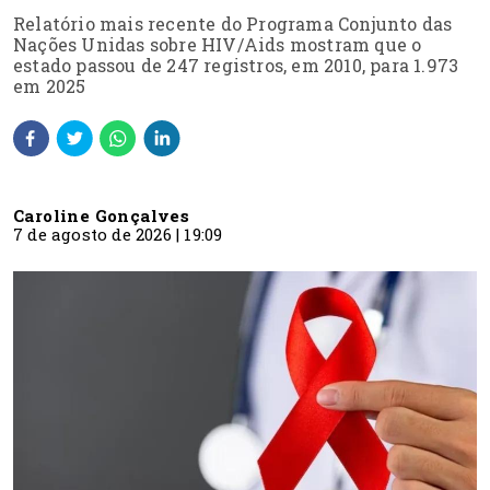
Relatório mais recente do Programa Conjunto das
Nações Unidas sobre HIV/Aids mostram que o
estado passou de 247 registros, em 2010, para 1.973
em 2025
Caroline Gonçalves
7 de agosto de 2026 | 19:09