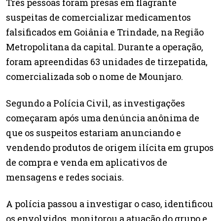
Três pessoas foram presas em flagrante
suspeitas de comercializar medicamentos
falsificados em Goiânia e Trindade, na Região
Metropolitana da capital. Durante a operação,
foram apreendidas 63 unidades de tirzepatida,
comercializada sob o nome de Mounjaro.
Segundo a Polícia Civil, as investigações
começaram após uma denúncia anônima de
que os suspeitos estariam anunciando e
vendendo produtos de origem ilícita em grupos
de compra e venda em aplicativos de
mensagens e redes sociais.
A polícia passou a investigar o caso, identificou
os envolvidos, monitorou a atuação do grupo e