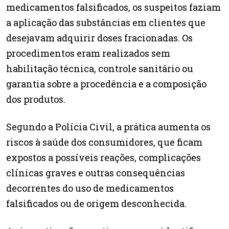
medicamentos falsificados, os suspeitos faziam
a aplicação das substâncias em clientes que
desejavam adquirir doses fracionadas. Os
procedimentos eram realizados sem
habilitação técnica, controle sanitário ou
garantia sobre a procedência e a composição
dos produtos.
Segundo a Polícia Civil, a prática aumenta os
riscos à saúde dos consumidores, que ficam
expostos a possíveis reações, complicações
clínicas graves e outras consequências
decorrentes do uso de medicamentos
falsificados ou de origem desconhecida.