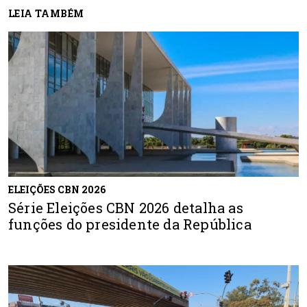
LEIA TAMBÉM
ELEIÇÕES CBN 2026
Série Eleições CBN 2026 detalha as
funções do presidente da República