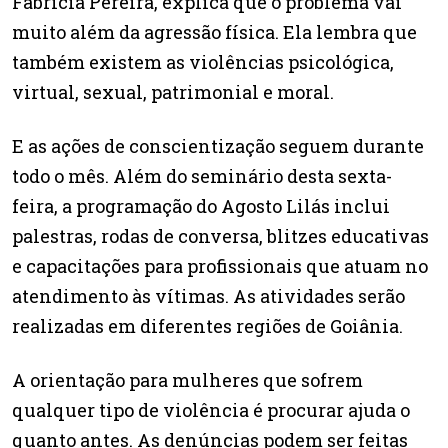
Fabrícia Pereira, explica que o problema vai
muito além da agressão física. Ela lembra que
também existem as violências psicológica,
virtual, sexual, patrimonial e moral.
E as ações de conscientização seguem durante
todo o mês. Além do seminário desta sexta-
feira, a programação do Agosto Lilás inclui
palestras, rodas de conversa, blitzes educativas
e capacitações para profissionais que atuam no
atendimento às vítimas. As atividades serão
realizadas em diferentes regiões de Goiânia.
A orientação para mulheres que sofrem
qualquer tipo de violência é procurar ajuda o
quanto antes. As denúncias podem ser feitas