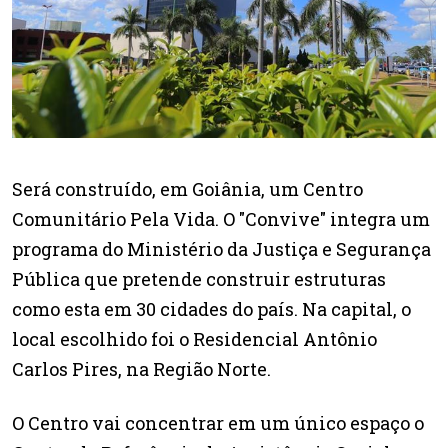
Será construído, em Goiânia, um Centro
Comunitário Pela Vida. O "Convive" integra um
programa do Ministério da Justiça e Segurança
Pública que pretende construir estruturas
como esta em 30 cidades do país. Na capital, o
local escolhido foi o Residencial Antônio
Carlos Pires, na Região Norte.
O Centro vai concentrar em um único espaço o