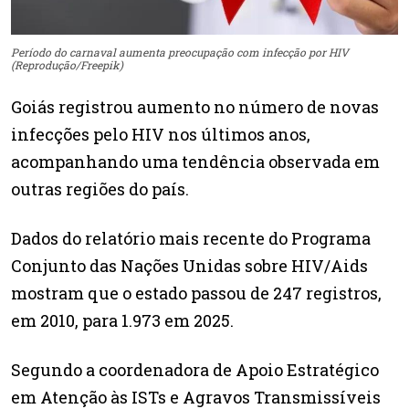
Período do carnaval aumenta preocupação com infecção por HIV
(Reprodução/Freepik)
Goiás registrou aumento no número de novas
infecções pelo HIV nos últimos anos,
acompanhando uma tendência observada em
outras regiões do país.
Dados do relatório mais recente do Programa
Conjunto das Nações Unidas sobre HIV/Aids
mostram que o estado passou de 247 registros,
em 2010, para 1.973 em 2025.
Segundo a coordenadora de Apoio Estratégico
em Atenção às ISTs e Agravos Transmissíveis