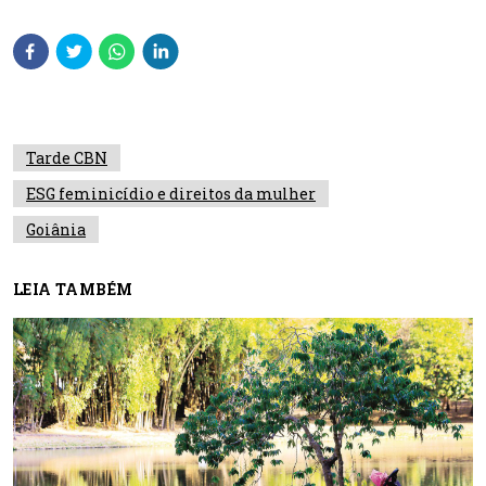
Tarde CBN
ESG feminicídio e direitos da mulher
Goiânia
LEIA TAMBÉM