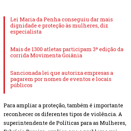
Lei Maria da Penha conseguiu dar mais
dignidade e proteção às mulheres, diz
especialista
Mais de 1300 atletas participam 3ª edição da
corrida Movimenta Goiânia
Sancionada lei que autoriza empresas a
pagarem por nomes de eventos e locais
públicos
Para ampliar a proteção, também é importante
reconhecer os diferentes tipos de violência. A
superintendente de Políticas para as Mulheres,