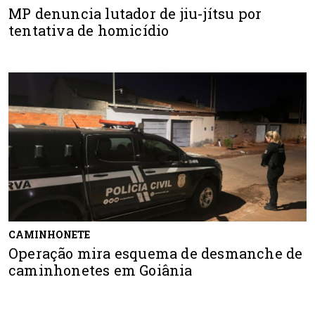
MP denuncia lutador de jiu-jítsu por
tentativa de homicídio
CAMINHONETE
Operação mira esquema de desmanche de
caminhonetes em Goiânia