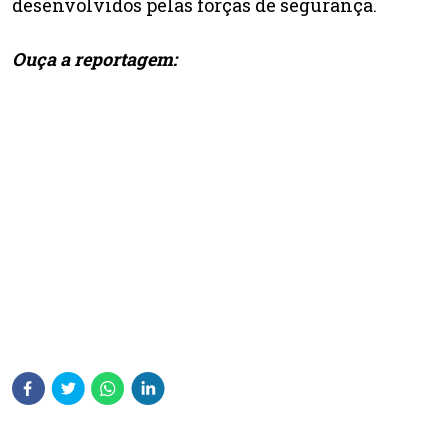
desenvolvidos pelas forças de segurança.
Ouça a reportagem: