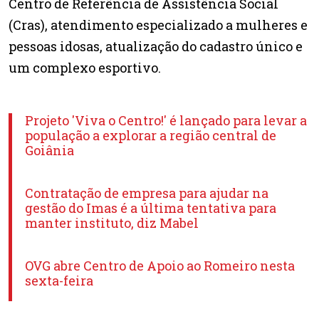
Centro de Referência de Assistência Social
(Cras), atendimento especializado a mulheres e
pessoas idosas, atualização do cadastro único e
um complexo esportivo.
Projeto 'Viva o Centro!' é lançado para levar a
população a explorar a região central de
Goiânia
Contratação de empresa para ajudar na
gestão do Imas é a última tentativa para
manter instituto, diz Mabel
OVG abre Centro de Apoio ao Romeiro nesta
sexta-feira