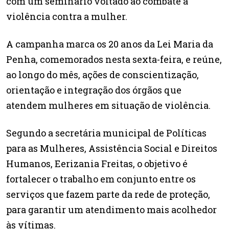
com um seminário voltado ao combate à
violência contra a mulher.
A campanha marca os 20 anos da Lei Maria da
Penha, comemorados nesta sexta-feira, e reúne,
ao longo do mês, ações de conscientização,
orientação e integração dos órgãos que
atendem mulheres em situação de violência.
Segundo a secretária municipal de Políticas
para as Mulheres, Assistência Social e Direitos
Humanos, Eerizania Freitas, o objetivo é
fortalecer o trabalho em conjunto entre os
serviços que fazem parte da rede de proteção,
para garantir um atendimento mais acolhedor
às vítimas.