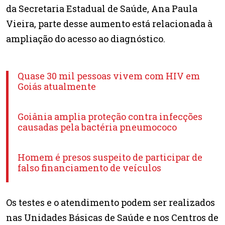
da Secretaria Estadual de Saúde, Ana Paula
Vieira, parte desse aumento está relacionada à
ampliação do acesso ao diagnóstico.
Quase 30 mil pessoas vivem com HIV em
Goiás atualmente
Goiânia amplia proteção contra infecções
causadas pela bactéria pneumococo
Homem é presos suspeito de participar de
falso financiamento de veículos
Os testes e o atendimento podem ser realizados
nas Unidades Básicas de Saúde e nos Centros de