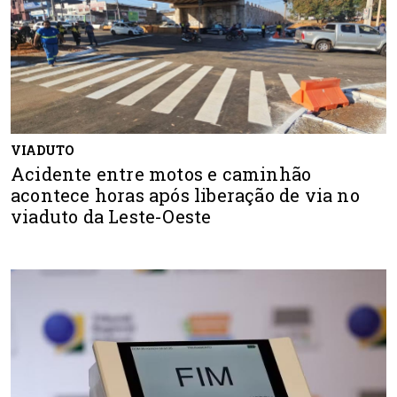
VIADUTO
Acidente entre motos e caminhão
acontece horas após liberação de via no
viaduto da Leste-Oeste