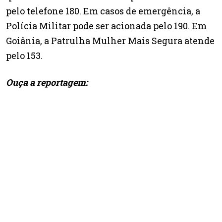
pelo telefone 180. Em casos de emergência, a
Polícia Militar pode ser acionada pelo 190. Em
Goiânia, a Patrulha Mulher Mais Segura atende
pelo 153.
Ouça a reportagem: