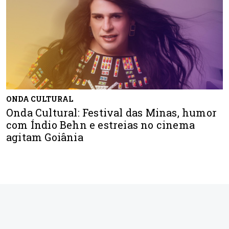
ONDA CULTURAL
Onda Cultural: Festival das Minas, humor
com Índio Behn e estreias no cinema
agitam Goiânia