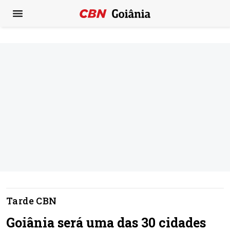
Tarde CBN
Goiânia será uma das 30 cidades