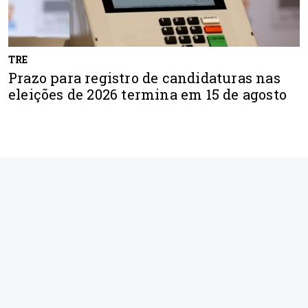
TRE
Prazo para registro de candidaturas nas
eleições de 2026 termina em 15 de agosto