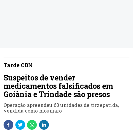
Tarde CBN
Suspeitos de vender
medicamentos falsificados em
Goiânia e Trindade são presos
Operação apreendeu 63 unidades de tirzepatida,
vendida como mounjaro