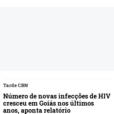
Tarde CBN
Número de novas infecções de HIV
cresceu em Goiás nos últimos
anos, aponta relatório