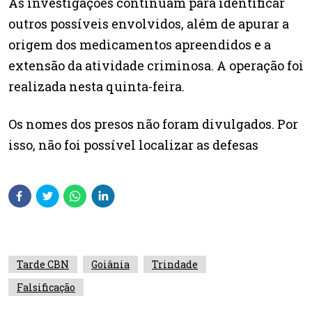
As investigações continuam para identificar
outros possíveis envolvidos, além de apurar a
origem dos medicamentos apreendidos e a
extensão da atividade criminosa. A operação foi
realizada nesta quinta-feira.
Os nomes dos presos não foram divulgados. Por
isso, não foi possível localizar as defesas
Tarde CBN
Goiânia
Trindade
Falsificação