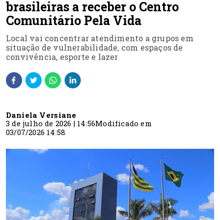
brasileiras a receber o Centro
Comunitário Pela Vida
Local vai concentrar atendimento a grupos em
situação de vulnerabilidade, com espaços de
convivência, esporte e lazer
Daniela Versiane
3 de julho de 2026 | 14:56
Modificado em
03/07/2026 14:58