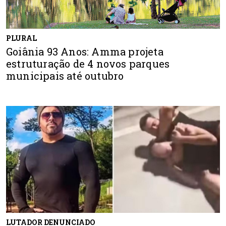
PLURAL
Goiânia 93 Anos: Amma projeta
estruturação de 4 novos parques
municipais até outubro
LUTADOR DENUNCIADO