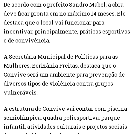
De acordo com o prefeito Sandro Mabel, a obra
deve ficar pronta em no máximo 14 meses. Ele
destaca que o local vai funcionar para
incentivar, principalmente, práticas esportivas
e de convivência.
A Secretária Municipal de Políticas para as
Mulheres, Eerizânia Freitas, destaca que o
Convive será um ambiente para prevenção de
diversos tipos de violência contra grupos
vulneráveis.
A estrutura do Convive vai contar com piscina
semiolímpica, quadra poliesportiva, parque
infantil, atividades culturais e projetos sociais