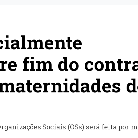
cialmente
re fim do contr
 maternidades d
rganizações Sociais (OSs) será feita por m