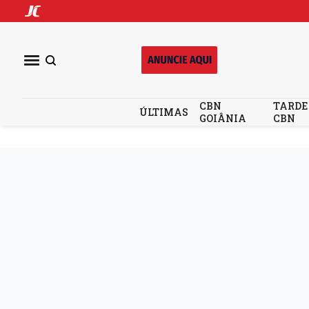
CBN
TARDE
ÚLTIMAS
GOIÂNIA
CBN