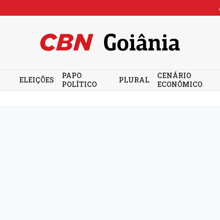
PAPO
CENÁRIO
ELEIÇÕES
PLURAL
POLÍTICO
ECONÔMICO