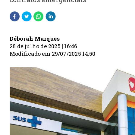
Déborah Marques
28 de julho de 2025 | 16:46
Modificado em 29/07/2025 14:50