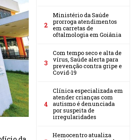
Ministério da Saúde
prorroga atendimentos
2
em carretas de
oftalmologia em Goiânia
Com tempo seco e alta de
vírus, Saúde alerta para
3
prevenção contra gripe e
Covid-19
Clínica especializada em
atender crianças com
4
autismo é denunciada
por suspeita de
irregularidades
Hemocentro atualiza
fício da