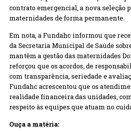
contrato emergencial, a nova seleção p
maternidades de forma permanente.
Em nota, a Fundahc informou que receb
da Secretaria Municipal de Saúde sobre
mantêm a gestão das maternidades Dona
reforçou que os acordos, de responsab
com transparência, seriedade e avaliaç
Fundahc acrescentou que os atendime
realidade financeira das unidades, c
respeito às equipes que atuam no cuida
Ouça a matéria: