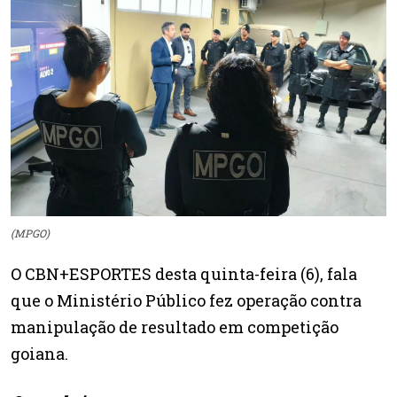
(MPGO)
O CBN+ESPORTES desta quinta-feira (6), fala
que o Ministério Público fez operação contra
manipulação de resultado em competição
goiana.