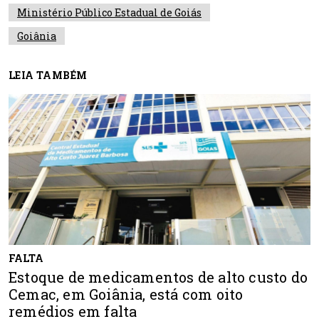
Ministério Público Estadual de Goiás
Goiânia
LEIA TAMBÉM
FALTA
Estoque de medicamentos de alto custo do
Cemac, em Goiânia, está com oito
remédios em falta