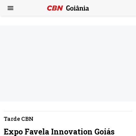
Tarde CBN
Expo Favela Innovation Goiás