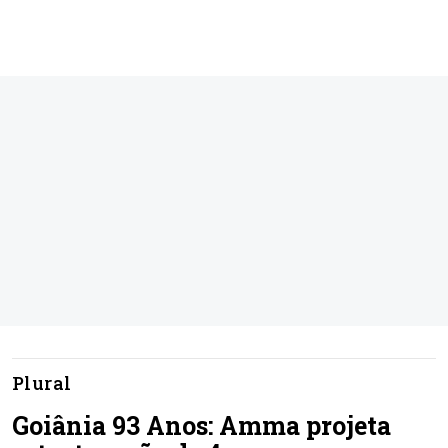
Plural
Goiânia 93 Anos: Amma projeta