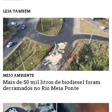
LEIA TAMBÉM
MEIO AMBIENTE
Mais de 50 mil litros de biodiesel foram
derramados no Rio Meia Ponte