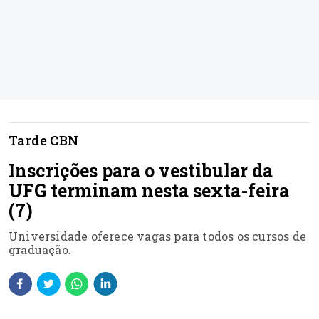
Tarde CBN
Inscrições para o vestibular da
UFG terminam nesta sexta-feira
(7)
Universidade oferece vagas para todos os cursos de
graduação.