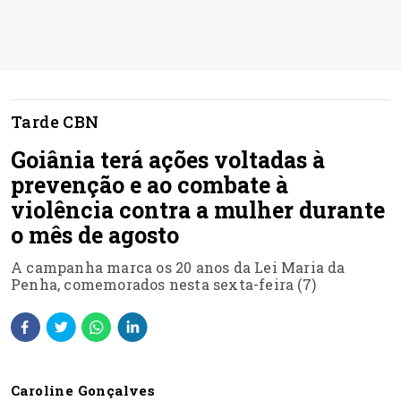
Tarde CBN
Goiânia terá ações voltadas à
prevenção e ao combate à
violência contra a mulher durante
o mês de agosto
A campanha marca os 20 anos da Lei Maria da
Penha, comemorados nesta sexta-feira (7)
Caroline Gonçalves