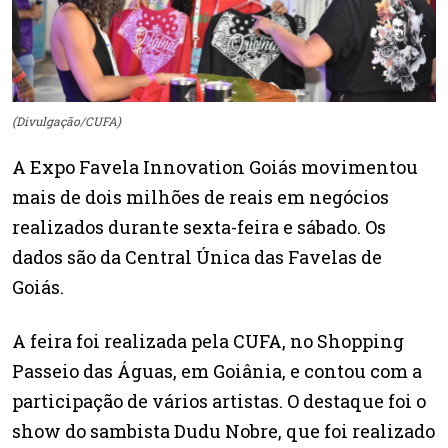
(Divulgação/CUFA)
A Expo Favela Innovation Goiás movimentou
mais de dois milhões de reais em negócios
realizados durante sexta-feira e sábado. Os
dados são da Central Única das Favelas de
Goiás.
A feira foi realizada pela CUFA, no Shopping
Passeio das Águas, em Goiânia, e contou com a
participação de vários artistas. O destaque foi o
show do sambista Dudu Nobre, que foi realizado