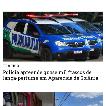
TRÁFICO
Polícia apreende quase mil frascos de
lança-perfume em Aparecida de Goiânia