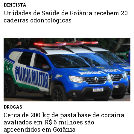
DENTISTA
Unidades de Saúde de Goiânia recebem 20
cadeiras odontológicas
DROGAS
Cerca de 200 kg de pasta base de cocaína
avaliados em R$ 6 milhões são
apreendidos em Goiânia