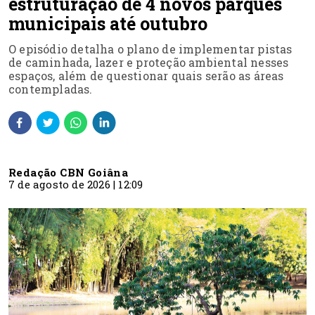
estruturação de 4 novos parques
municipais até outubro
O episódio detalha o plano de implementar pistas
de caminhada, lazer e proteção ambiental nesses
espaços, além de questionar quais serão as áreas
contempladas.
Redação CBN Goiâna
7 de agosto de 2026 | 12:09