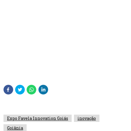
Expo Favela Innovation Goiás
inovação
Goiânia