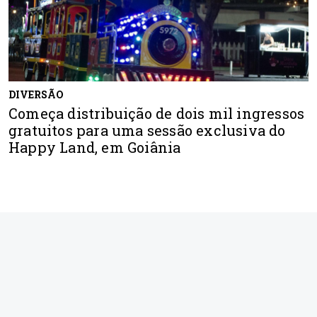
DIVERSÃO
Começa distribuição de dois mil ingressos
gratuitos para uma sessão exclusiva do
Happy Land, em Goiânia