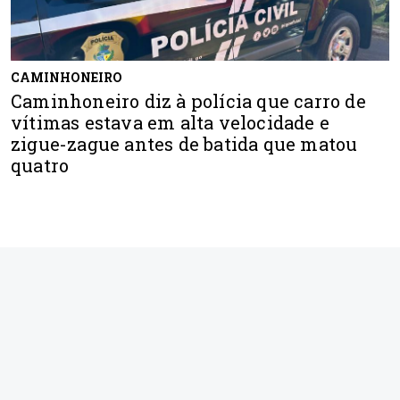
CAMINHONEIRO
Caminhoneiro diz à polícia que carro de
vítimas estava em alta velocidade e
zigue-zague antes de batida que matou
quatro