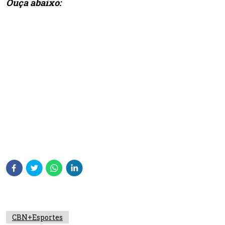
Ouça abaixo:
CBN+Esportes