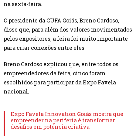
na sexta-feira.
O presidente da CUFA Goiás, Breno Cardoso,
disse que, para além dos valores movimentados
pelos expositores, a feira foi muito importante
para criar conexões entre eles.
Breno Cardoso explicou que, entre todos os
empreendedores da feira, cinco foram
escolhidos para participar da Expo Favela
nacional.
Expo Favela Innovation Goiás mostra que
empreender na periferia é transformar
desafios em potência criativa