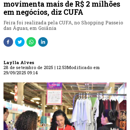
movimenta mais de R$ 2 milhões
em negócios, diz CUFA
Feira foi realizada pela CUFA, no Shopping Passeio
das Águas, em Goiânia
Laylla Alves
28 de setembro de 2025 | 12:53
Modificado em
29/09/2025 09:14