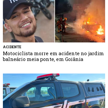
ACIDENTE
Motociclista morre em acidente no jardim
balneário meia ponte, em Goiânia