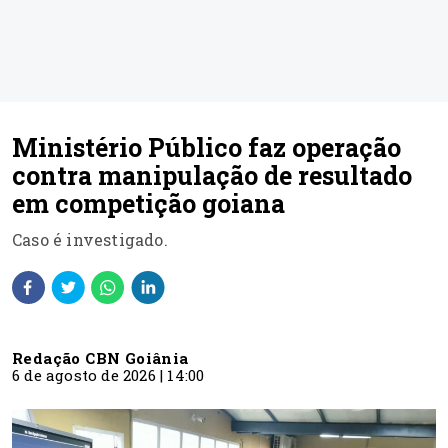
Ministério Público faz operação
contra manipulação de resultado
em competição goiana
Caso é investigado.
Redação CBN Goiânia
6 de agosto de 2026 | 14:00