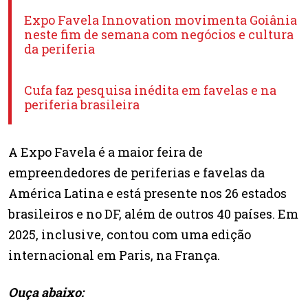
Expo Favela Innovation movimenta Goiânia
neste fim de semana com negócios e cultura
da periferia
Cufa faz pesquisa inédita em favelas e na
periferia brasileira
A Expo Favela é a maior feira de
empreendedores de periferias e favelas da
América Latina e está presente nos 26 estados
brasileiros e no DF, além de outros 40 países. Em
2025, inclusive, contou com uma edição
internacional em Paris, na França.
Ouça abaixo: