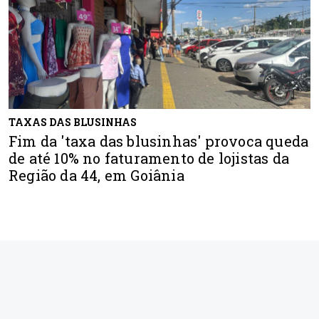
TAXAS DAS BLUSINHAS
Fim da 'taxa das blusinhas' provoca queda
de até 10% no faturamento de lojistas da
Região da 44, em Goiânia