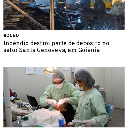
ROUBO
Incêndio destrói parte de depósito no
setor Santa Genoveva, em Goiânia