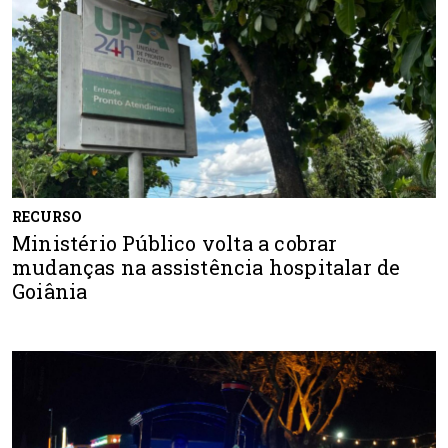
RECURSO
Ministério Público volta a cobrar
mudanças na assistência hospitalar de
Goiânia