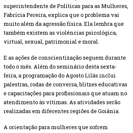
superintendente de Políticas para as Mulheres,
Fabrícia Pereira, explica que o problema vai
muito além da agressão física. Ela lembra que
também existem as violências psicológica,
virtual, sexual, patrimonial e moral.
E as ações de conscientização seguem durante
todo o mês. Além do seminário desta sexta-
feira, a programação do Agosto Lilás inclui
palestras, rodas de conversa, blitzes educativas
e capacitações para profissionais que atuam no
atendimento às vítimas. As atividades serão
realizadas em diferentes regiões de Goiânia.
A orientação para mulheres que sofrem