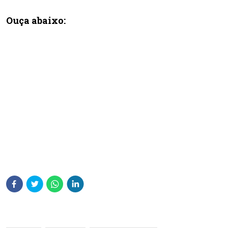
Ouça abaixo: