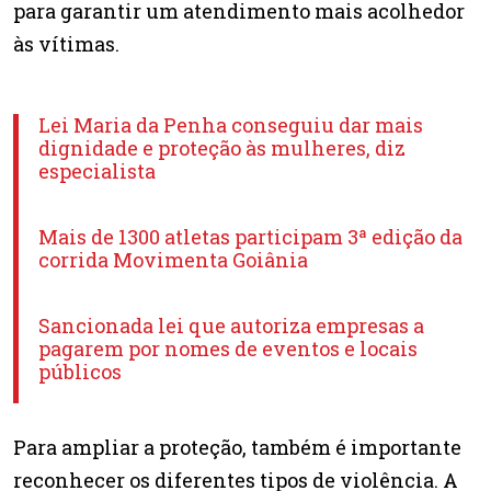
para garantir um atendimento mais acolhedor
às vítimas.
Lei Maria da Penha conseguiu dar mais
dignidade e proteção às mulheres, diz
especialista
Mais de 1300 atletas participam 3ª edição da
corrida Movimenta Goiânia
Sancionada lei que autoriza empresas a
pagarem por nomes de eventos e locais
públicos
Para ampliar a proteção, também é importante
reconhecer os diferentes tipos de violência. A