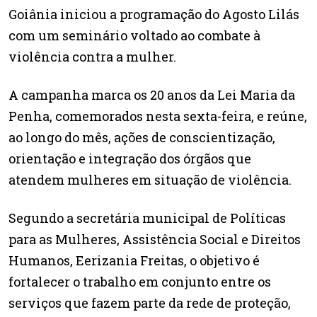
Goiânia iniciou a programação do Agosto Lilás
com um seminário voltado ao combate à
violência contra a mulher.
A campanha marca os 20 anos da Lei Maria da
Penha, comemorados nesta sexta-feira, e reúne,
ao longo do mês, ações de conscientização,
orientação e integração dos órgãos que
atendem mulheres em situação de violência.
Segundo a secretária municipal de Políticas
para as Mulheres, Assistência Social e Direitos
Humanos, Eerizania Freitas, o objetivo é
fortalecer o trabalho em conjunto entre os
serviços que fazem parte da rede de proteção,