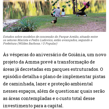
Estudos sobre modelos de concessão do Parque Areião, situado entre
os setores Marista e Pedro Ludovico, estão avançados, segundo a
Prefeitura (Wildes Barbosa / O Popular)
Às vésperas do aniversário de Goiânia, um novo
projeto da Amma prevê a transformação de
áreas já decretadas em parques estruturados. O
episódio detalha o plano de implementar pistas
de caminhada, lazer e proteção ambiental
nesses espaços, além de questionar quais serão
as áreas contempladas e o custo total desse
investimento para a capital.