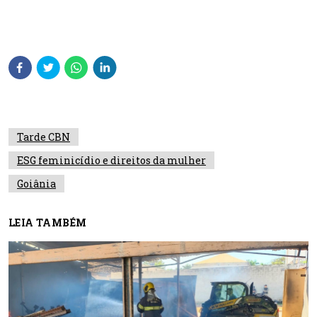
Tarde CBN
ESG feminicídio e direitos da mulher
Goiânia
LEIA TAMBÉM