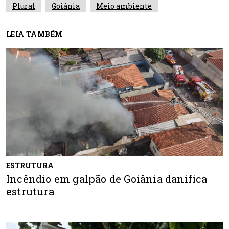
Plural
Goiânia
Meio ambiente
LEIA TAMBÉM
ESTRUTURA
Incêndio em galpão de Goiânia danifica
estrutura