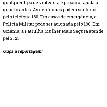
qualquer tipo de violência é procurar ajuda o
quanto antes. As denúncias podem ser feitas
pelo telefone 180. Em casos de emergência, a
Polícia Militar pode ser acionada pelo 190. Em
Goiânia, a Patrulha Mulher Mais Segura atende
pelo 153.
Ouça a reportagem: