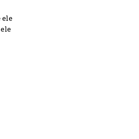
 ele
 ele