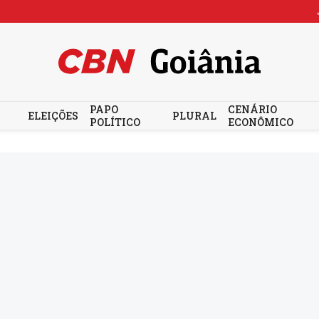
PAPO
CENÁRIO
ELEIÇÕES
PLURAL
POLÍTICO
ECONÔMICO