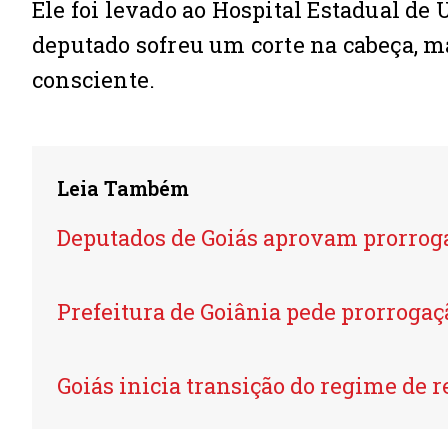
Ele foi levado ao Hospital Estadual de
deputado sofreu um corte na cabeça, m
consciente.
Leia Também
Deputados de Goiás aprovam prorrog
Prefeitura de Goiânia pede prorrogaç
Goiás inicia transição do regime de r