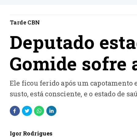
Tarde CBN
Deputado esta
Gomide sofre 
Ele ficou ferido após um capotamento 
susto, está consciente, e o estado de sa
Igor Rodrigues