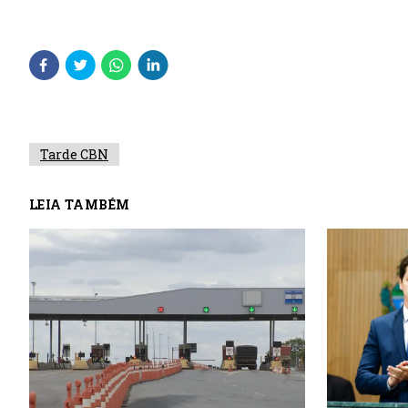
Tarde CBN
LEIA TAMBÉM