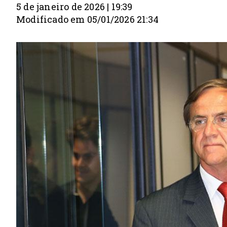
5 de janeiro de 2026 | 19:39
Modificado em 05/01/2026 21:34