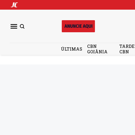
CBN
TARDE
ÚLTIMAS
GOIÂNIA
CBN