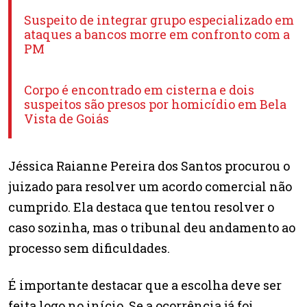
Suspeito de integrar grupo especializado em
ataques a bancos morre em confronto com a
PM
Corpo é encontrado em cisterna e dois
suspeitos são presos por homicídio em Bela
Vista de Goiás
Jéssica Raianne Pereira dos Santos procurou o
juizado para resolver um acordo comercial não
cumprido. Ela destaca que tentou resolver o
caso sozinha, mas o tribunal deu andamento ao
processo sem dificuldades.
É importante destacar que a escolha deve ser
feita logo no início. Se a ocorrência já foi