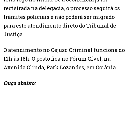
registrada na delegacia, o processo seguirá os
trâmites policiais e não poderá ser migrado
para este atendimento direto do Tribunal de
Justiça.
O atendimento no Cejusc Criminal funciona do
12h às 18h. O posto fica no Fórum Cível, na
Avenida Olinda, Park Lozandes, em Goiânia.
Ouça abaixo: