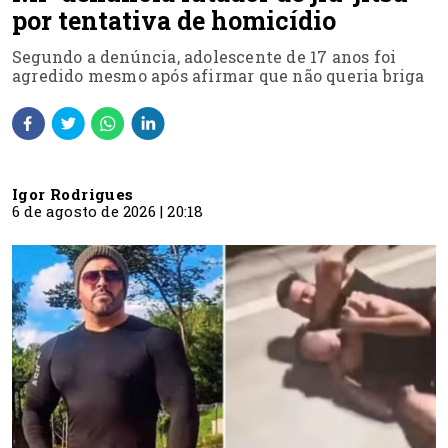
por tentativa de homicídio
Segundo a denúncia, adolescente de 17 anos foi
agredido mesmo após afirmar que não queria briga
Igor Rodrigues
6 de agosto de 2026 | 20:18