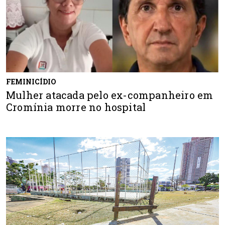
FEMINICÍDIO
Mulher atacada pelo ex-companheiro em
Cromínia morre no hospital