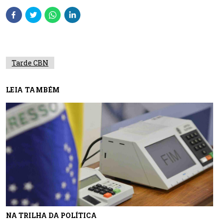
Tarde CBN
LEIA TAMBÉM
NA TRILHA DA POLÍTICA