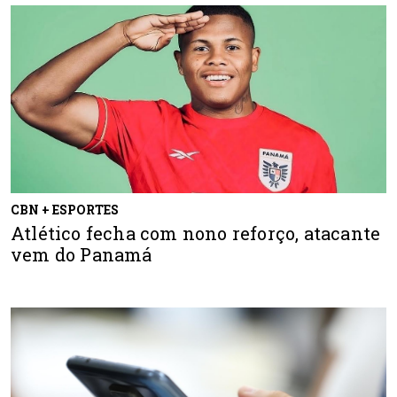
CBN + ESPORTES
Atlético fecha com nono reforço, atacante
vem do Panamá