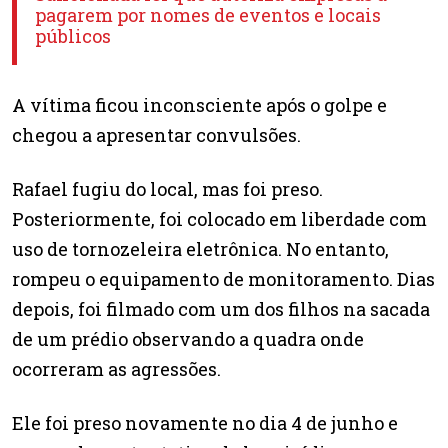
pagarem por nomes de eventos e locais
públicos
A vítima ficou inconsciente após o golpe e
chegou a apresentar convulsões.
Rafael fugiu do local, mas foi preso.
Posteriormente, foi colocado em liberdade com
uso de tornozeleira eletrônica. No entanto,
rompeu o equipamento de monitoramento. Dias
depois, foi filmado com um dos filhos na sacada
de um prédio observando a quadra onde
ocorreram as agressões.
Ele foi preso novamente no dia 4 de junho e