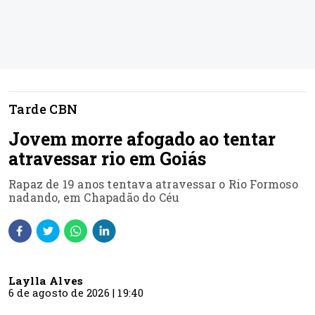
Tarde CBN
Jovem morre afogado ao tentar
atravessar rio em Goiás
Rapaz de 19 anos tentava atravessar o Rio Formoso
nadando, em Chapadão do Céu
Laylla Alves
6 de agosto de 2026 | 19:40