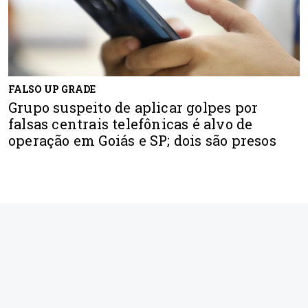
FALSO UP GRADE
Grupo suspeito de aplicar golpes por
falsas centrais telefônicas é alvo de
operação em Goiás e SP; dois são presos