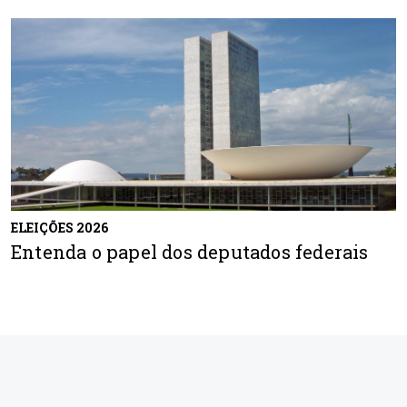
ELEIÇÕES 2026
Entenda o papel dos deputados federais