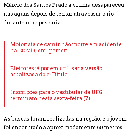
Márcio dos Santos Prado a vítima desapareceu
nas águas depois de tentar atravessar o rio
durante uma pescaria.
Motorista de caminhão morre em acidente
na GO-213, em Ipameri
Eleitores já podem utilizar a versão
atualizada do e-Título
Inscrições para o vestibular da UFG
terminam nesta sexta-feira (7)
As buscas foram realizadas na região, e o jovem
foi encontrado a aproximadamente 60 metros