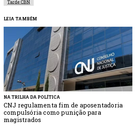
Tarde CBN
LEIA TAMBÉM
NA TRILHA DA POLÍTICA
CNJ regulamenta fim de aposentadoria
compulsória como punição para
magistrados