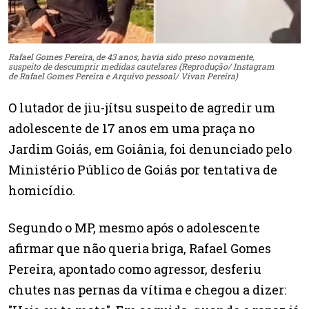
Rafael Gomes Pereira, de 43 anos, havia sido preso novamente,
suspeito de descumprir medidas cautelares (Reprodução/ Instagram
de Rafael Gomes Pereira e Arquivo pessoal/ Vivan Pereira)
O lutador de jiu-jítsu suspeito de agredir um
adolescente de 17 anos em uma praça no
Jardim Goiás, em Goiânia, foi denunciado pelo
Ministério Público de Goiás por tentativa de
homicídio.
Segundo o MP, mesmo após o adolescente
afirmar que não queria briga, Rafael Gomes
Pereira, apontado como agressor, desferiu
chutes nas pernas da vítima e chegou a dizer: