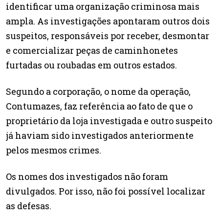
identificar uma organização criminosa mais
ampla. As investigações apontaram outros dois
suspeitos, responsáveis por receber, desmontar
e comercializar peças de caminhonetes
furtadas ou roubadas em outros estados.
Segundo a corporação, o nome da operação,
Contumazes, faz referência ao fato de que o
proprietário da loja investigada e outro suspeito
já haviam sido investigados anteriormente
pelos mesmos crimes.
Os nomes dos investigados não foram
divulgados. Por isso, não foi possível localizar
as defesas.