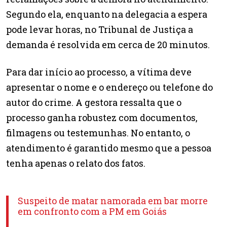
Segundo ela, enquanto na delegacia a espera
pode levar horas, no Tribunal de Justiça a
demanda é resolvida em cerca de 20 minutos.
Para dar início ao processo, a vítima deve
apresentar o nome e o endereço ou telefone do
autor do crime. A gestora ressalta que o
processo ganha robustez com documentos,
filmagens ou testemunhas. No entanto, o
atendimento é garantido mesmo que a pessoa
tenha apenas o relato dos fatos.
Suspeito de matar namorada em bar morre
em confronto com a PM em Goiás