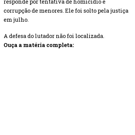
responde por tentativa de homicídio e
corrupção de menores. Ele foi solto pela justiça
em julho.
A defesa do lutador não foi localizada.
Ouça a matéria completa: