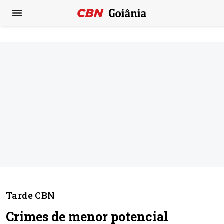
Tarde CBN
Crimes de menor potencial