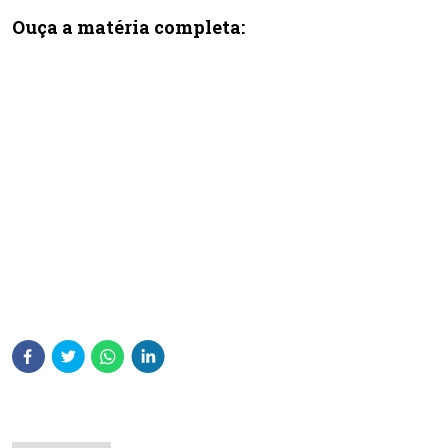
Ouça a matéria completa: