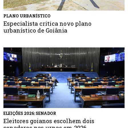
PLANO URBANÍSTICO
Especialista critica novo plano
urbanístico de Goiânia
ELEIÇÕES 2026: SENADOR
Eleitores goianos escolhem dois
senadores nas urnas em 2026