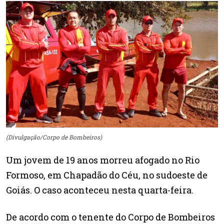
(Divulgação/Corpo de Bombeiros)
Um jovem de 19 anos morreu afogado no Rio
Formoso, em Chapadão do Céu, no sudoeste de
Goiás. O caso aconteceu nesta quarta-feira.
De acordo com o tenente do Corpo de Bombeiros