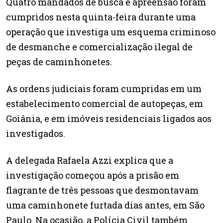
Quatro mandados de busca e apreensão foram
cumpridos nesta quinta-feira durante uma
operação que investiga um esquema criminoso
de desmanche e comercialização ilegal de
peças de caminhonetes.
As ordens judiciais foram cumpridas em um
estabelecimento comercial de autopeças, em
Goiânia, e em imóveis residenciais ligados aos
investigados.
A delegada Rafaela Azzi explica que a
investigação começou após a prisão em
flagrante de três pessoas que desmontavam
uma caminhonete furtada dias antes, em São
Paulo. Na ocasião, a Polícia Civil também