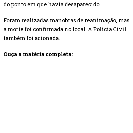
do ponto em que havia desaparecido.
Foram realizadas manobras de reanimação, mas
a morte foi confirmada no local. A Polícia Civil
também foi acionada.
Ouça a matéria completa: