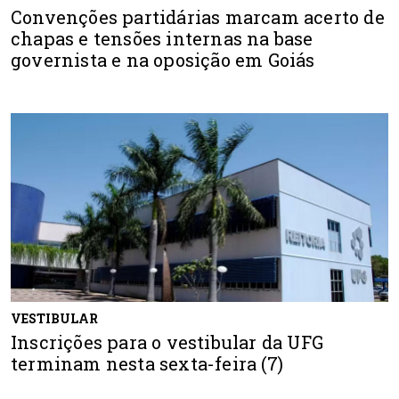
Convenções partidárias marcam acerto de
chapas e tensões internas na base
governista e na oposição em Goiás
VESTIBULAR
Inscrições para o vestibular da UFG
terminam nesta sexta-feira (7)