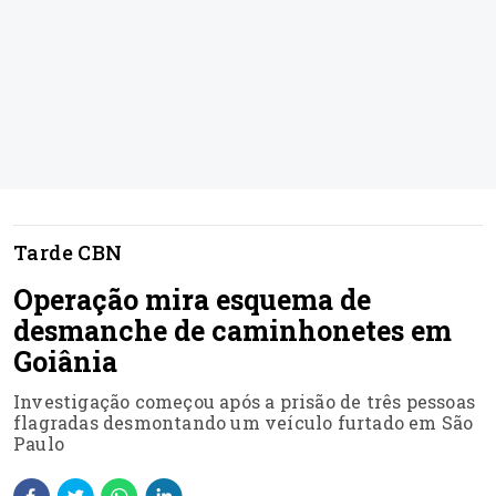
Tarde CBN
Operação mira esquema de
desmanche de caminhonetes em
Goiânia
Investigação começou após a prisão de três pessoas
flagradas desmontando um veículo furtado em São
Paulo