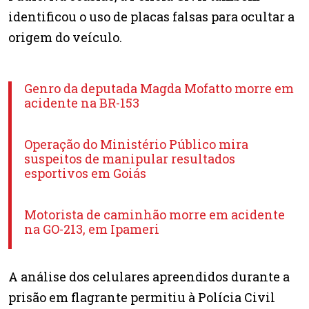
identificou o uso de placas falsas para ocultar a
origem do veículo.
Genro da deputada Magda Mofatto morre em
acidente na BR-153
Operação do Ministério Público mira
suspeitos de manipular resultados
esportivos em Goiás
Motorista de caminhão morre em acidente
na GO-213, em Ipameri
A análise dos celulares apreendidos durante a
prisão em flagrante permitiu à Polícia Civil