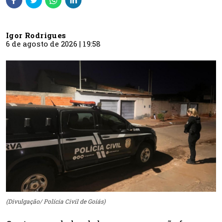
Igor Rodrigues
6 de agosto de 2026 | 19:58
(Divulgação/ Polícia Civil de Goiás)