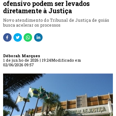
ofensivo podem ser levados
diretamente à Justiça
Novo atendimento do Tribunal de Justiça de goiás
busca acelerar os processos
Déborah Marques
1 de junho de 2026 | 19:24
Modificado em
02/06/2026 09:57