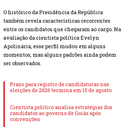
O histórico da Presidência da República
também revela características recorrentes
entre os candidatos que chegaram ao cargo. Na
avaliação da cientista política Evelyn
Apolinária, esse perfil mudou em alguns
momentos, mas alguns padrões ainda podem
ser observados.
Prazo para registro de candidaturas nas
eleições de 2026 termina em 15 de agosto
Cientista político analisa estratégias dos
candidatos ao governo de Goiás após
convenções