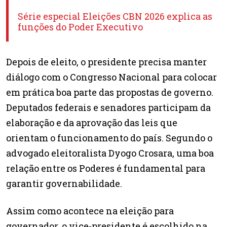
Série especial Eleições CBN 2026 explica as
funções do Poder Executivo
Depois de eleito, o presidente precisa manter
diálogo com o Congresso Nacional para colocar
em prática boa parte das propostas de governo.
Deputados federais e senadores participam da
elaboração e da aprovação das leis que
orientam o funcionamento do país. Segundo o
advogado eleitoralista Dyogo Crosara, uma boa
relação entre os Poderes é fundamental para
garantir governabilidade.
Assim como acontece na eleição para
governador, o vice-presidente é escolhido na