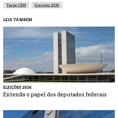
Tarde CBN
Eleições 2026
LEIA TAMBÉM
ELEIÇÕES 2026
Entenda o papel dos deputados federais