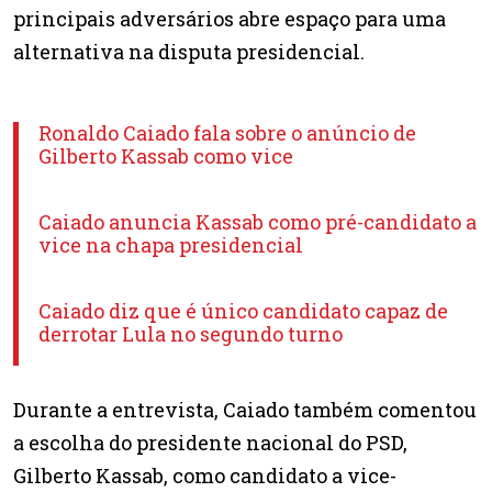
principais adversários abre espaço para uma
alternativa na disputa presidencial.
Ronaldo Caiado fala sobre o anúncio de
Gilberto Kassab como vice
Caiado anuncia Kassab como pré-candidato a
vice na chapa presidencial
Caiado diz que é único candidato capaz de
derrotar Lula no segundo turno
Durante a entrevista, Caiado também comentou
a escolha do presidente nacional do PSD,
Gilberto Kassab, como candidato a vice-