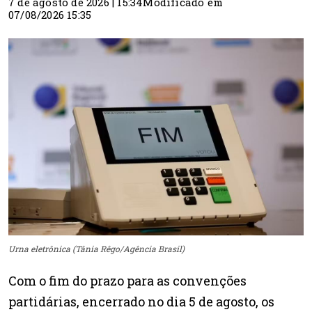
7 de agosto de 2026 | 15:34
Modificado em
07/08/2026 15:35
Urna eletrônica (Tânia Rêgo/Agência Brasil)
Com o fim do prazo para as convenções
partidárias, encerrado no dia 5 de agosto, os