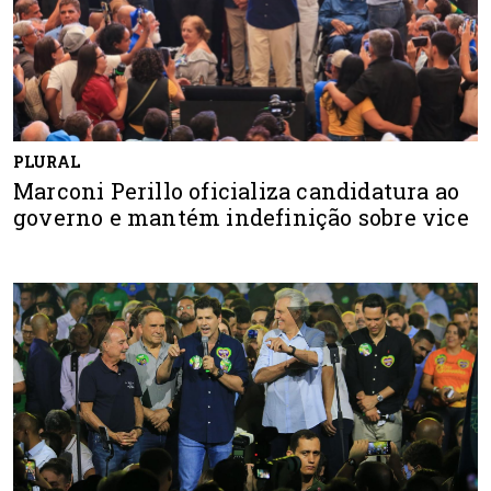
PLURAL
Marconi Perillo oficializa candidatura ao
governo e mantém indefinição sobre vice