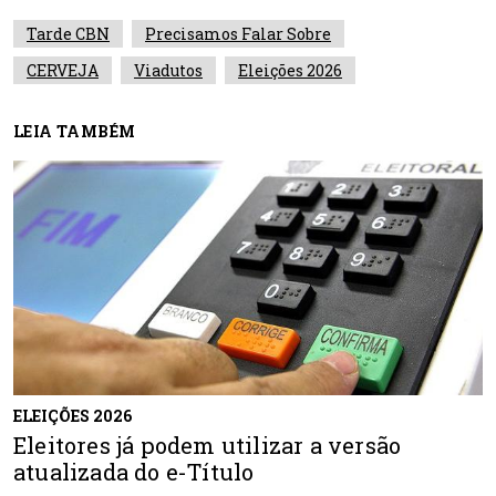
Tarde CBN
Precisamos Falar Sobre
CERVEJA
Viadutos
Eleições 2026
LEIA TAMBÉM
ELEIÇÕES 2026
Eleitores já podem utilizar a versão
atualizada do e-Título