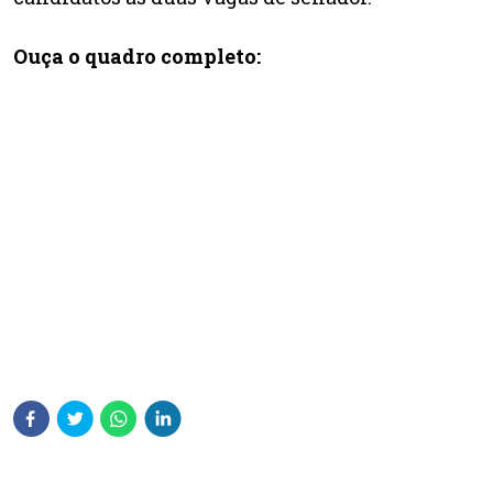
Ouça o quadro completo: