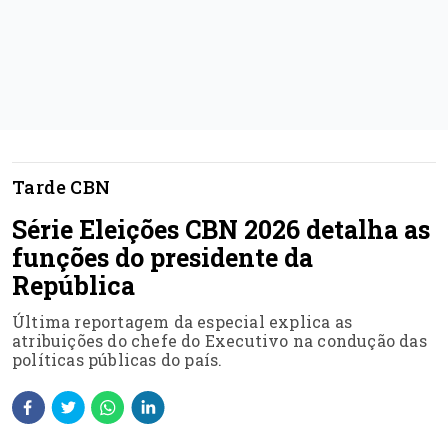
Tarde CBN
Série Eleições CBN 2026 detalha as
funções do presidente da
República
Última reportagem da especial explica as
atribuições do chefe do Executivo na condução das
políticas públicas do país.