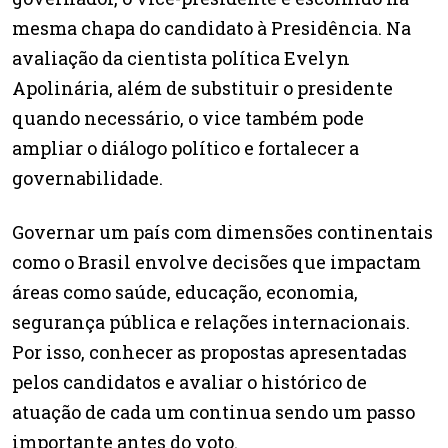
mesma chapa do candidato à Presidência. Na
avaliação da cientista política Evelyn
Apolinária, além de substituir o presidente
quando necessário, o vice também pode
ampliar o diálogo político e fortalecer a
governabilidade.
Governar um país com dimensões continentais
como o Brasil envolve decisões que impactam
áreas como saúde, educação, economia,
segurança pública e relações internacionais.
Por isso, conhecer as propostas apresentadas
pelos candidatos e avaliar o histórico de
atuação de cada um continua sendo um passo
importante antes do voto.