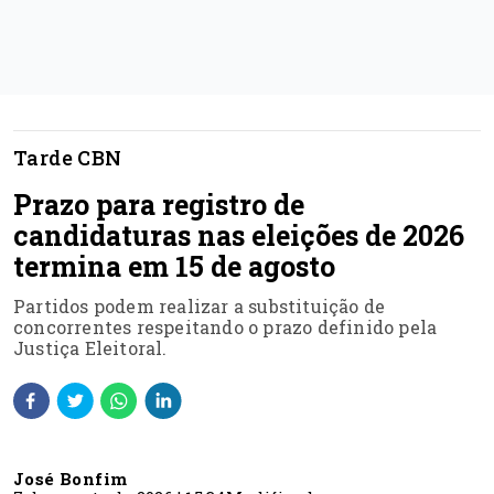
Tarde CBN
Prazo para registro de
candidaturas nas eleições de 2026
termina em 15 de agosto
Partidos podem realizar a substituição de
concorrentes respeitando o prazo definido pela
Justiça Eleitoral.
José Bonfim