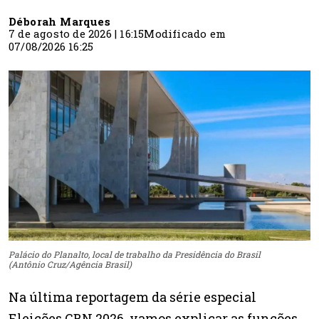
Déborah Marques
7 de agosto de 2026 | 16:15
Modificado em
07/08/2026 16:25
Palácio do Planalto, local de trabalho da Presidência do Brasil
(Antônio Cruz/Agência Brasil)
Na última reportagem da série especial
Eleições CBN 2026, vamos explicar as funções