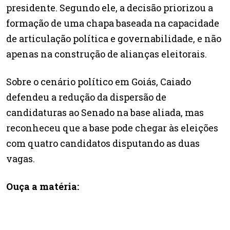
presidente. Segundo ele, a decisão priorizou a
formação de uma chapa baseada na capacidade
de articulação política e governabilidade, e não
apenas na construção de alianças eleitorais.
Sobre o cenário político em Goiás, Caiado
defendeu a redução da dispersão de
candidaturas ao Senado na base aliada, mas
reconheceu que a base pode chegar às eleições
com quatro candidatos disputando as duas
vagas.
Ouça a matéria: