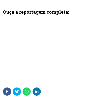
Ouça a reportagem completa: