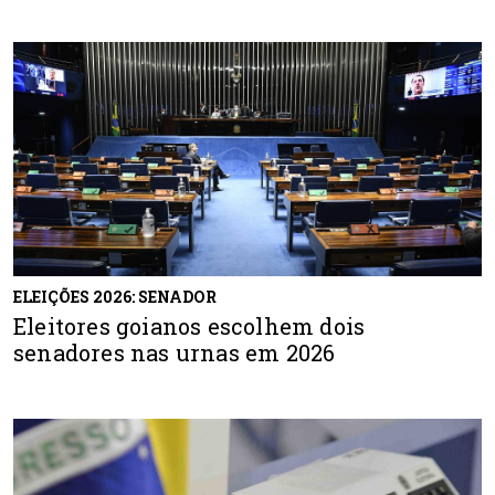
ELEIÇÕES 2026: SENADOR
Eleitores goianos escolhem dois
senadores nas urnas em 2026