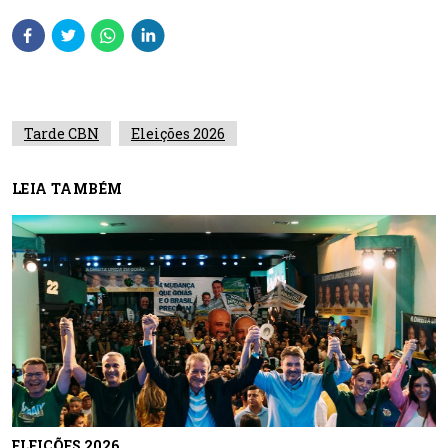
Tarde CBN
Eleições 2026
LEIA TAMBÉM
ELEIÇÕES 2026