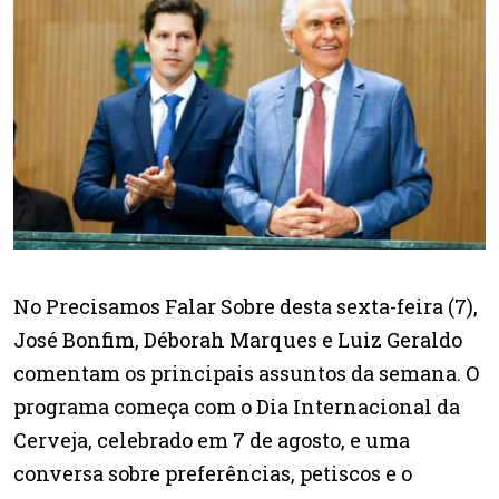
No Precisamos Falar Sobre desta sexta-feira (7),
José Bonfim, Déborah Marques e Luiz Geraldo
comentam os principais assuntos da semana. O
programa começa com o Dia Internacional da
Cerveja, celebrado em 7 de agosto, e uma
conversa sobre preferências, petiscos e o