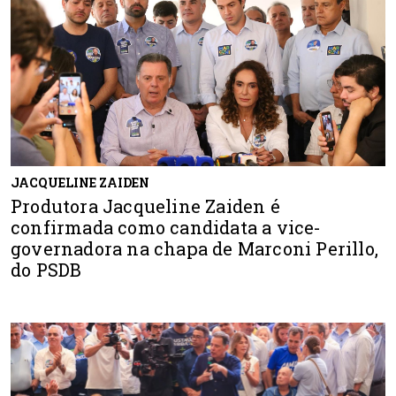
JACQUELINE ZAIDEN
Produtora Jacqueline Zaiden é
confirmada como candidata a vice-
governadora na chapa de Marconi Perillo,
do PSDB