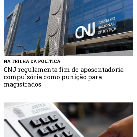
NA TRILHA DA POLÍTICA
CNJ regulamenta fim de aposentadoria
compulsória como punição para
magistrados