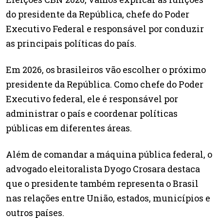
do presidente da República, chefe do Poder
Executivo Federal e responsável por conduzir
as principais políticas do país.
Em 2026, os brasileiros vão escolher o próximo
presidente da República. Como chefe do Poder
Executivo federal, ele é responsável por
administrar o país e coordenar políticas
públicas em diferentes áreas.
Além de comandar a máquina pública federal, o
advogado eleitoralista Dyogo Crosara destaca
que o presidente também representa o Brasil
nas relações entre União, estados, municípios e
outros países.