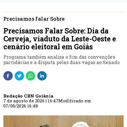
Precisamos falar Sobre
Precisamos Falar Sobre: Dia da
Cerveja, viaduto da Leste-Oeste e
cenário eleitoral em Goiás
Programa também analisa o fim das convenções
partidárias e a disputa pelas duas vagas ao Senado
Redação CBN Goiânia
7 de agosto de 2026 | 16:47
Modificado em
07/08/2026 16:48