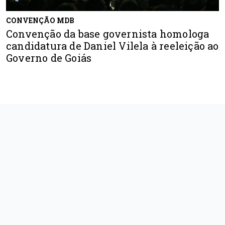
CONVENÇÃO MDB
Convenção da base governista homologa
candidatura de Daniel Vilela à reeleição ao
Governo de Goiás