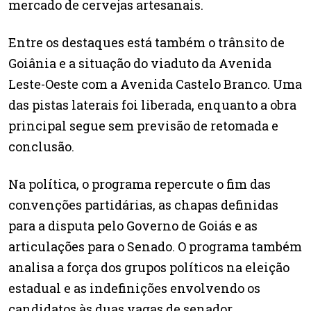
mercado de cervejas artesanais.
Entre os destaques está também o trânsito de
Goiânia e a situação do viaduto da Avenida
Leste-Oeste com a Avenida Castelo Branco. Uma
das pistas laterais foi liberada, enquanto a obra
principal segue sem previsão de retomada e
conclusão.
Na política, o programa repercute o fim das
convenções partidárias, as chapas definidas
para a disputa pelo Governo de Goiás e as
articulações para o Senado. O programa também
analisa a força dos grupos políticos na eleição
estadual e as indefinições envolvendo os
candidatos às duas vagas de senador.