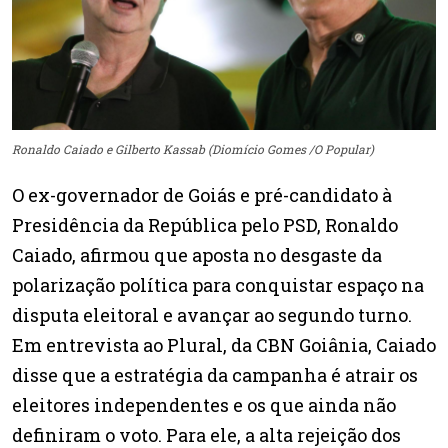
Ronaldo Caiado e Gilberto Kassab (Diomício Gomes /O Popular)
O ex-governador de Goiás e pré-candidato à
Presidência da República pelo PSD, Ronaldo
Caiado, afirmou que aposta no desgaste da
polarização política para conquistar espaço na
disputa eleitoral e avançar ao segundo turno.
Em entrevista ao Plural, da CBN Goiânia, Caiado
disse que a estratégia da campanha é atrair os
eleitores independentes e os que ainda não
definiram o voto. Para ele, a alta rejeição dos