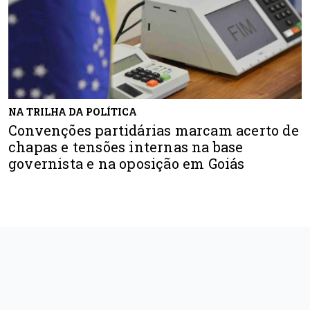
NA TRILHA DA POLÍTICA
Convenções partidárias marcam acerto de
chapas e tensões internas na base
governista e na oposição em Goiás