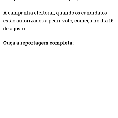
A campanha eleitoral, quando os candidatos
estão autorizados a pedir voto, começa no dia 16
de agosto.
Ouça a reportagem completa: