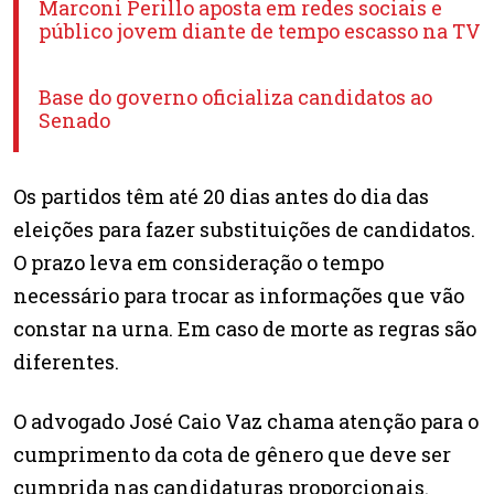
Marconi Perillo aposta em redes sociais e
público jovem diante de tempo escasso na TV
Base do governo oficializa candidatos ao
Senado
Os partidos têm até 20 dias antes do dia das
eleições para fazer substituições de candidatos.
O prazo leva em consideração o tempo
necessário para trocar as informações que vão
constar na urna. Em caso de morte as regras são
diferentes.
O advogado José Caio Vaz chama atenção para o
cumprimento da cota de gênero que deve ser
cumprida nas candidaturas proporcionais.