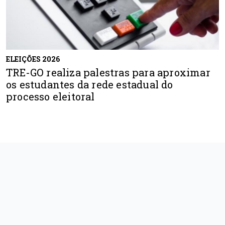
ELEIÇÕES 2026
TRE-GO realiza palestras para aproximar
os estudantes da rede estadual do
processo eleitoral