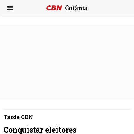
Tarde CBN
Conquistar eleitores