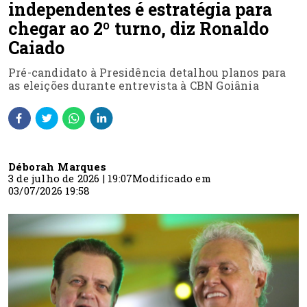
independentes é estratégia para
chegar ao 2º turno, diz Ronaldo
Caiado
Pré-candidato à Presidência detalhou planos para
as eleições durante entrevista à CBN Goiânia
Déborah Marques
3 de julho de 2026 | 19:07
Modificado em
03/07/2026 19:58