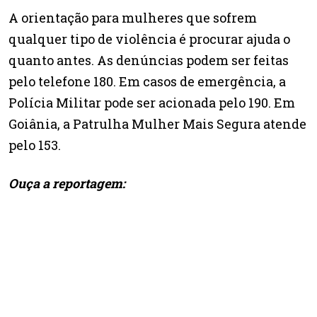
A orientação para mulheres que sofrem
qualquer tipo de violência é procurar ajuda o
quanto antes. As denúncias podem ser feitas
pelo telefone 180. Em casos de emergência, a
Polícia Militar pode ser acionada pelo 190. Em
Goiânia, a Patrulha Mulher Mais Segura atende
pelo 153.
Ouça a reportagem: