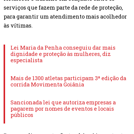
serviços que fazem parte da rede de proteção,
para garantir um atendimento mais acolhedor
às vítimas.
Lei Maria da Penha conseguiu dar mais
dignidade e proteção às mulheres, diz
especialista
Mais de 1300 atletas participam 3ª edição da
corrida Movimenta Goiânia
Sancionada lei que autoriza empresas a
pagarem por nomes de eventos e locais
públicos