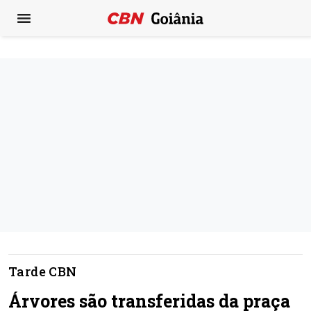
Tarde CBN
Árvores são transferidas da praça