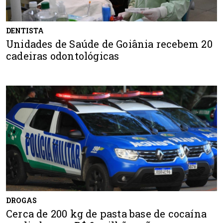
DENTISTA
Unidades de Saúde de Goiânia recebem 20
cadeiras odontológicas
DROGAS
Cerca de 200 kg de pasta base de cocaína