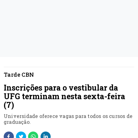
Tarde CBN
Inscrições para o vestibular da
UFG terminam nesta sexta-feira
(7)
Universidade oferece vagas para todos os cursos de
graduação.