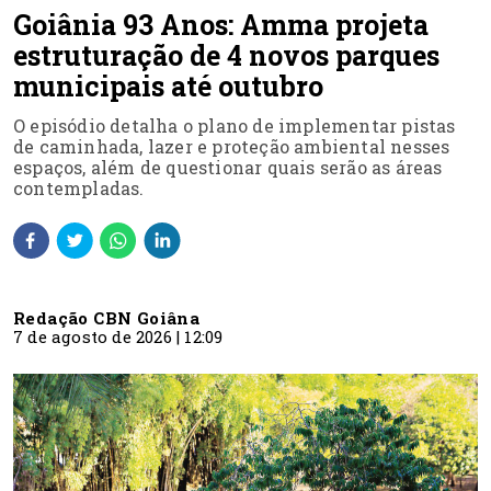
Goiânia 93 Anos: Amma projeta
estruturação de 4 novos parques
municipais até outubro
O episódio detalha o plano de implementar pistas
de caminhada, lazer e proteção ambiental nesses
espaços, além de questionar quais serão as áreas
contempladas.
Redação CBN Goiâna
7 de agosto de 2026 | 12:09