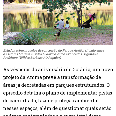
Estudos sobre modelos de concessão do Parque Areião, situado entre
os setores Marista e Pedro Ludovico, estão avançados, segundo a
Prefeitura (Wildes Barbosa / O Popular)
Às vésperas do aniversário de Goiânia, um novo
projeto da Amma prevê a transformação de
áreas já decretadas em parques estruturados. O
episódio detalha o plano de implementar pistas
de caminhada, lazer e proteção ambiental
nesses espaços, além de questionar quais serão