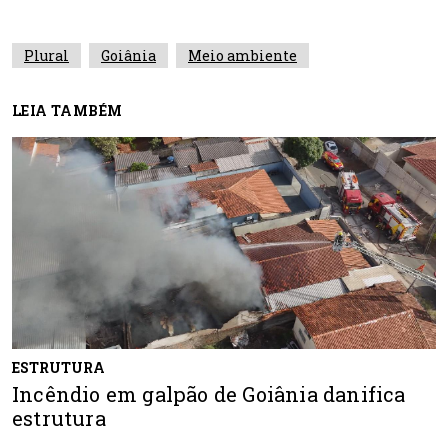
Plural
Goiânia
Meio ambiente
LEIA TAMBÉM
ESTRUTURA
Incêndio em galpão de Goiânia danifica
estrutura