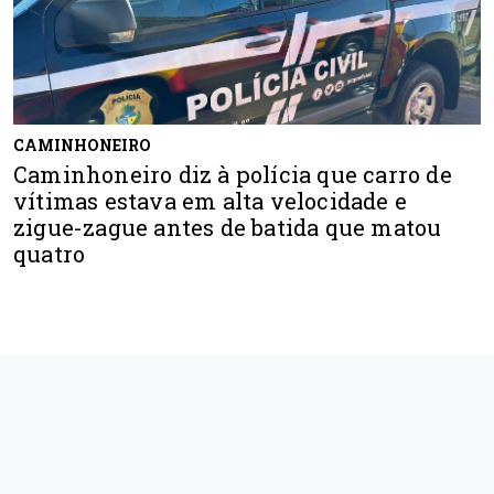
CAMINHONEIRO
Caminhoneiro diz à polícia que carro de
vítimas estava em alta velocidade e
zigue-zague antes de batida que matou
quatro