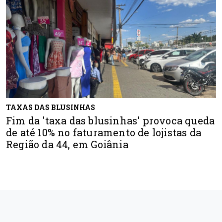
TAXAS DAS BLUSINHAS
Fim da 'taxa das blusinhas' provoca queda
de até 10% no faturamento de lojistas da
Região da 44, em Goiânia