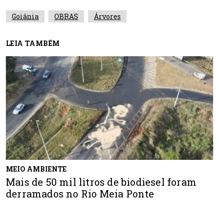
Goiânia
OBRAS
Árvores
LEIA TAMBÉM
MEIO AMBIENTE
Mais de 50 mil litros de biodiesel foram
derramados no Rio Meia Ponte