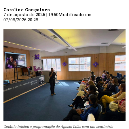
Caroline Gonçalves
7 de agosto de 2026 | 19:50
Modificado em
07/08/2026 20:28
Goiânia iniciou a programação do Agosto Lilás com um seminário