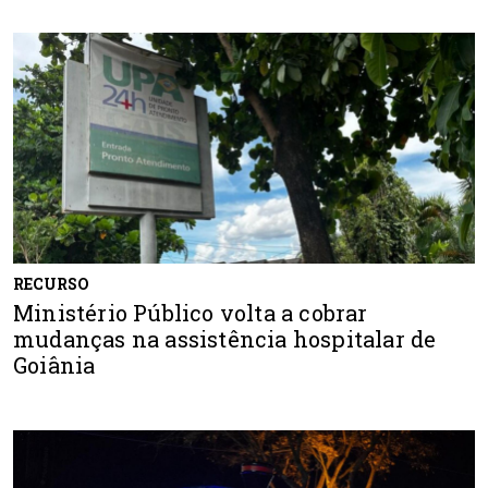
RECURSO
Ministério Público volta a cobrar
mudanças na assistência hospitalar de
Goiânia