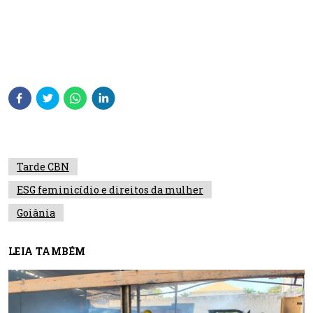
Tarde CBN
ESG feminicídio e direitos da mulher
Goiânia
LEIA TAMBÉM