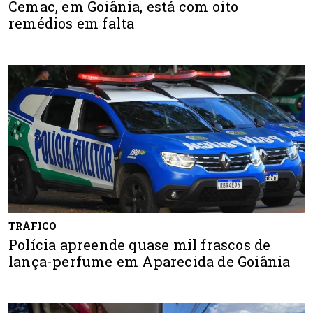
Cemac, em Goiânia, está com oito
remédios em falta
TRÁFICO
Polícia apreende quase mil frascos de
lança-perfume em Aparecida de Goiânia