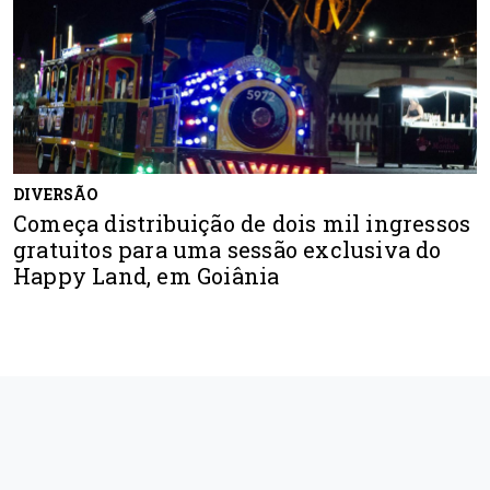
DIVERSÃO
Começa distribuição de dois mil ingressos
gratuitos para uma sessão exclusiva do
Happy Land, em Goiânia