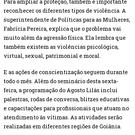
Para ampliar a proteção, também é importante
reconhecer os diferentes tipos de violência. A
superintendente de Políticas para as Mulheres,
Fabrícia Pereira, explica que o problema vai
muito além da agressão física. Ela lembra que
também existem as violências psicológica,
virtual, sexual, patrimonial e moral.
E as ações de conscientização seguem durante
todo o mês. Além do seminário desta sexta-
feira, a programação do Agosto Lilás inclui
palestras, rodas de conversa, blitzes educativas
e capacitações para profissionais que atuam no
atendimento às vítimas. As atividades serão
realizadas em diferentes regiões de Goiânia.