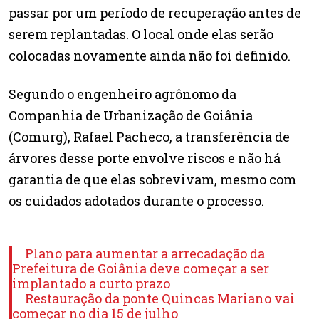
passar por um período de recuperação antes de
serem replantadas. O local onde elas serão
colocadas novamente ainda não foi definido.
Segundo o engenheiro agrônomo da
Companhia de Urbanização de Goiânia
(Comurg), Rafael Pacheco, a transferência de
árvores desse porte envolve riscos e não há
garantia de que elas sobrevivam, mesmo com
os cuidados adotados durante o processo.
Plano para aumentar a arrecadação da
Prefeitura de Goiânia deve começar a ser
implantado a curto prazo
Restauração da ponte Quincas Mariano vai
começar no dia 15 de julho