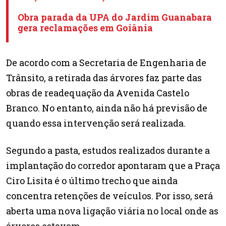
Obra parada da UPA do Jardim Guanabara
gera reclamações em Goiânia
De acordo com a Secretaria de Engenharia de
Trânsito, a retirada das árvores faz parte das
obras de readequação da Avenida Castelo
Branco. No entanto, ainda não há previsão de
quando essa intervenção será realizada.
Segundo a pasta, estudos realizados durante a
implantação do corredor apontaram que a Praça
Ciro Lisita é o último trecho que ainda
concentra retenções de veículos. Por isso, será
aberta uma nova ligação viária no local onde as