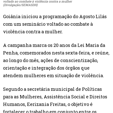
voltado ao combate à violência contra a mulher
(Divulgação/SEMASDH)
Goiânia iniciou a programação do Agosto Lilás
com um seminário voltado ao combate à
violência contra a mulher.
A campanha marca os 20 anos da Lei Maria da
Penha, comemorados nesta sexta-feira, e reúne,
ao longo do mês, ações de conscientização,
orientação e integração dos órgãos que
atendem mulheres em situação de violência.
Segundo a secretária municipal de Políticas
para as Mulheres, Assistência Social e Direitos
Humanos, Eerizania Freitas, o objetivo é
fortalecer o trabalho em conjunto entre os