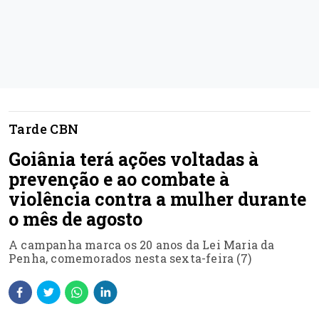
Tarde CBN
Goiânia terá ações voltadas à
prevenção e ao combate à
violência contra a mulher durante
o mês de agosto
A campanha marca os 20 anos da Lei Maria da
Penha, comemorados nesta sexta-feira (7)