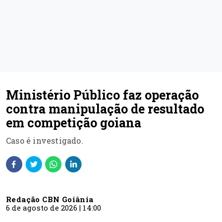
Ministério Público faz operação
contra manipulação de resultado
em competição goiana
Caso é investigado.
Redação CBN Goiânia
6 de agosto de 2026 | 14:00