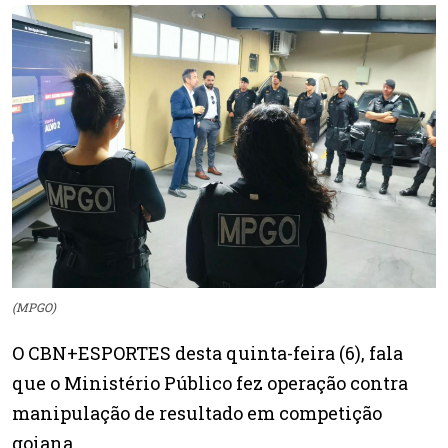
(MPGO)
O CBN+ESPORTES desta quinta-feira (6), fala
que o Ministério Público fez operação contra
manipulação de resultado em competição
goiana.