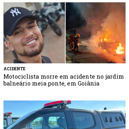
ACIDENTE
Motociclista morre em acidente no jardim
balneário meia ponte, em Goiânia