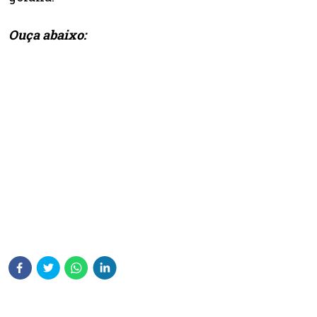
Ouça abaixo: