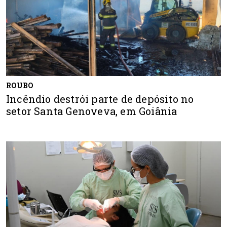
ROUBO
Incêndio destrói parte de depósito no
setor Santa Genoveva, em Goiânia