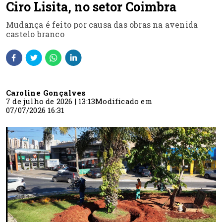
Ciro Lisita, no setor Coimbra
Mudança é feito por causa das obras na avenida
castelo branco
Caroline Gonçalves
7 de julho de 2026 | 13:13
Modificado em
07/07/2026 16:31