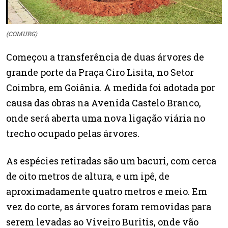
(COMURG)
Começou a transferência de duas árvores de
grande porte da Praça Ciro Lisita, no Setor
Coimbra, em Goiânia. A medida foi adotada por
causa das obras na Avenida Castelo Branco,
onde será aberta uma nova ligação viária no
trecho ocupado pelas árvores.
As espécies retiradas são um bacuri, com cerca
de oito metros de altura, e um ipê, de
aproximadamente quatro metros e meio. Em
vez do corte, as árvores foram removidas para
serem levadas ao Viveiro Buritis, onde vão