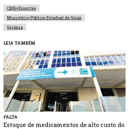
CBN+Esportes
Ministério Público Estadual de Goiás
Goiânia
LEIA TAMBÉM
FALTA
Estoque de medicamentos de alto custo do