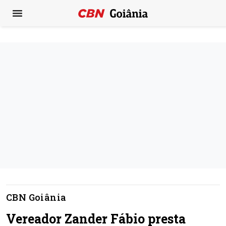
CBN Goiânia
Vereador Zander Fábio presta