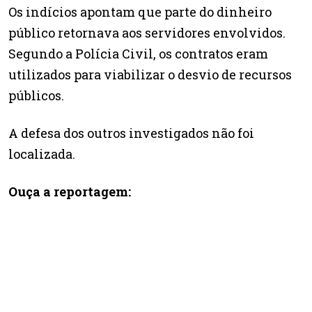
Os indícios apontam que parte do dinheiro
público retornava aos servidores envolvidos.
Segundo a Polícia Civil, os contratos eram
utilizados para viabilizar o desvio de recursos
públicos.
A defesa dos outros investigados não foi
localizada.
Ouça a reportagem: