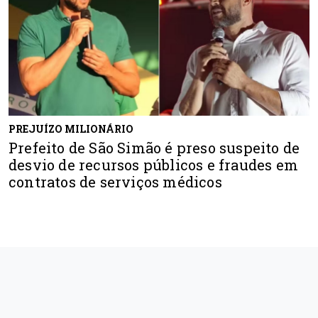
PREJUÍZO MILIONÁRIO
Prefeito de São Simão é preso suspeito de
desvio de recursos públicos e fraudes em
contratos de serviços médicos