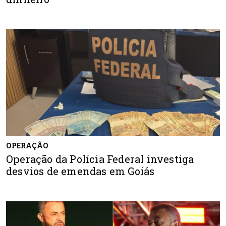
OPERAÇÃO
Operação da Polícia Federal investiga
desvios de emendas em Goiás