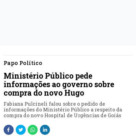
Papo Político
Ministério Público pede
informações ao governo sobre
compra do novo Hugo
Fabiana Pulcineli falou sobre o pedido de
informações do Ministério Público a respeito da
compra do novo Hospital de Urgências de Goiás