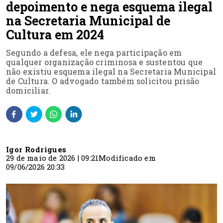
depoimento e nega esquema ilegal
na Secretaria Municipal de
Cultura em 2024
Segundo a defesa, ele nega participação em
qualquer organização criminosa e sustentou que
não existiu esquema ilegal na Secretaria Municipal
de Cultura. O advogado também solicitou prisão
domiciliar.
Igor Rodrigues
29 de maio de 2026 | 09:21
Modificado em
09/06/2026 20:33