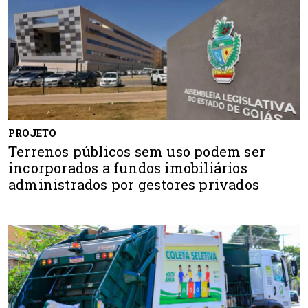
PROJETO
Terrenos públicos sem uso podem ser
incorporados a fundos imobiliários
administrados por gestores privados