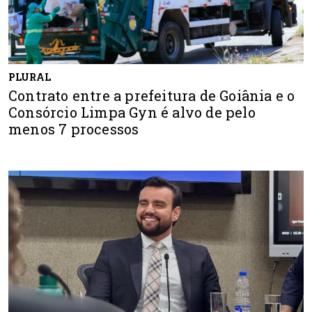
PLURAL
Contrato entre a prefeitura de Goiânia e o
Consórcio Limpa Gyn é alvo de pelo
menos 7 processos