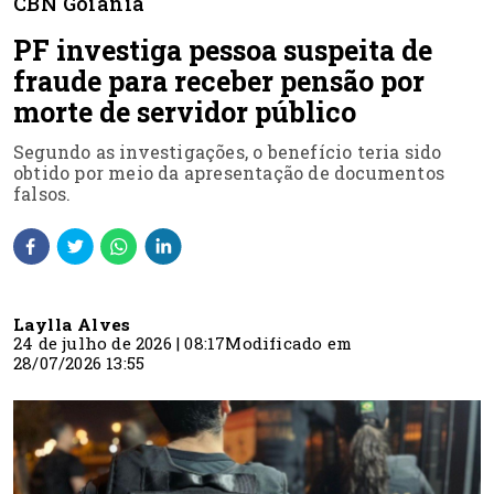
CBN Goiânia
PF investiga pessoa suspeita de
fraude para receber pensão por
morte de servidor público
Segundo as investigações, o benefício teria sido
obtido por meio da apresentação de documentos
falsos.
Laylla Alves
24 de julho de 2026 | 08:17
Modificado em
28/07/2026 13:55