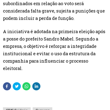
subordinados em relação ao voto será
considerada falta grave, sujeita a punições que
podem incluir a perda de função.
A iniciativa é adotada na primeira eleição após
a posse do prefeito Sandro Mabel. Segundo a
empresa, o objetivo é reforçar a integridade
institucional e evitar o uso da estrutura da
companhia para influenciar o processo
eleitoral.