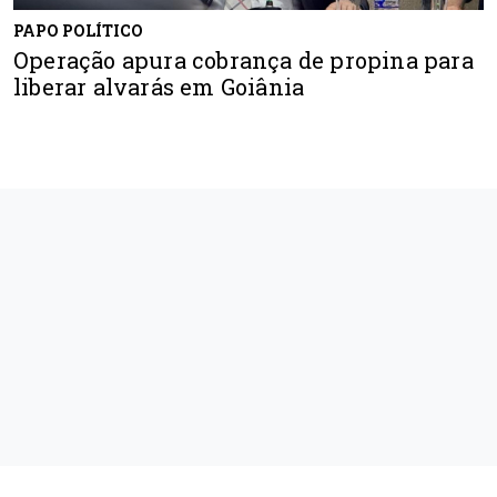
PAPO POLÍTICO
Operação apura cobrança de propina para
liberar alvarás em Goiânia