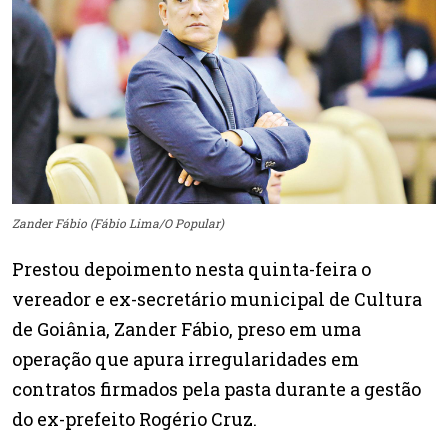
Zander Fábio (Fábio Lima/O Popular)
Prestou depoimento nesta quinta-feira o
vereador e ex-secretário municipal de Cultura
de Goiânia, Zander Fábio, preso em uma
operação que apura irregularidades em
contratos firmados pela pasta durante a gestão
do ex-prefeito Rogério Cruz.