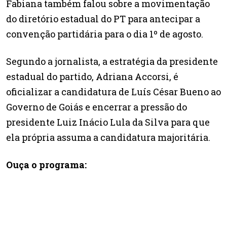
Fabiana também falou sobre a movimentação
do diretório estadual do PT para antecipar a
convenção partidária para o dia 1º de agosto.
Segundo a jornalista, a estratégia da presidente
estadual do partido, Adriana Accorsi, é
oficializar a candidatura de Luís César Bueno ao
Governo de Goiás e encerrar a pressão do
presidente Luiz Inácio Lula da Silva para que
ela própria assuma a candidatura majoritária.
Ouça o programa: