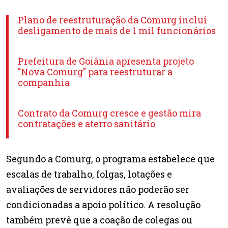
Plano de reestruturação da Comurg inclui
desligamento de mais de 1 mil funcionários
Prefeitura de Goiânia apresenta projeto
"Nova Comurg" para reestruturar a
companhia
Contrato da Comurg cresce e gestão mira
contratações e aterro sanitário
Segundo a Comurg, o programa estabelece que
escalas de trabalho, folgas, lotações e
avaliações de servidores não poderão ser
condicionadas a apoio político. A resolução
também prevê que a coação de colegas ou