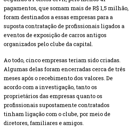
pagamentos, que somam mais de R$ 1,5 milhão,
foram destinados a essas empresas para a
suposta contratação de profissionais ligados a
eventos de exposição de carros antigos
organizados pelo clube da capital.
Ao todo, cinco empresas teriam sido criadas.
Algumas delas foram encerradas cerca de três
meses após o recebimento dos valores. De
acordo com a investigação, tanto os
proprietários das empresas quanto os
profissionais supostamente contratados
tinham ligação com o clube, por meio de
diretores, familiares e amigos.