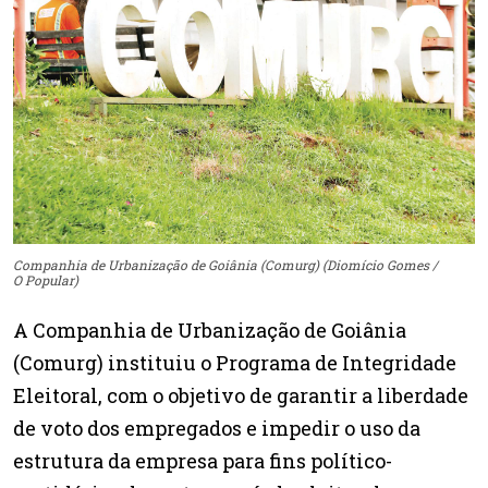
Companhia de Urbanização de Goiânia (Comurg) (Diomício Gomes /
O Popular)
A Companhia de Urbanização de Goiânia
(Comurg) instituiu o Programa de Integridade
Eleitoral, com o objetivo de garantir a liberdade
de voto dos empregados e impedir o uso da
estrutura da empresa para fins político-