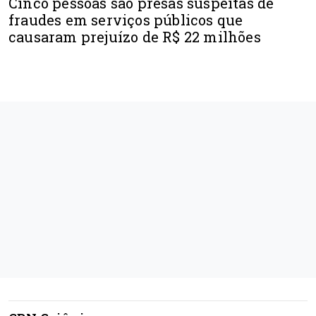
Cinco pessoas são presas suspeitas de
fraudes em serviços públicos que
causaram prejuízo de R$ 22 milhões