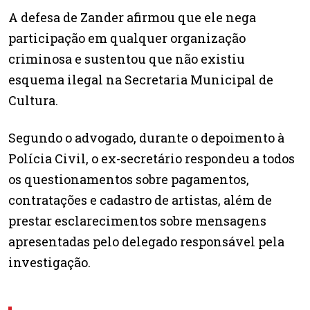
A defesa de Zander afirmou que ele nega
participação em qualquer organização
criminosa e sustentou que não existiu
esquema ilegal na Secretaria Municipal de
Cultura.
Segundo o advogado, durante o depoimento à
Polícia Civil, o ex-secretário respondeu a todos
os questionamentos sobre pagamentos,
contratações e cadastro de artistas, além de
prestar esclarecimentos sobre mensagens
apresentadas pelo delegado responsável pela
investigação.