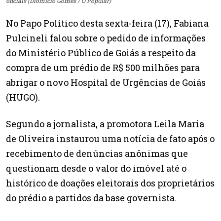
oficiais (Diomício Gomes / O Popular)
No Papo Político desta sexta-feira (17), Fabiana
Pulcineli falou sobre o pedido de informações
do Ministério Público de Goiás a respeito da
compra de um prédio de R$ 500 milhões para
abrigar o novo Hospital de Urgências de Goiás
(HUGO).
Segundo a jornalista, a promotora Leila Maria
de Oliveira instaurou uma notícia de fato após o
recebimento de denúncias anônimas que
questionam desde o valor do imóvel até o
histórico de doações eleitorais dos proprietários
do prédio a partidos da base governista.