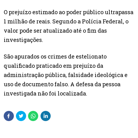
O prejuízo estimado ao poder público ultrapassa
1 milhão de reais. Segundo a Polícia Federal, o
valor pode ser atualizado até o fim das
investigações.
São apurados os crimes de estelionato
qualificado praticado em prejuízo da
administração pública, falsidade ideológica e
uso de documento falso. A defesa da pessoa
investigada não foi localizada.