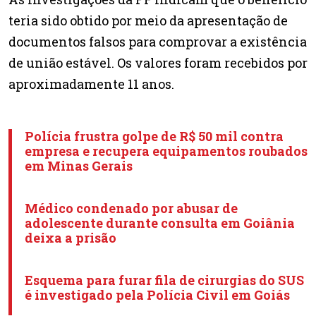
teria sido obtido por meio da apresentação de
documentos falsos para comprovar a existência
de união estável. Os valores foram recebidos por
aproximadamente 11 anos.
Polícia frustra golpe de R$ 50 mil contra
empresa e recupera equipamentos roubados
em Minas Gerais
Médico condenado por abusar de
adolescente durante consulta em Goiânia
deixa a prisão
Esquema para furar fila de cirurgias do SUS
é investigado pela Polícia Civil em Goiás