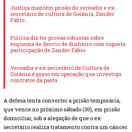
Justiça mantém prisão do vereador e ex-
secretário de cultura de Goiânia, Zander
Fábio
Polícia diz ter provas robustas sobre
esquema de desvio de dinheiro com suposta
participação de Zander Fábio
Vereador e ex-secretário de Cultura de
Goiânia é preso em operação que investiga
contratos da pasta
A defesa tenta converter a prisão temporária,
que vence no próximo sábado (30), em prisão
domiciliar, sob a alegação de que o ex-
secretário realiza tratamento contra um câncer.