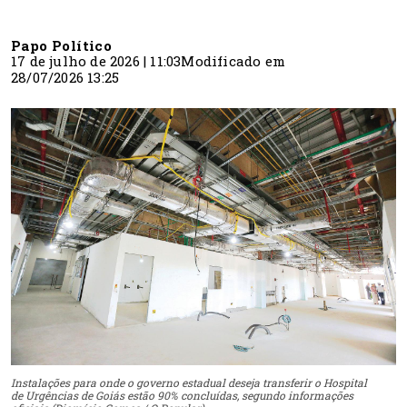
Papo Político
17 de julho de 2026 | 11:03
Modificado em
28/07/2026 13:25
Instalações para onde o governo estadual deseja transferir o Hospital
de Urgências de Goiás estão 90% concluídas, segundo informações