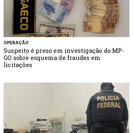
OPERAÇÃO
Suspeito é preso em investigação do MP-
GO sobre esquema de fraudes em
licitações