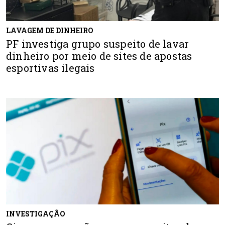
LAVAGEM DE DINHEIRO
PF investiga grupo suspeito de lavar
dinheiro por meio de sites de apostas
esportivas ilegais
INVESTIGAÇÃO