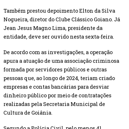
Também prestou depoimento Elton da Silva
Nogueira, diretor do Clube Clássico Goiano. Já
Jean Jesus Magno Lima, presidente da
entidade, deve ser ouvido nesta sexta-feira.
De acordo com as investigações, a operação
apura a atuação de uma associação criminosa
formada por servidores públicos e outras
pessoas que, ao longo de 2024, teriam criado
empresas e contas bancárias para desviar
dinheiro público por meio de contratações
realizadas pela Secretaria Municipal de
Cultura de Goiânia.
Segundo a Polícia Civil, pelo menos 41