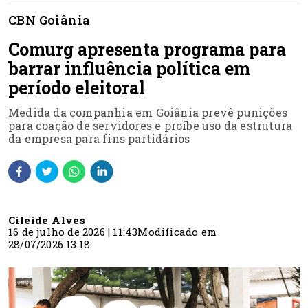
CBN Goiânia
Comurg apresenta programa para
barrar influência política em
período eleitoral
Medida da companhia em Goiânia prevê punições
para coação de servidores e proíbe uso da estrutura
da empresa para fins partidários
Cileide Alves
16 de julho de 2026 | 11:43
Modificado em
28/07/2026 13:18