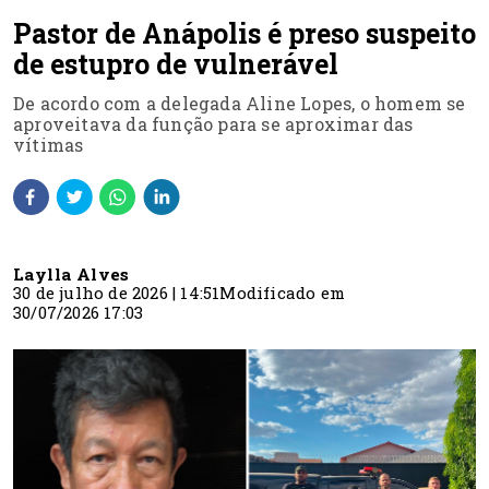
Pastor de Anápolis é preso suspeito
de estupro de vulnerável
De acordo com a delegada Aline Lopes, o homem se
aproveitava da função para se aproximar das
vítimas
Laylla Alves
30 de julho de 2026 | 14:51
Modificado em
30/07/2026 17:03