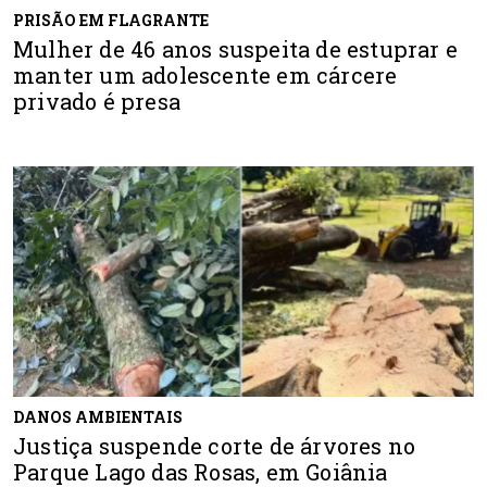
PRISÃO EM FLAGRANTE
Mulher de 46 anos suspeita de estuprar e
manter um adolescente em cárcere
privado é presa
DANOS AMBIENTAIS
Justiça suspende corte de árvores no
Parque Lago das Rosas, em Goiânia