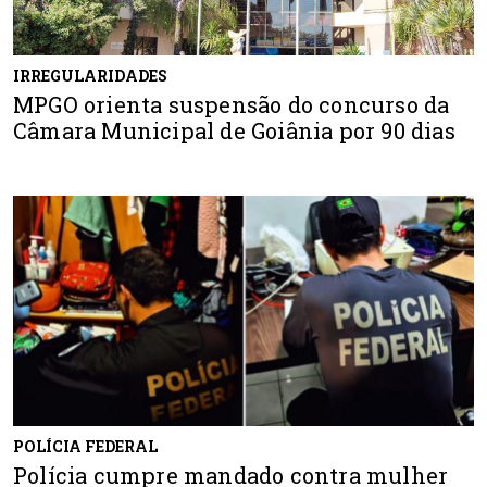
IRREGULARIDADES
MPGO orienta suspensão do concurso da
Câmara Municipal de Goiânia por 90 dias
POLÍCIA FEDERAL
Polícia cumpre mandado contra mulher