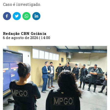
Caso é investigado.
Redação CBN Goiânia
6 de agosto de 2026 | 14:00