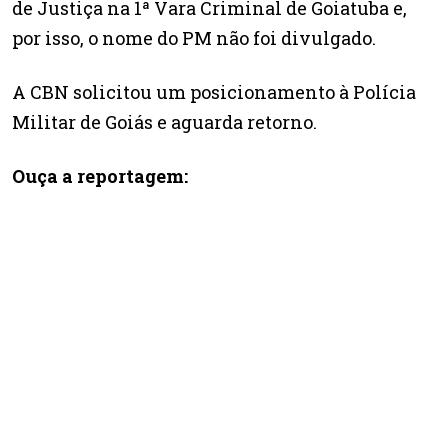
de Justiça na 1ª Vara Criminal de Goiatuba e,
por isso, o nome do PM não foi divulgado.
A CBN solicitou um posicionamento à Polícia
Militar de Goiás e aguarda retorno.
Ouça a reportagem: