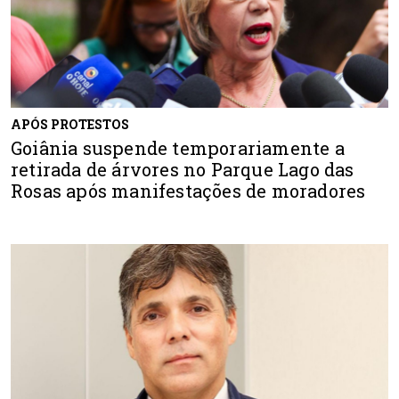
APÓS PROTESTOS
Goiânia suspende temporariamente a
retirada de árvores no Parque Lago das
Rosas após manifestações de moradores