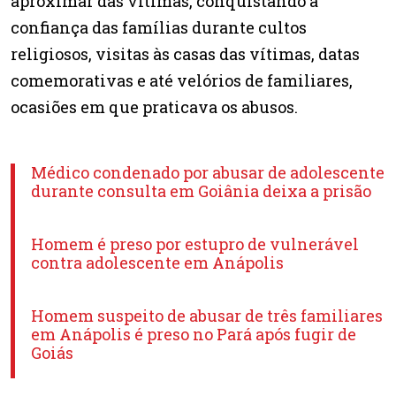
aproximar das vítimas, conquistando a
confiança das famílias durante cultos
religiosos, visitas às casas das vítimas, datas
comemorativas e até velórios de familiares,
ocasiões em que praticava os abusos.
Médico condenado por abusar de adolescente
durante consulta em Goiânia deixa a prisão
Homem é preso por estupro de vulnerável
contra adolescente em Anápolis
Homem suspeito de abusar de três familiares
em Anápolis é preso no Pará após fugir de
Goiás