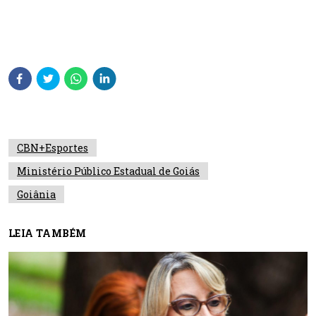
CBN+Esportes
Ministério Público Estadual de Goiás
Goiânia
LEIA TAMBÉM