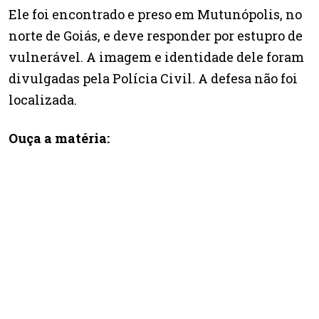
Ele foi encontrado e preso em Mutunópolis, no
norte de Goiás, e deve responder por estupro de
vulnerável. A imagem e identidade dele foram
divulgadas pela Polícia Civil. A defesa não foi
localizada.
Ouça a matéria: