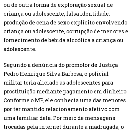
ou de outra forma de exploração sexual de
criança ou adolescente, falsa identidade,
produção de cena de sexo explícito envolvendo
criança ou adolescente, corrupção de menores e
fornecimento de bebida alcoólica a criança ou
adolescente.
Segundo a denúncia do promotor de Justiça
Pedro Henrique Silva Barbosa, o policial
militar teria aliciado as adolescentes para
prostituição mediante pagamento em dinheiro.
Conforme o MP, ele conhecia uma das menores
por ter mantido relacionamento afetivo com
uma familiar dela. Por meio de mensagens
trocadas pela internet durante a madrugada, o