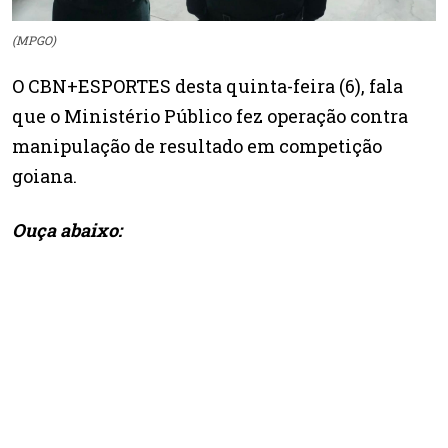
(MPGO)
O CBN+ESPORTES desta quinta-feira (6), fala
que o Ministério Público fez operação contra
manipulação de resultado em competição
goiana.
Ouça abaixo: