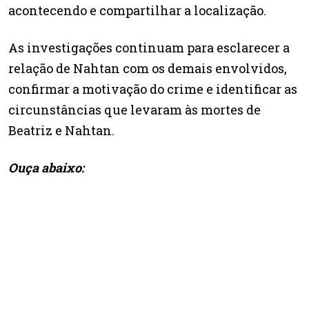
acontecendo e compartilhar a localização.
As investigações continuam para esclarecer a
relação de Nahtan com os demais envolvidos,
confirmar a motivação do crime e identificar as
circunstâncias que levaram às mortes de
Beatriz e Nahtan.
Ouça abaixo: