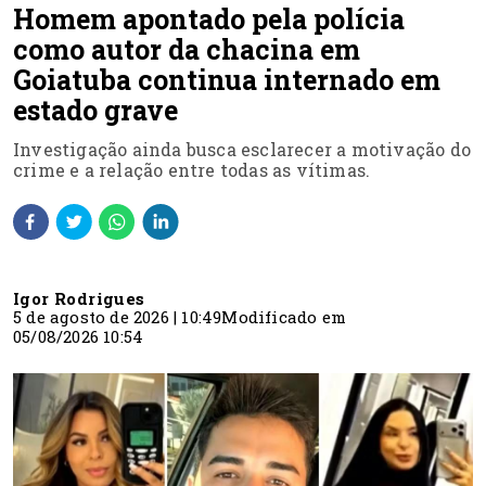
Homem apontado pela polícia
como autor da chacina em
Goiatuba continua internado em
estado grave
Investigação ainda busca esclarecer a motivação do
crime e a relação entre todas as vítimas.
Igor Rodrigues
5 de agosto de 2026 | 10:49
Modificado em
05/08/2026 10:54