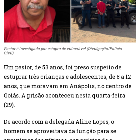
Pastor é investigado por estupro de vulnerável (Divulgação/Polícia
Civil)
Um pastor, de 53 anos, foi preso suspeito de
estuprar três crianças e adolescentes, de 8 a 12
anos, que moravam em Anápolis, no centro de
Goiás. A prisão aconteceu nesta quarta-feira
(29).
De acordo com a delegada Aline Lopes, o
homem se aproveitava da função para se