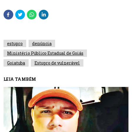
estupro
denúncia
Ministério Público Estadual de Goiás
Goiatuba
Estupro de vulnerável
LEIA TAMBÉM