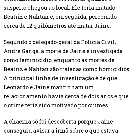
suspeito chegou ao local. Ele teria matado
Beatriz e Nahtan e, em seguida, percorrido
cerca de 12 quilômetros até matar Jaine.
Segundo o delegado-geral da Polícia Civil,
André Ganga, a morte de Jaine é investigada
como feminicídio, enquanto as mortes de
Beatriz e Nahtan são tratadas como homicídios.
A principal linha de investigação é de que
Leonardo e Jaine mantinham um
relacionamento havia cerca de dois anos e que
o crime teria sido motivado por ciúmes.
A chacina só foi descoberta porque Jaine
conseguiu avisar a irmã sobre o que estava