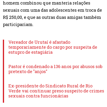
homem combinou que manteria relações
sexuais com uma das adolescentes em troca de
R$ 250,00, e que as outras duas amigas também
participariam.
Vereador de Urutaí é afastado
temporariamente do cargo por suspeita de
estupro de estagiária
Pastor é condenado a 136 anos por abusos sob
pretexto de "anjos"
Ex-presidente do Sindicato Rural de Rio
Verde vai continuar preso suspeito de crimes
sexuais contra funcionárias