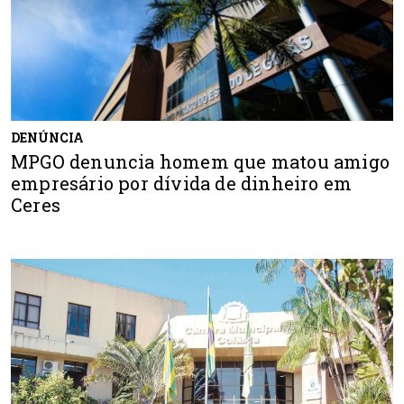
DENÚNCIA
MPGO denuncia homem que matou amigo
empresário por dívida de dinheiro em
Ceres