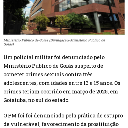
Ministério Público de Goiás (Divulgação/Ministério Público de
Goiás)
Um policial militar foi denunciado pelo
Ministério Público de Goiás suspeito de
cometer crimes sexuais contra três
adolescentes, com idades entre 13 e 15 anos. Os
crimes teriam ocorrido em março de 2025, em
Goiatuba, no sul do estado.
O PM foi foi denunciado pela prática de estupro
de vulnerável, favorecimento da prostituição