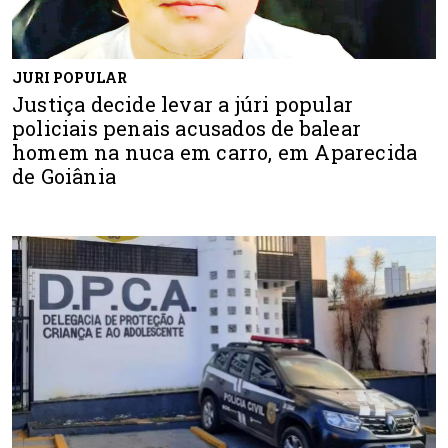
JURI POPULAR
Justiça decide levar a júri popular
policiais penais acusados de balear
homem na nuca em carro, em Aparecida
de Goiânia