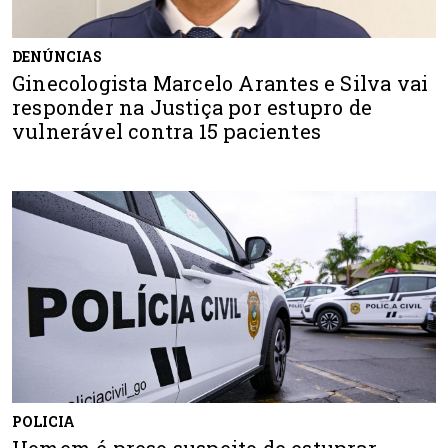
DENÚNCIAS
Ginecologista Marcelo Arantes e Silva vai
responder na Justiça por estupro de
vulnerável contra 15 pacientes
POLICIA