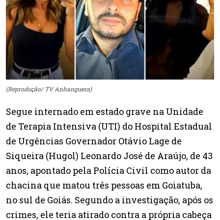
(Reprodução/ TV Anhanguera)
Segue internado em estado grave na Unidade
de Terapia Intensiva (UTI) do Hospital Estadual
de Urgências Governador Otávio Lage de
Siqueira (Hugol) Leonardo José de Araújo, de 43
anos, apontado pela Polícia Civil como autor da
chacina que matou três pessoas em Goiatuba,
no sul de Goiás. Segundo a investigação, após os
crimes, ele teria atirado contra a própria cabeça