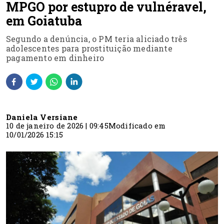
MPGO por estupro de vulnéravel,
em Goiatuba
Segundo a denúncia, o PM teria aliciado três
adolescentes para prostituição mediante
pagamento em dinheiro
Daniela Versiane
10 de janeiro de 2026 | 09:45
Modificado em
10/01/2026 15:15