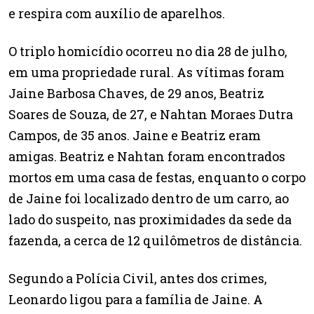
e respira com auxílio de aparelhos.
O triplo homicídio ocorreu no dia 28 de julho,
em uma propriedade rural. As vítimas foram
Jaine Barbosa Chaves, de 29 anos, Beatriz
Soares de Souza, de 27, e Nahtan Moraes Dutra
Campos, de 35 anos. Jaine e Beatriz eram
amigas. Beatriz e Nahtan foram encontrados
mortos em uma casa de festas, enquanto o corpo
de Jaine foi localizado dentro de um carro, ao
lado do suspeito, nas proximidades da sede da
fazenda, a cerca de 12 quilômetros de distância.
Segundo a Polícia Civil, antes dos crimes,
Leonardo ligou para a família de Jaine. A