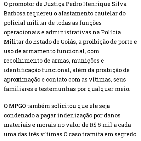
O promotor de Justiça Pedro Henrique Silva
Barbosa requereu o afastamento cautelar do
policial militar de todas as funções
operacionais e administrativas na Polícia
Militar do Estado de Goiás, a proibição de porte e
uso de armamento funcional, com
recolhimento de armas, munições e
identificação funcional, além da proibição de
aproximação e contato com as vítimas, seus
familiares e testemunhas por qualquer meio.
O MPGO também solicitou que ele seja
condenado a pagar indenização por danos
materiais e morais no valor de R$ 5 mil a cada
uma das três vítimas.O caso tramita em segredo