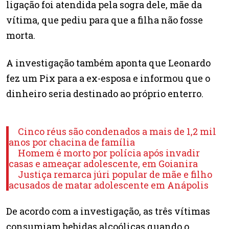
ligação foi atendida pela sogra dele, mãe da
vítima, que pediu para que a filha não fosse
morta.
A investigação também aponta que Leonardo
fez um Pix para a ex-esposa e informou que o
dinheiro seria destinado ao próprio enterro.
Cinco réus são condenados a mais de 1,2 mil
anos por chacina de família
Homem é morto por polícia após invadir
casas e ameaçar adolescente, em Goianira
Justiça remarca júri popular de mãe e filho
acusados de matar adolescente em Anápolis
De acordo com a investigação, as três vítimas
consumiam bebidas alcoólicas quando o