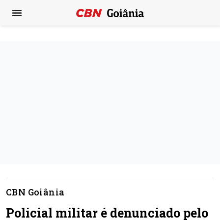
CBN Goiânia
Policial militar é denunciado pelo