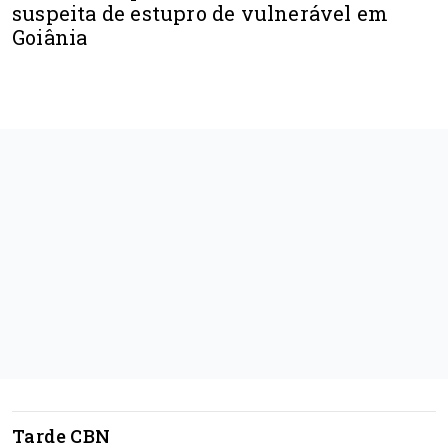
suspeita de estupro de vulnerável em
Goiânia
Tarde CBN