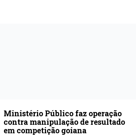
Ministério Público faz operação
contra manipulação de resultado
em competição goiana