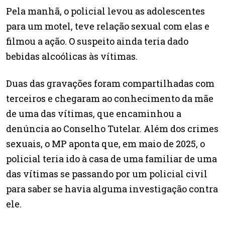
Pela manhã, o policial levou as adolescentes
para um motel, teve relação sexual com elas e
filmou a ação. O suspeito ainda teria dado
bebidas alcoólicas às vítimas.
Duas das gravações foram compartilhadas com
terceiros e chegaram ao conhecimento da mãe
de uma das vítimas, que encaminhou a
denúncia ao Conselho Tutelar. Além dos crimes
sexuais, o MP aponta que, em maio de 2025, o
policial teria ido à casa de uma familiar de uma
das vítimas se passando por um policial civil
para saber se havia alguma investigação contra
ele.