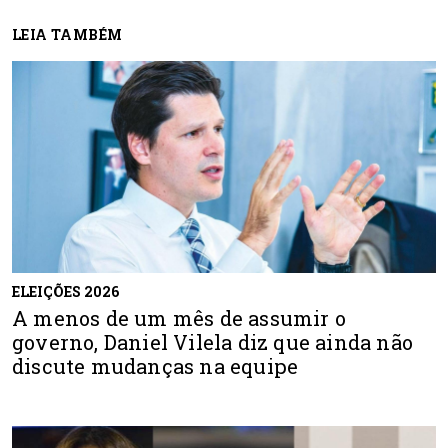
LEIA TAMBÉM
ELEIÇÕES 2026
A menos de um mês de assumir o
governo, Daniel Vilela diz que ainda não
discute mudanças na equipe