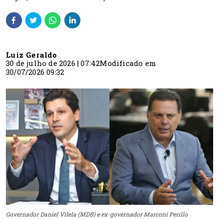
Luiz Geraldo
30 de julho de 2026 | 07:42
Modificado em
30/07/2026 09:32
Governador Daniel Vilela (MDB) e ex-governador Marconi Perillo