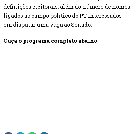
definições eleitorais, além do número de nomes
ligados ao campo político do PT interessados
em disputar uma vaga ao Senado.
Ouça o programa completo abaixo: