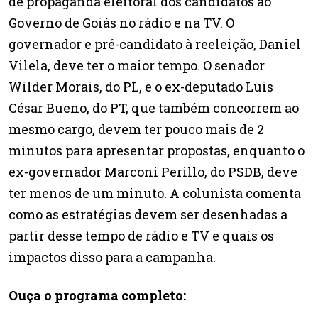
de propaganda eleitoral dos candidatos ao
Governo de Goiás no rádio e na TV. O
governador e pré-candidato à reeleição, Daniel
Vilela, deve ter o maior tempo. O senador
Wilder Morais, do PL, e o ex-deputado Luis
César Bueno, do PT, que também concorrem ao
mesmo cargo, devem ter pouco mais de 2
minutos para apresentar propostas, enquanto o
ex-governador Marconi Perillo, do PSDB, deve
ter menos de um minuto. A colunista comenta
como as estratégias devem ser desenhadas a
partir desse tempo de rádio e TV e quais os
impactos disso para a campanha.
Ouça o programa completo: