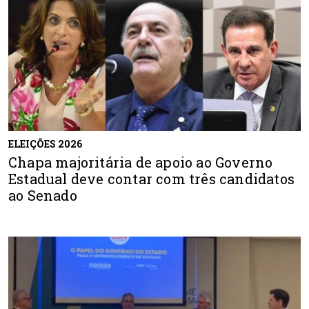
ELEIÇÕES 2026
Chapa majoritária de apoio ao Governo
Estadual deve contar com três candidatos
ao Senado