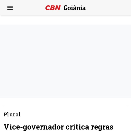
Plural
Vice-governador critica regras