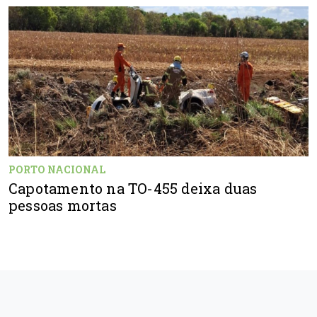
PORTO NACIONAL
Capotamento na TO-455 deixa duas
pessoas mortas