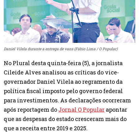
Daniel Vilela durante a entrega de vans (Fábio Lima / O Popular)
No Plural desta quinta-feira (5), a jornalista
Cileide Alves analisou as críticas do vice-
governador Daniel Vilela ao regramento da
política fiscal imposto pelo governo federal
para investimentos. As declarações ocorreram
após reportagem do
Jornal O Popular
apontar
que as despesas do estado cresceram mais do
que a receita entre 2019 e 2025.