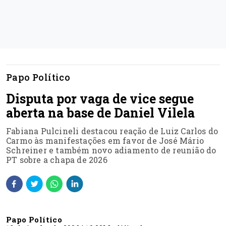
Papo Político
Disputa por vaga de vice segue
aberta na base de Daniel Vilela
Fabiana Pulcineli destacou reação de Luiz Carlos do
Carmo às manifestações em favor de José Mário
Schreiner e também novo adiamento de reunião do
PT sobre a chapa de 2026
Papo Político