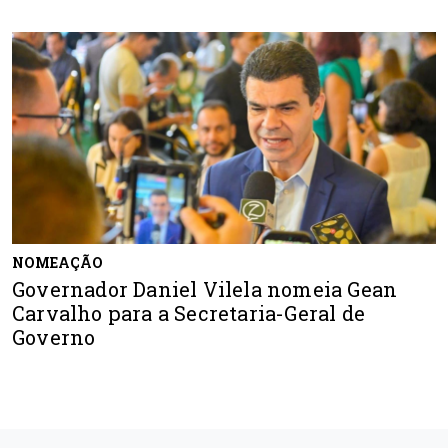
NOMEAÇÃO
Governador Daniel Vilela nomeia Gean
Carvalho para a Secretaria-Geral de
Governo