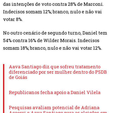
das intenções de voto contra 28% de Marconi.
Indecisos somam 12%; branco, nulo e não vai
votar 8%.
No outro cenário de segundo turno, Daniel tem
54% contra 16% de Wilder Morais. Indecisos
somam 18%; branco, nulo e não vai votar 12%.
Aava Santiago diz que sofreu tratamento
diferenciado por ser mulher dentro do PSDB
de Goiás
Republicanos fecha apoio a Daniel Vilela
Pesquisas avaliam potencial de Adriana
Accorsi e Aava Santiago para as eleições em