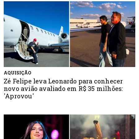
AQUISIÇÃO
Zé Felipe leva Leonardo para conhecer
novo avião avaliado em R$ 35 milhões:
'Aprovou'