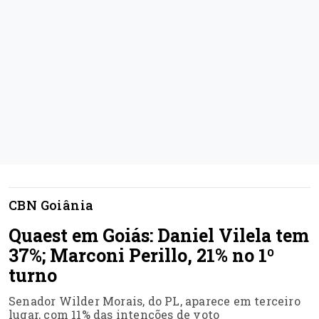
CBN Goiânia
Quaest em Goiás: Daniel Vilela tem
37%; Marconi Perillo, 21% no 1º
turno
Senador Wilder Morais, do PL, aparece em terceiro
lugar, com 11% das intenções de voto