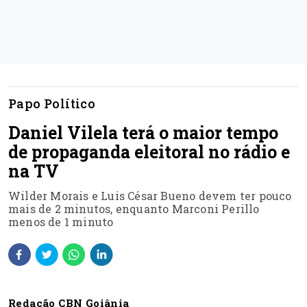
Papo Político
Daniel Vilela terá o maior tempo
de propaganda eleitoral no rádio e
na TV
Wilder Morais e Luis César Bueno devem ter pouco
mais de 2 minutos, enquanto Marconi Perillo
menos de 1 minuto
Redação CBN Goiânia