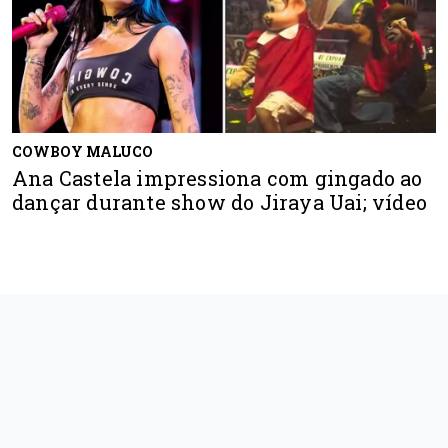
COWBOY MALUCO
Ana Castela impressiona com gingado ao
dançar durante show do Jiraya Uai; vídeo