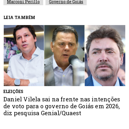
Marconi Perillo
Governo de Goiás
LEIA TAMBÉM
ELEIÇÕES
Daniel Vilela sai na frente nas intenções
de voto para o governo de Goiás em 2026,
diz pesquisa Genial/Quaest