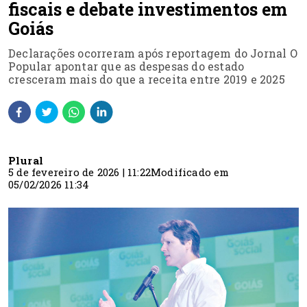
fiscais e debate investimentos em
Goiás
Declarações ocorreram após reportagem do Jornal O
Popular apontar que as despesas do estado
cresceram mais do que a receita entre 2019 e 2025
Plural
5 de fevereiro de 2026 | 11:22
Modificado em
05/02/2026 11:34