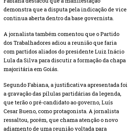
Fabiana destacou que a manifestação
demonstra que a disputa pela indicação de vice
continua aberta dentro da base governista.
A jornalista também comentou que o Partido
dos Trabalhadores adiou a reunião que faria
com partidos aliados do presidente Luiz Inácio
Lula da Silva para discutir a formação da chapa
majoritária em Goiás.
Segundo Fabiana, a justificativa apresentada foi
a gravação das pílulas partidárias da legenda,
que terão o pré-candidato ao governo, Luís
Cesar Bueno, como protagonista. A jornalista
ressaltou, porém, que chama atenção o novo
adiamento de uma reunião voltada para