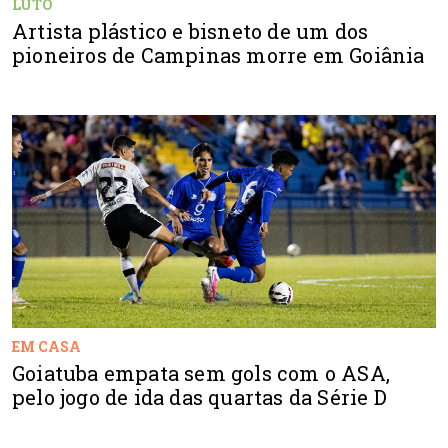
LUTO
Artista plástico e bisneto de um dos
pioneiros de Campinas morre em Goiânia
EM CASA
Goiatuba empata sem gols com o ASA,
pelo jogo de ida das quartas da Série D