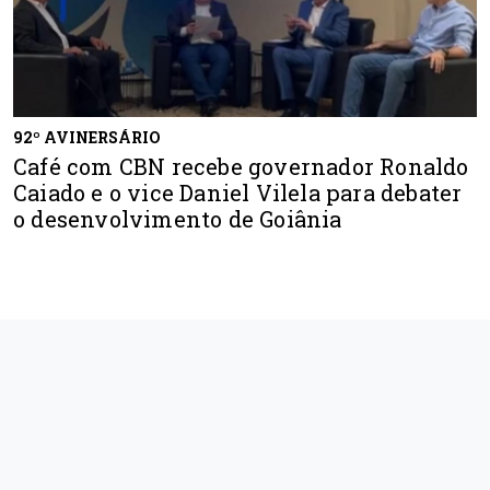
92º AVINERSÁRIO
Café com CBN recebe governador Ronaldo
Caiado e o vice Daniel Vilela para debater
o desenvolvimento de Goiânia