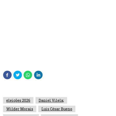
eleições 2026
Daniel Vilela;
Wilder Morais
Luis César Bueno