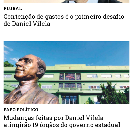
PLURAL
Contenção de gastos é o primeiro desafio
de Daniel Vilela
PAPO POLÍTICO
Mudanças feitas por Daniel Vilela
atingirão 19 órgãos do governo estadual