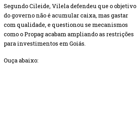
Segundo Cileide, Vilela defendeu que o objetivo
do governo não é acumular caixa, mas gastar
com qualidade, e questionou se mecanismos
como o Propag acabam ampliando as restrições
para investimentos em Goiás.
Ouça abaixo: