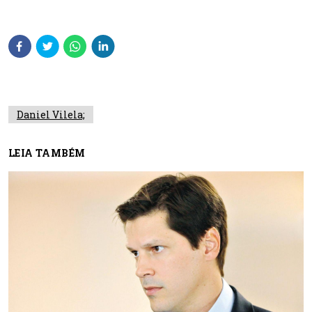
Daniel Vilela;
LEIA TAMBÉM