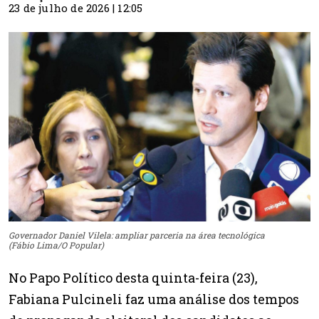
23 de julho de 2026 | 12:05
Governador Daniel Vilela: ampliar parceria na área tecnológica
(Fábio Lima/O Popular)
No Papo Político desta quinta-feira (23),
Fabiana Pulcineli faz uma análise dos tempos