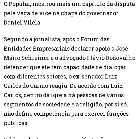
O Popular, mostrou mais um capítulo da disputa
pela vaga de vice na chapa do governador
Daniel Vilela.
Segundo a jornalista, após o Fórum das
Entidades Empresariais declarar apoio a José
Mário Schreiner e o advogado Flávio Rodovalho
defender que ele tem capacidade de dialogar
com diferentes setores, o ex-senador Luiz
Carlos do Carmo reagiu. De acordo com Luiz
Carlos, dentro da igreja há pessoas de vários
segmentos da sociedade e a religião, por si só,
não define competência para exercer funções
públicas.