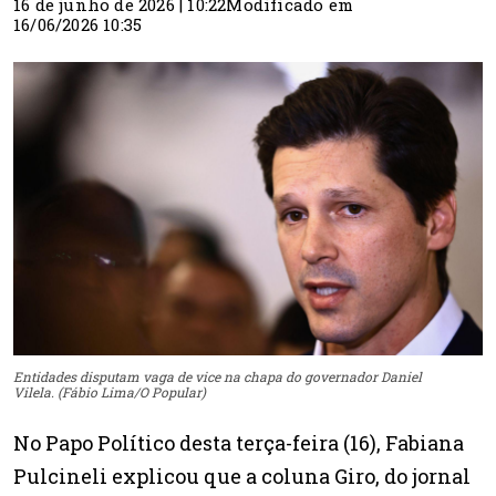
16 de junho de 2026 | 10:22
Modificado em
16/06/2026 10:35
Entidades disputam vaga de vice na chapa do governador Daniel
Vilela. (Fábio Lima/O Popular)
No Papo Político desta terça-feira (16), Fabiana
Pulcineli explicou que a coluna Giro, do jornal