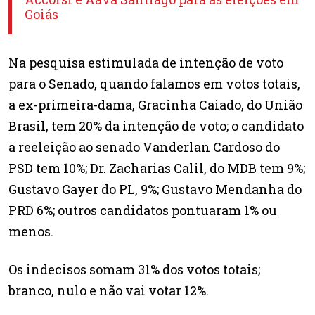
Goiás
Na pesquisa estimulada de intenção de voto
para o Senado, quando falamos em votos totais,
a ex-primeira-dama, Gracinha Caiado, do União
Brasil, tem 20% da intenção de voto; o candidato
a reeleição ao senado Vanderlan Cardoso do
PSD tem 10%; Dr. Zacharias Calil, do MDB tem 9%;
Gustavo Gayer do PL, 9%; Gustavo Mendanha do
PRD 6%; outros candidatos pontuaram 1% ou
menos.
Os indecisos somam 31% dos votos totais;
branco, nulo e não vai votar 12%.