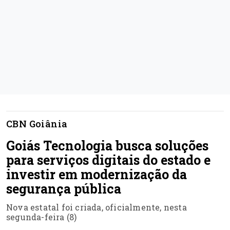
CBN Goiânia
Goiás Tecnologia busca soluções
para serviços digitais do estado e
investir em modernização da
segurança pública
Nova estatal foi criada, oficialmente, nesta
segunda-feira (8)