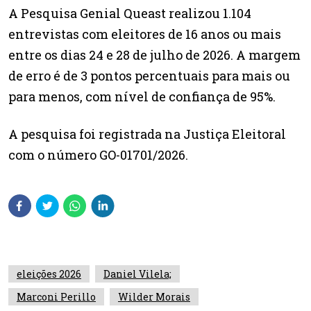
A Pesquisa Genial Queast realizou 1.104
entrevistas com eleitores de 16 anos ou mais
entre os dias 24 e 28 de julho de 2026. A margem
de erro é de 3 pontos percentuais para mais ou
para menos, com nível de confiança de 95%.
A pesquisa foi registrada na Justiça Eleitoral
com o número GO-01701/2026.
eleições 2026
Daniel Vilela;
Marconi Perillo
Wilder Morais