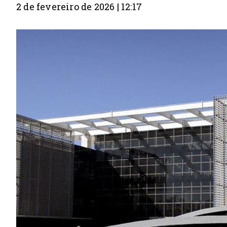
2 de fevereiro de 2026 | 12:17