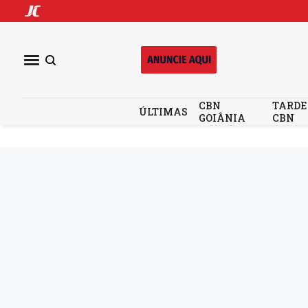
CBN
TARDE
ÚLTIMAS
GOIÂNIA
CBN