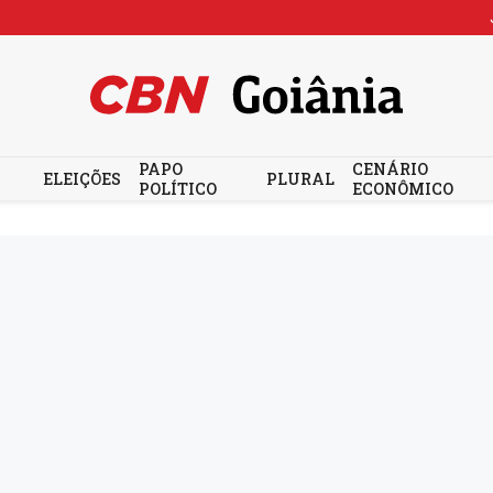
PAPO
CENÁRIO
ELEIÇÕES
PLURAL
POLÍTICO
ECONÔMICO