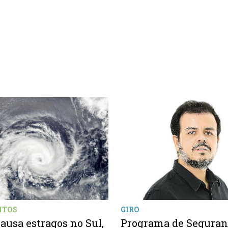
NTOS
GIRO
ausa estragos no Sul,
Programa de Seguran