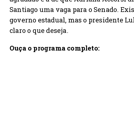
Santiago uma vaga para o Senado. Exist
governo estadual, mas o presidente Lul
claro o que deseja.
Ouça o programa completo: