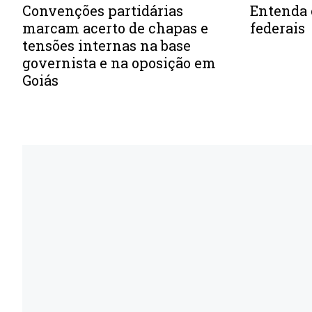
Convenções partidárias
Entenda 
marcam acerto de chapas e
federais
tensões internas na base
governista e na oposição em
Goiás