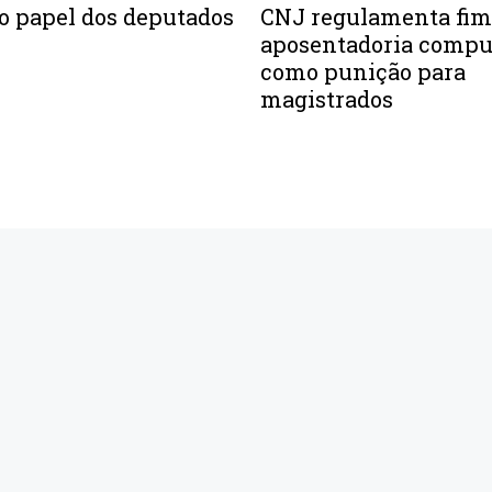
o papel dos deputados
CNJ regulamenta fim
aposentadoria compu
como punição para
magistrados