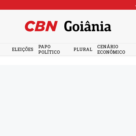
PAPO
CENÁRIO
ELEIÇÕES
PLURAL
POLÍTICO
ECONÔMICO