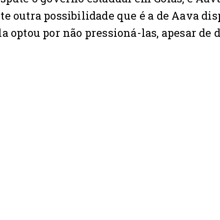
e outra possibilidade que é a de Aava dis
a optou por não pressioná-las, apesar de 