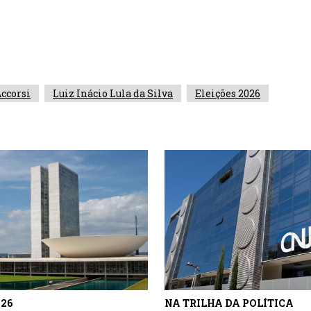
ccorsi
Luiz Inácio Lula da Silva
Eleições 2026
026
NA TRILHA DA POLÍTICA