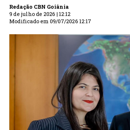
Redação CBN Goiânia
9 de julho de 2026 | 12:12
Modificado em 09/07/2026 12:17