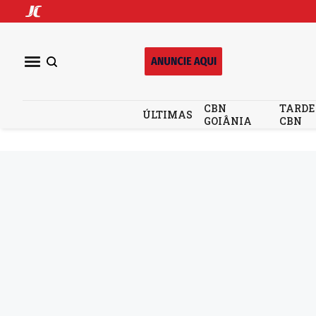
CBN
TARDE
ÚLTIMAS
GOIÂNIA
CBN