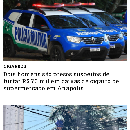
CIGARROS
Dois homens são presos suspeitos de
furtar R$ 70 mil em caixas de cigarro de
supermercado em Anápolis