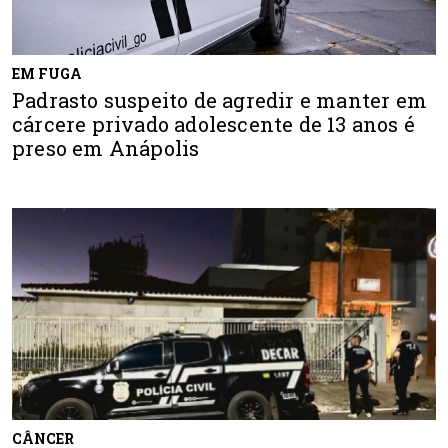
EM FUGA
Padrasto suspeito de agredir e manter em
cárcere privado adolescente de 13 anos é
preso em Anápolis
CÂNCER