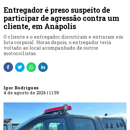
Entregador é preso suspeito de
participar de agressão contra um
cliente, em Anápolis
O cliente e o entregador discutiram e entraram em
luta corporal. Horas depois, o entregador teria
voltado ao local acompanhado de outros
motociclistas.
Igor Rodrigues
4 de agosto de 2026 | 11:59