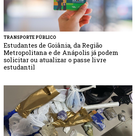
TRANSPORTE PÚBLICO
Estudantes de Goiânia, da Região
Metropolitana e de Anápolis já podem
solicitar ou atualizar o passe livre
estudantil