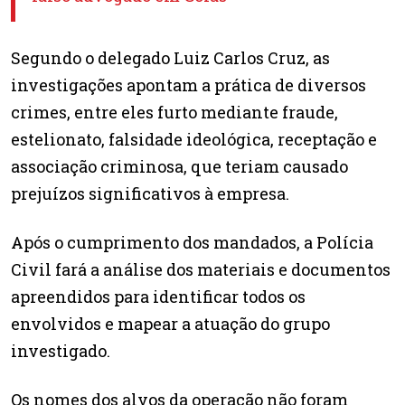
Segundo o delegado Luiz Carlos Cruz, as
investigações apontam a prática de diversos
crimes, entre eles furto mediante fraude,
estelionato, falsidade ideológica, receptação e
associação criminosa, que teriam causado
prejuízos significativos à empresa.
Após o cumprimento dos mandados, a Polícia
Civil fará a análise dos materiais e documentos
apreendidos para identificar todos os
envolvidos e mapear a atuação do grupo
investigado.
Os nomes dos alvos da operação não foram