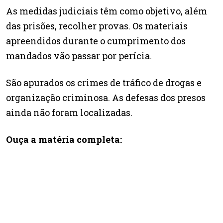
As medidas judiciais têm como objetivo, além
das prisões, recolher provas. Os materiais
apreendidos durante o cumprimento dos
mandados vão passar por perícia.
São apurados os crimes de tráfico de drogas e
organização criminosa. As defesas dos presos
ainda não foram localizadas.
Ouça a matéria completa: