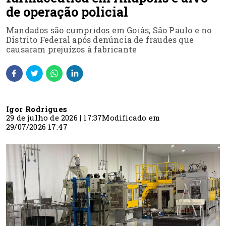
de operação policial
Mandados são cumpridos em Goiás, São Paulo e no
Distrito Federal após denúncia de fraudes que
causaram prejuízos à fabricante
Igor Rodrigues
29 de julho de 2026 | 17:37
Modificado em
29/07/2026 17:47