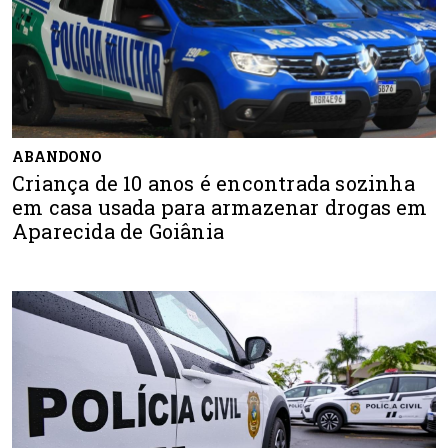
ABANDONO
Criança de 10 anos é encontrada sozinha
em casa usada para armazenar drogas em
Aparecida de Goiânia