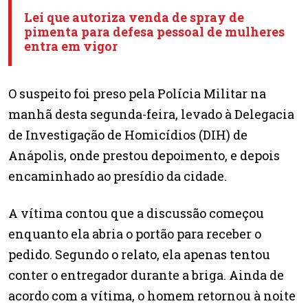
Lei que autoriza venda de spray de
pimenta para defesa pessoal de mulheres
entra em vigor
O suspeito foi preso pela Polícia Militar na
manhã desta segunda-feira, levado à Delegacia
de Investigação de Homicídios (DIH) de
Anápolis, onde prestou depoimento, e depois
encaminhado ao presídio da cidade.
A vítima contou que a discussão começou
enquanto ela abria o portão para receber o
pedido. Segundo o relato, ela apenas tentou
conter o entregador durante a briga. Ainda de
acordo com a vítima, o homem retornou à noite