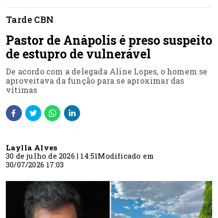
Tarde CBN
Pastor de Anápolis é preso suspeito
de estupro de vulnerável
De acordo com a delegada Aline Lopes, o homem se
aproveitava da função para se aproximar das
vítimas
Laylla Alves
30 de julho de 2026 | 14:51
Modificado em
30/07/2026 17:03