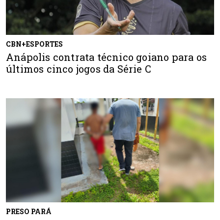
CBN+ESPORTES
Anápolis contrata técnico goiano para os
últimos cinco jogos da Série C
PRESO PARÁ