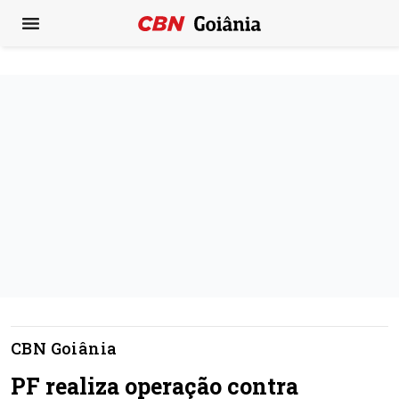
CBN Goiânia
PF realiza operação contra