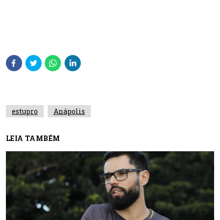
estupro
Anápolis
LEIA TAMBÉM