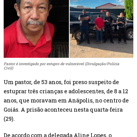
Pastor é investigado por estupro de vulnerável (Divulgação/Polícia
Civil)
Um pastor, de 53 anos, foi preso suspeito de
estuprar três crianças e adolescentes, de 8 a 12
anos, que moravam em Anápolis, no centro de
Goiás. A prisão aconteceu nesta quarta-feira
(29).
De acordo com a delegada Aline Lopes, o