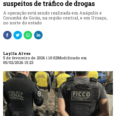
suspeitos de tráfico de drogas
A operação está sendo realizada em Anápolis e
Corumbá de Goiás, na região central, e em Uruaçu,
no norte do estado
Laylla Alves
5 de fevereiro de 2026 | 10:02
Modificado em
05/02/2026 15:23