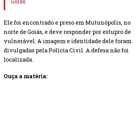
Goiás
Ele foi encontrado e preso em Mutunópolis, no
norte de Goiás, e deve responder por estupro de
vulnerável. A imagem e identidade dele foram
divulgadas pela Polícia Civil. A defesa não foi
localizada.
Ouça a matéria: