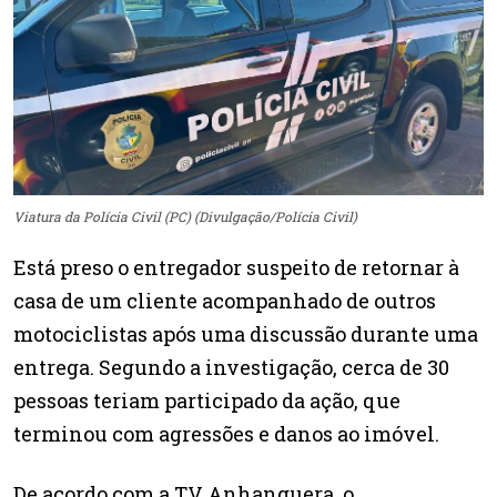
Viatura da Polícia Civil (PC) (Divulgação/Polícia Civil)
Está preso o entregador suspeito de retornar à
casa de um cliente acompanhado de outros
motociclistas após uma discussão durante uma
entrega. Segundo a investigação, cerca de 30
pessoas teriam participado da ação, que
terminou com agressões e danos ao imóvel.
De acordo com a TV Anhanguera, o