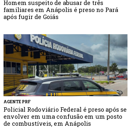
Homem suspeito de abusar de três
familiares em Anápolis é preso no Pará
após fugir de Goiás
AGENTE PRF
Policial Rodoviário Federal é preso após se
envolver em uma confusão em um posto
de combustíveis, em Anápolis