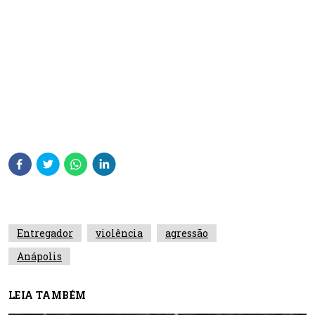
Entregador
violência
agressão
Anápolis
LEIA TAMBÉM