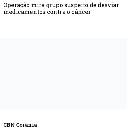
Operação mira grupo suspeito de desviar
medicamentos contra o câncer
CBN Goiânia