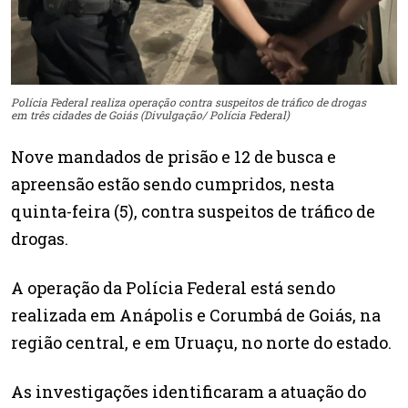
Polícia Federal realiza operação contra suspeitos de tráfico de drogas
em três cidades de Goiás (Divulgação/ Polícia Federal)
Nove mandados de prisão e 12 de busca e
apreensão estão sendo cumpridos, nesta
quinta-feira (5), contra suspeitos de tráfico de
drogas.
A operação da Polícia Federal está sendo
realizada em Anápolis e Corumbá de Goiás, na
região central, e em Uruaçu, no norte do estado.
As investigações identificaram a atuação do