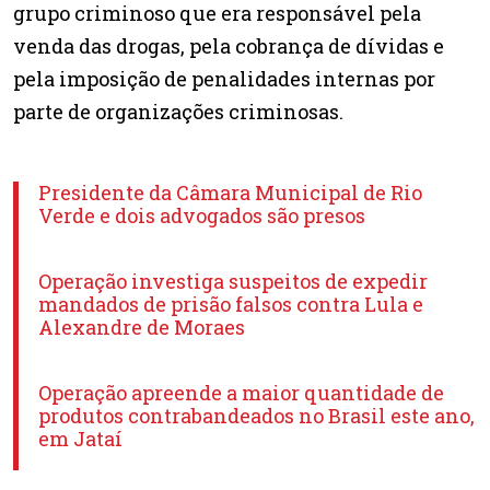
grupo criminoso que era responsável pela
venda das drogas, pela cobrança de dívidas e
pela imposição de penalidades internas por
parte de organizações criminosas.
Presidente da Câmara Municipal de Rio
Verde e dois advogados são presos
Operação investiga suspeitos de expedir
mandados de prisão falsos contra Lula e
Alexandre de Moraes
Operação apreende a maior quantidade de
produtos contrabandeados no Brasil este ano,
em Jataí