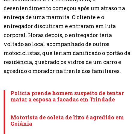
desentendimento começou após um atraso na
entrega de uma marmita. O cliente e o
entregador discutiram e entraram em luta
corporal. Horas depois, o entregador teria
voltado ao local acompanhado de outros
motociclistas, que teriam danificado o portão da
residência, quebrado os vidros de um carro e
agredido o morador na frente dos familiares.
Polícia prende homem suspeito de tentar
matar a esposa a facadas em Trindade
Motorista de coleta de lixo é agredido em
Goiânia