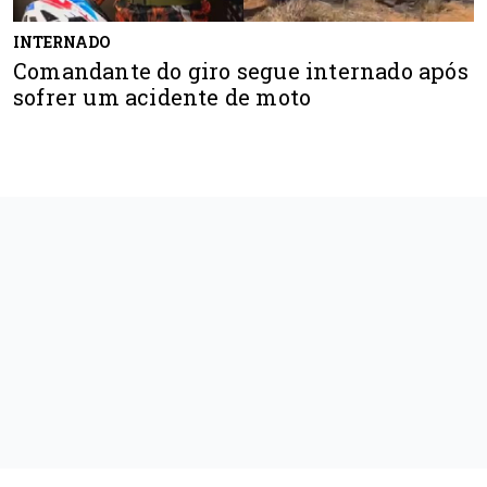
INTERNADO
Comandante do giro segue internado após
sofrer um acidente de moto