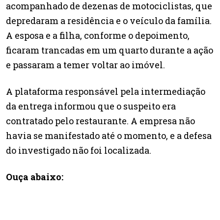
acompanhado de dezenas de motociclistas, que
depredaram a residência e o veículo da família.
A esposa e a filha, conforme o depoimento,
ficaram trancadas em um quarto durante a ação
e passaram a temer voltar ao imóvel.
A plataforma responsável pela intermediação
da entrega informou que o suspeito era
contratado pelo restaurante. A empresa não
havia se manifestado até o momento, e a defesa
do investigado não foi localizada.
Ouça abaixo: