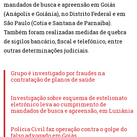
mandados de busca e apreensão em Goiás
(Anápolis e Goiânia), no Distrito Federal e em
São Paulo (Cotia e Santana de Parnaíba).
Também foram realizadas medidas de quebra
de sigilos bancário, fiscal e telefônico, entre
outras determinações judiciais.
Grupo é investigado por fraudes na
contratação de planos de saúde
Investigação sobre esquema de estelionato
eletrônico leva ao cumprimento de
mandados de busca e apreensão, em Luziânia
Polícia Civil faz operação contra o golpe do
falso advogado em Goiás