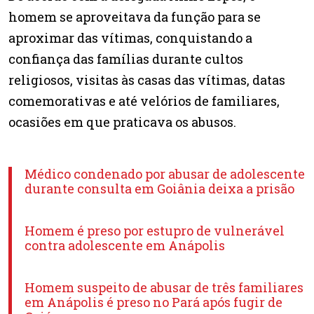
homem se aproveitava da função para se
aproximar das vítimas, conquistando a
confiança das famílias durante cultos
religiosos, visitas às casas das vítimas, datas
comemorativas e até velórios de familiares,
ocasiões em que praticava os abusos.
Médico condenado por abusar de adolescente
durante consulta em Goiânia deixa a prisão
Homem é preso por estupro de vulnerável
contra adolescente em Anápolis
Homem suspeito de abusar de três familiares
em Anápolis é preso no Pará após fugir de