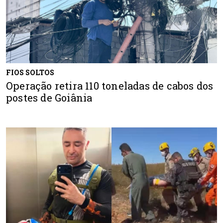
FIOS SOLTOS
Operação retira 110 toneladas de cabos dos
postes de Goiânia