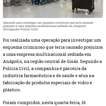
Operação para investigar um esquema criminoso que teria causado
prejuízos a uma empresa multinacional sediada em Anápolis
(Divulgação/Polícia Civil)
Foi realizada uma operação para investigar um
esquema criminoso que teria causado prejuízos
a uma empresa multinacional sediada em
Anápolis, na região central de Goiás. Segundo a
Polícia Civil, a companhia é parceira da
indústria farmacêutica e de saúde e atua na
fabricação de produtos especiais de vidro e
plástico.
Foram cumpridos, nesta quarta-feira, 16