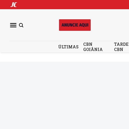
CBN
TARDE
ÚLTIMAS
GOIÂNIA
CBN