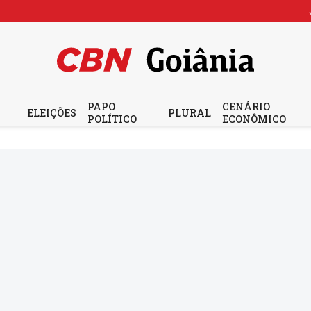
PAPO
CENÁRIO
ELEIÇÕES
PLURAL
POLÍTICO
ECONÔMICO