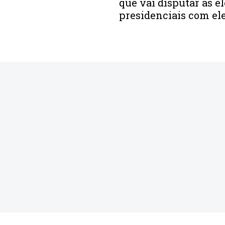
que vai disputar as e
presidenciais com el