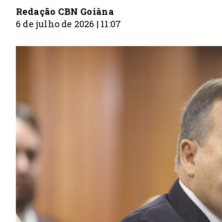
Redação CBN Goiâna
6 de julho de 2026 | 11:07