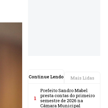
Continue Lendo
Mais Lidas
Prefeito Sandro Mabel
presta contas do primeiro
1
semestre de 2026 na
Câmara Municipal