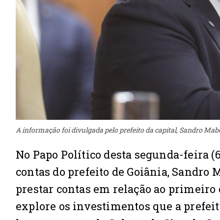
A informação foi divulgada pelo prefeito da capital, Sandro Mab
No Papo Político desta segunda-feira (6
contas do prefeito de Goiânia, Sandro 
prestar contas em relação ao primeiro 
explore os investimentos que a prefeit