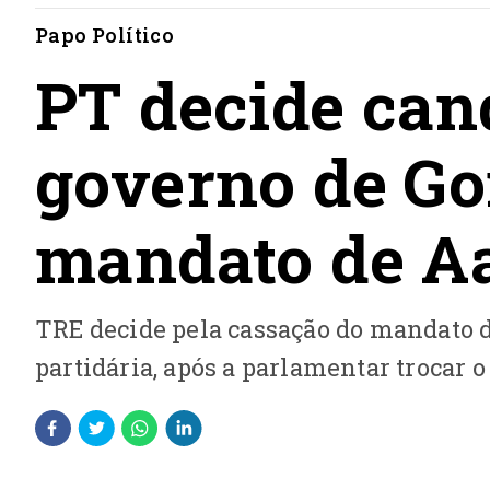
Papo Político
PT decide can
governo de Go
mandato de A
TRE decide pela cassação do mandato d
partidária, após a parlamentar trocar 