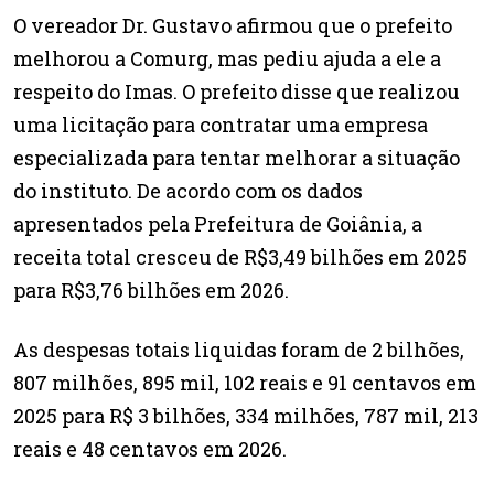
O vereador Dr. Gustavo afirmou que o prefeito
melhorou a Comurg, mas pediu ajuda a ele a
respeito do Imas. O prefeito disse que realizou
uma licitação para contratar uma empresa
especializada para tentar melhorar a situação
do instituto. De acordo com os dados
apresentados pela Prefeitura de Goiânia, a
receita total cresceu de R$3,49 bilhões em 2025
para R$3,76 bilhões em 2026.
As despesas totais liquidas foram de 2 bilhões,
807 milhões, 895 mil, 102 reais e 91 centavos em
2025 para R$ 3 bilhões, 334 milhões, 787 mil, 213
reais e 48 centavos em 2026.