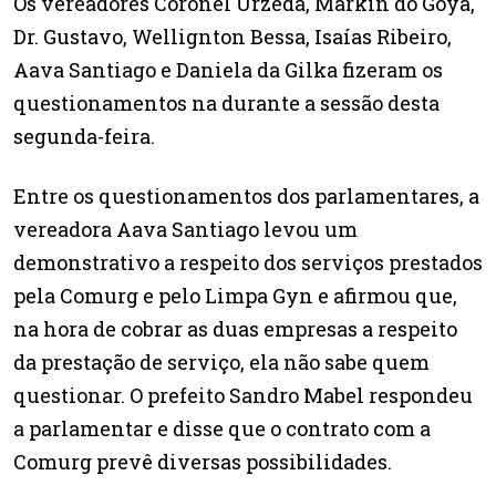
Os vereadores Coronel Urzeda, Markin do Goyá,
Dr. Gustavo, Wellignton Bessa, Isaías Ribeiro,
Aava Santiago e Daniela da Gilka fizeram os
questionamentos na durante a sessão desta
segunda-feira.
Entre os questionamentos dos parlamentares, a
vereadora Aava Santiago levou um
demonstrativo a respeito dos serviços prestados
pela Comurg e pelo Limpa Gyn e afirmou que,
na hora de cobrar as duas empresas a respeito
da prestação de serviço, ela não sabe quem
questionar. O prefeito Sandro Mabel respondeu
a parlamentar e disse que o contrato com a
Comurg prevê diversas possibilidades.