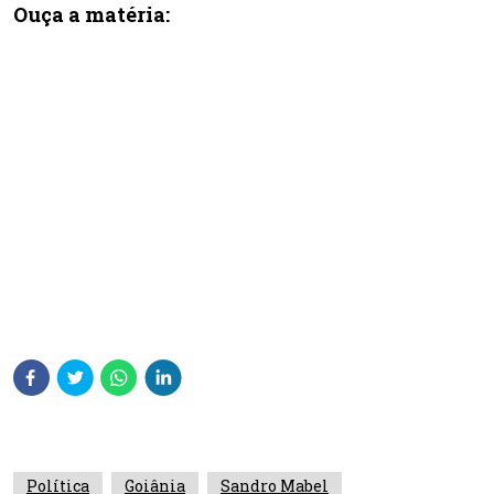
Ouça a matéria:
Política
Goiânia
Sandro Mabel