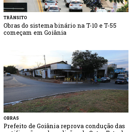
TRÂNSITO
Obras do sistema binário na T-10 e T-55
começam em Goiânia
OBRAS
Prefeito de Goiânia reprova condução das