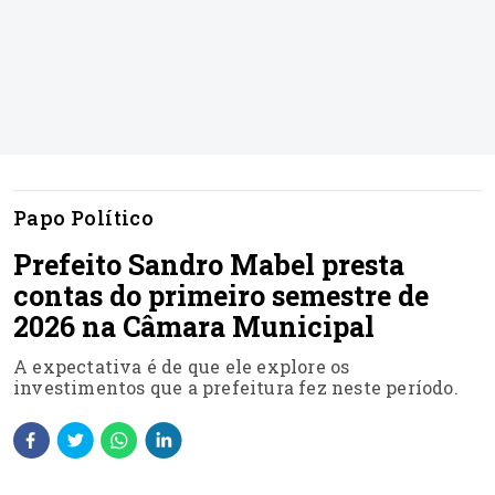
Papo Político
Prefeito Sandro Mabel presta
contas do primeiro semestre de
2026 na Câmara Municipal
A expectativa é de que ele explore os
investimentos que a prefeitura fez neste período.