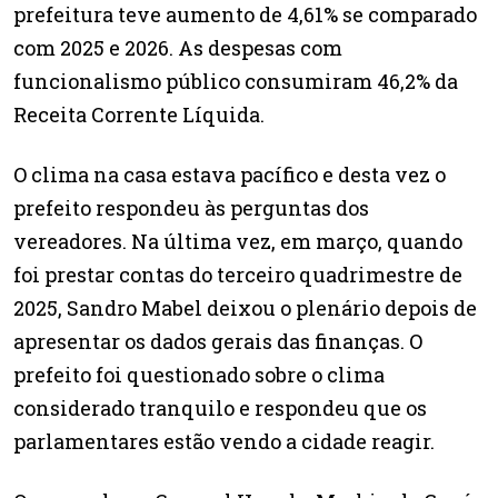
prefeitura teve aumento de 4,61% se comparado
com 2025 e 2026. As despesas com
funcionalismo público consumiram 46,2% da
Receita Corrente Líquida.
O clima na casa estava pacífico e desta vez o
prefeito respondeu às perguntas dos
vereadores. Na última vez, em março, quando
foi prestar contas do terceiro quadrimestre de
2025, Sandro Mabel deixou o plenário depois de
apresentar os dados gerais das finanças. O
prefeito foi questionado sobre o clima
considerado tranquilo e respondeu que os
parlamentares estão vendo a cidade reagir.