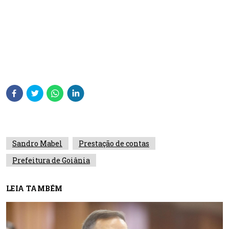
Sandro Mabel
Prestação de contas
Prefeitura de Goiânia
LEIA TAMBÉM