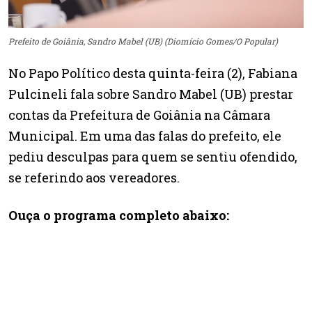
Prefeito de Goiânia, Sandro Mabel (UB) (Diomício Gomes/O Popular)
No Papo Político desta quinta-feira (2), Fabiana
Pulcineli fala sobre Sandro Mabel (UB) prestar
contas da Prefeitura de Goiânia na Câmara
Municipal. Em uma das falas do prefeito, ele
pediu desculpas para quem se sentiu ofendido,
se referindo aos vereadores.
Ouça o programa completo abaixo: