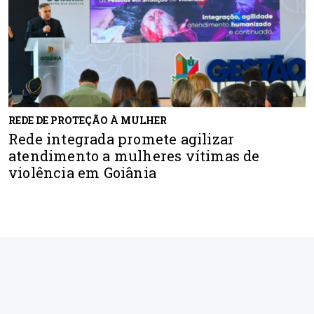
REDE DE PROTEÇÃO À MULHER
Rede integrada promete agilizar
atendimento a mulheres vítimas de
violência em Goiânia