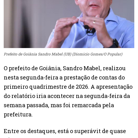
Prefeito de Goiânia Sandro Mabel (UB) (Diomicio Gomes/O Popular)
O prefeito de Goiânia, Sandro Mabel, realizou
nesta segunda-feira a prestação de contas do
primeiro quadrimestre de 2026. A apresentação
do relatório iria acontecer na segunda-feira da
semana passada, mas foi remarcada pela
prefeitura.
Entre os destaques, está o superávit de quase