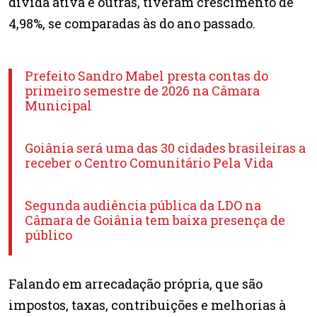
dívida ativa e outras, tiveram crescimento de
4,98%, se comparadas às do ano passado.
Prefeito Sandro Mabel presta contas do
primeiro semestre de 2026 na Câmara
Municipal
Goiânia será uma das 30 cidades brasileiras a
receber o Centro Comunitário Pela Vida
Segunda audiência pública da LDO na
Câmara de Goiânia tem baixa presença de
público
Falando em arrecadação própria, que são
impostos, taxas, contribuições e melhorias à