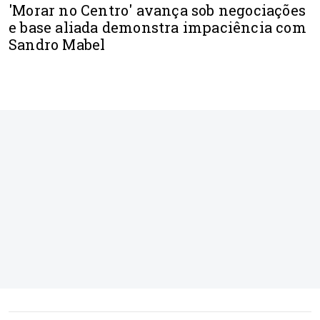
'Morar no Centro' avança sob negociações
e base aliada demonstra impaciência com
Sandro Mabel