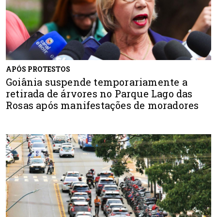
APÓS PROTESTOS
Goiânia suspende temporariamente a
retirada de árvores no Parque Lago das
Rosas após manifestações de moradores