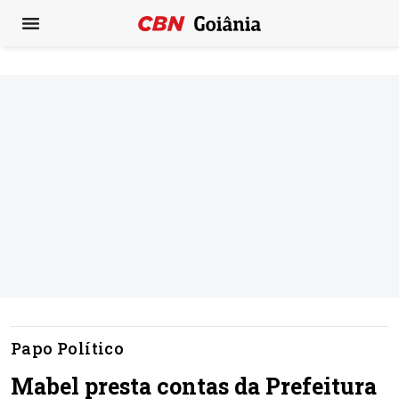
Papo Político
Mabel presta contas da Prefeitura