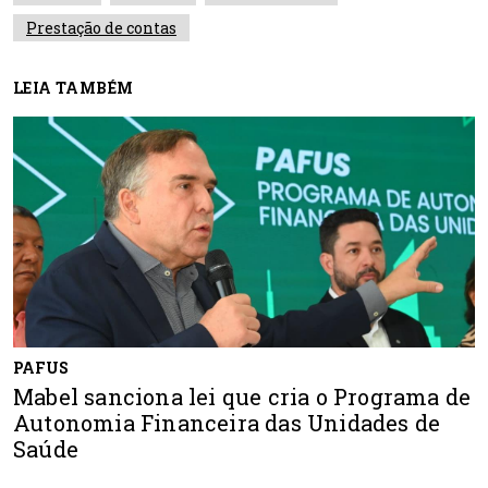
Prestação de contas
LEIA TAMBÉM
PAFUS
Mabel sanciona lei que cria o Programa de
Autonomia Financeira das Unidades de
Saúde