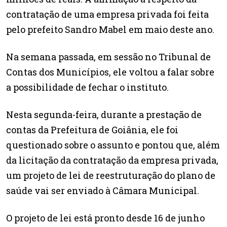
contratação de uma empresa privada foi feita
pelo prefeito Sandro Mabel em maio deste ano.
Na semana passada, em sessão no Tribunal de
Contas dos Municípios, ele voltou a falar sobre
a possibilidade de fechar o instituto.
Nesta segunda-feira, durante a prestação de
contas da Prefeitura de Goiânia, ele foi
questionado sobre o assunto e pontou que, além
da licitação da contratação da empresa privada,
um projeto de lei de reestruturação do plano de
saúde vai ser enviado à Câmara Municipal.
O projeto de lei está pronto desde 16 de junho