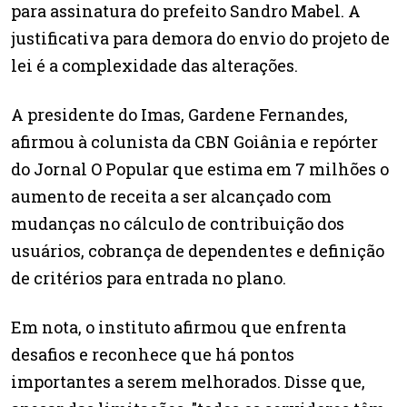
para assinatura do prefeito Sandro Mabel. A
justificativa para demora do envio do projeto de
lei é a complexidade das alterações.
A presidente do Imas, Gardene Fernandes,
afirmou à colunista da CBN Goiânia e repórter
do Jornal O Popular que estima em 7 milhões o
aumento de receita a ser alcançado com
mudanças no cálculo de contribuição dos
usuários, cobrança de dependentes e definição
de critérios para entrada no plano.
Em nota, o instituto afirmou que enfrenta
desafios e reconhece que há pontos
importantes a serem melhorados. Disse que,