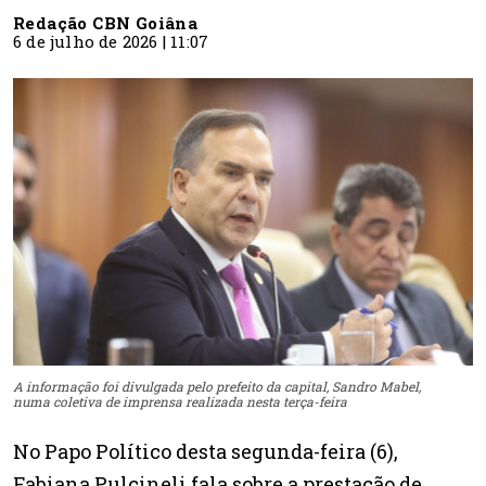
Redação CBN Goiâna
6 de julho de 2026 | 11:07
A informação foi divulgada pelo prefeito da capital, Sandro Mabel,
numa coletiva de imprensa realizada nesta terça-feira
No Papo Político desta segunda-feira (6),
Fabiana Pulcineli fala sobre a prestação de