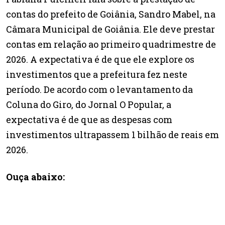
contas do prefeito de Goiânia, Sandro Mabel, na
Câmara Municipal de Goiânia. Ele deve prestar
contas em relação ao primeiro quadrimestre de
2026. A expectativa é de que ele explore os
investimentos que a prefeitura fez neste
período. De acordo com o levantamento da
Coluna do Giro, do Jornal O Popular, a
expectativa é de que as despesas com
investimentos ultrapassem 1 bilhão de reais em
2026.
Ouça abaixo: