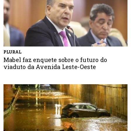
PLURAL
Mabel faz enquete sobre o futuro do
viaduto da Avenida Leste-Oeste