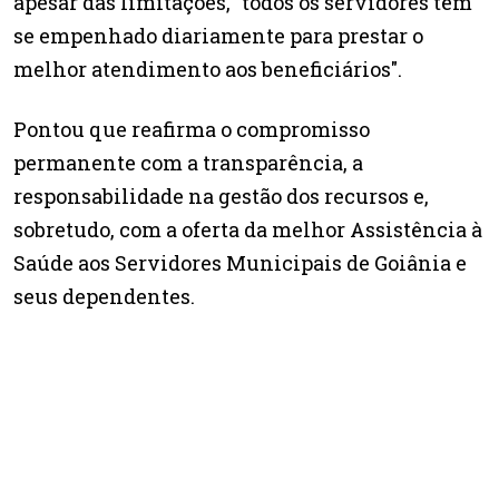
apesar das limitações, "todos os servidores têm
se empenhado diariamente para prestar o
melhor atendimento aos beneficiários".
Pontou que reafirma o compromisso
permanente com a transparência, a
responsabilidade na gestão dos recursos e,
sobretudo, com a oferta da melhor Assistência à
Saúde aos Servidores Municipais de Goiânia e
seus dependentes.