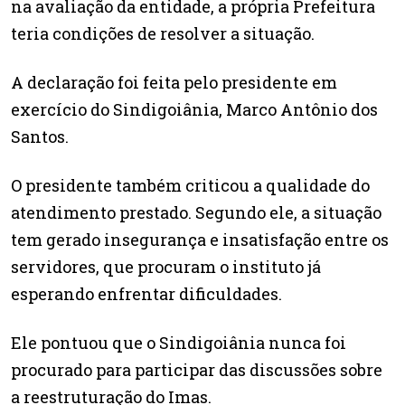
na avaliação da entidade, a própria Prefeitura
teria condições de resolver a situação.
A declaração foi feita pelo presidente em
exercício do Sindigoiânia, Marco Antônio dos
Santos.
O presidente também criticou a qualidade do
atendimento prestado. Segundo ele, a situação
tem gerado insegurança e insatisfação entre os
servidores, que procuram o instituto já
esperando enfrentar dificuldades.
Ele pontuou que o Sindigoiânia nunca foi
procurado para participar das discussões sobre
a reestruturação do Imas.