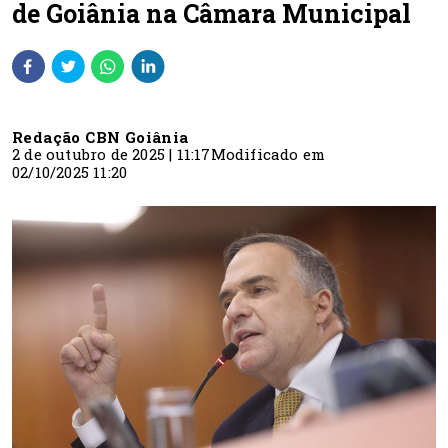
de Goiânia na Câmara Municipal
Redação CBN Goiânia
2 de outubro de 2025 | 11:17
Modificado em
02/10/2025 11:20