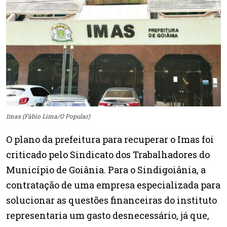
Imas (Fábio Lima/O Popular)
O plano da prefeitura para recuperar o Imas foi
criticado pelo Sindicato dos Trabalhadores do
Município de Goiânia. Para o Sindigoiânia, a
contratação de uma empresa especializada para
solucionar as questões financeiras do instituto
representaria um gasto desnecessário, já que,