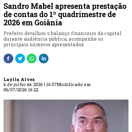
Sandro Mabel apresenta prestação
de contas do 1º quadrimestre de
2026 em Goiânia
Prefeito detalhou o balanço financeiro da capital
durante audiência pública; acompanhe os
principais números apresentados
Laylla Alves
6 de julho de 2026 | 16:07
Modificado em
06/07/2026 16:22