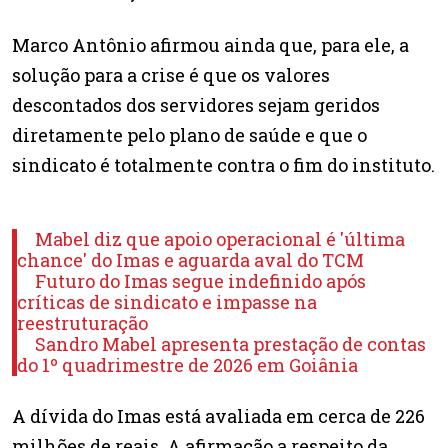
Marco Antônio afirmou ainda que, para ele, a
solução para a crise é que os valores
descontados dos servidores sejam geridos
diretamente pelo plano de saúde e que o
sindicato é totalmente contra o fim do instituto.
Mabel diz que apoio operacional é 'última
chance' do Imas e aguarda aval do TCM
Futuro do Imas segue indefinido após
críticas de sindicato e impasse na
reestruturação
Sandro Mabel apresenta prestação de contas
do 1º quadrimestre de 2026 em Goiânia
A dívida do Imas está avaliada em cerca de 226
milhões de reais. A afirmação a respeito da