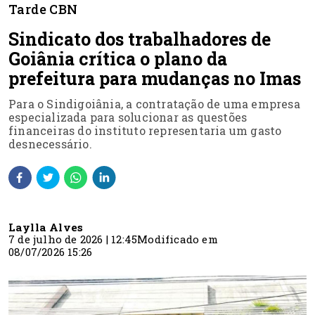
Tarde CBN
Sindicato dos trabalhadores de
Goiânia crítica o plano da
prefeitura para mudanças no Imas
Para o Sindigoiânia, a contratação de uma empresa
especializada para solucionar as questões
financeiras do instituto representaria um gasto
desnecessário.
Laylla Alves
7 de julho de 2026 | 12:45
Modificado em
08/07/2026 15:26