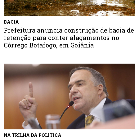
BACIA
Prefeitura anuncia construção de bacia de
retenção para conter alagamentos no
Córrego Botafogo, em Goiânia
NA TRILHA DA POLÍTICA