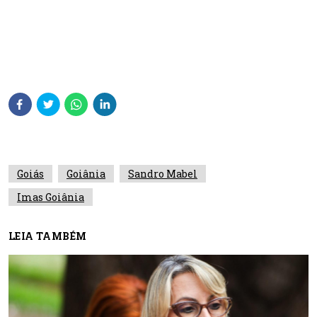
Goiás
Goiânia
Sandro Mabel
Imas Goiânia
LEIA TAMBÉM