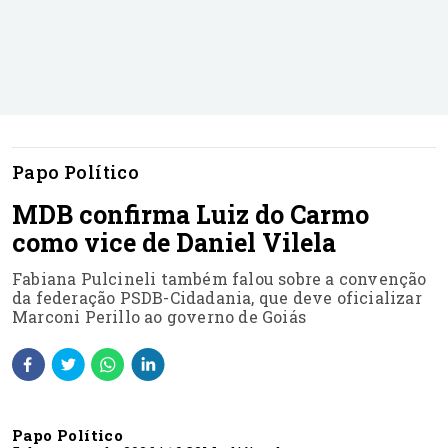
Papo Político
MDB confirma Luiz do Carmo
como vice de Daniel Vilela
Fabiana Pulcineli também falou sobre a convenção
da federação PSDB-Cidadania, que deve oficializar
Marconi Perillo ao governo de Goiás
Papo Político