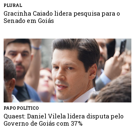
PLURAL
Gracinha Caiado lidera pesquisa para o
Senado em Goiás
PAPO POLÍTICO
Quaest: Daniel Vilela lidera disputa pelo
Governo de Goiás com 37%