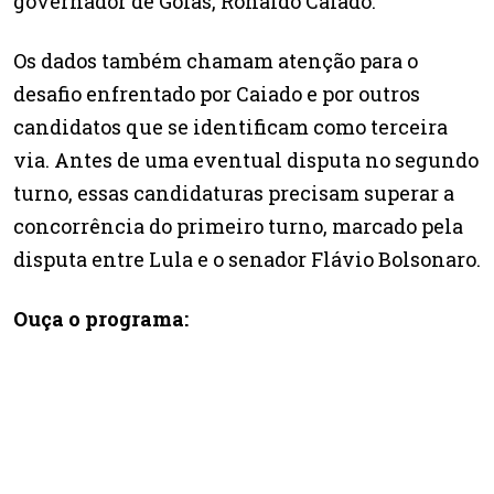
governador de Goiás, Ronaldo Caiado.
Os dados também chamam atenção para o
desafio enfrentado por Caiado e por outros
candidatos que se identificam como terceira
via. Antes de uma eventual disputa no segundo
turno, essas candidaturas precisam superar a
concorrência do primeiro turno, marcado pela
disputa entre Lula e o senador Flávio Bolsonaro.
Ouça o programa: