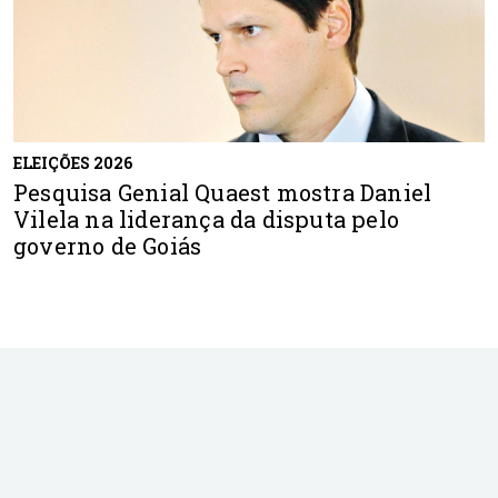
ELEIÇÕES 2026
Pesquisa Genial Quaest mostra Daniel
Vilela na liderança da disputa pelo
governo de Goiás