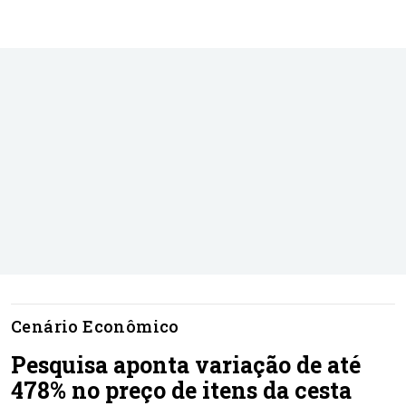
Cenário Econômico
Pesquisa aponta variação de até
478% no preço de itens da cesta