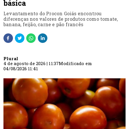
básica
Levantamento do Procon Goiás encontrou
diferenças nos valores de produtos como tomate,
banana, feijão, carne e pão francês
Plural
4 de agosto de 2026 | 11:37
Modificado em
04/08/2026 11:41