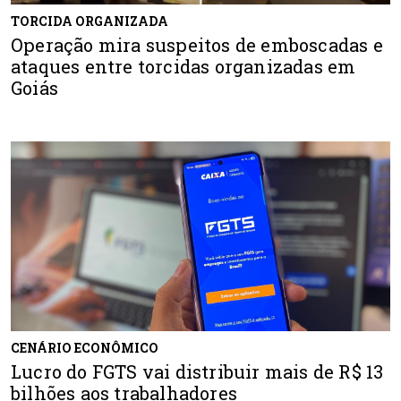
TORCIDA ORGANIZADA
Operação mira suspeitos de emboscadas e
ataques entre torcidas organizadas em
Goiás
CENÁRIO ECONÔMICO
Lucro do FGTS vai distribuir mais de R$ 13
bilhões aos trabalhadores