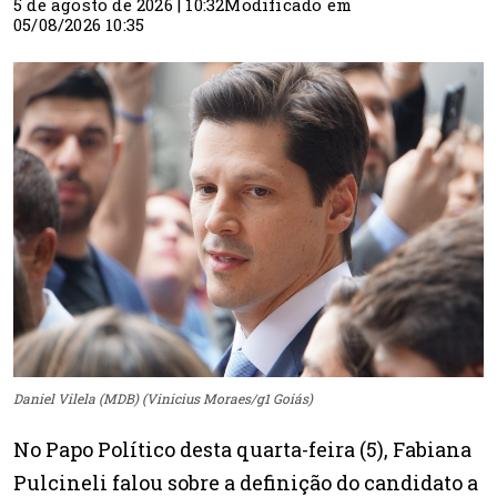
5 de agosto de 2026 | 10:32
Modificado em
05/08/2026 10:35
Daniel Vilela (MDB) (Vinicius Moraes/g1 Goiás)
No Papo Político desta quarta-feira (5), Fabiana
Pulcineli falou sobre a definição do candidato a