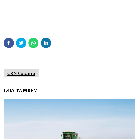
CBN Goiânia
LEIA TAMBÉM