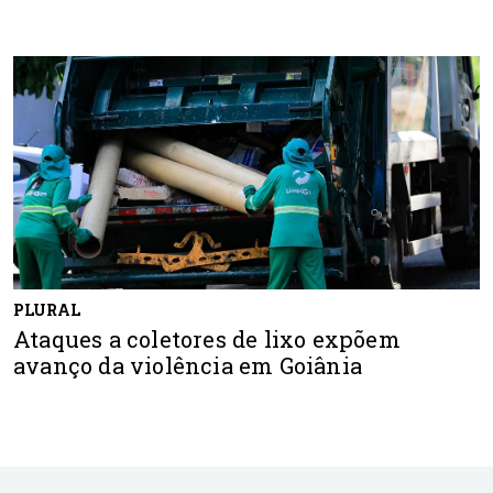
PLURAL
Ataques a coletores de lixo expõem
avanço da violência em Goiânia