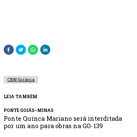
CBN Goiânia
LEIA TAMBÉM
PONTE GOIÁS–MINAS
Ponte Quinca Mariano será interditada
por um ano para obras na GO-139