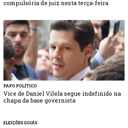
compulsória de juiz nesta terça-feira
PAPO POLÍTICO
Vice de Daniel Vilela segue indefinido na
chapa da base governista
ELEIÇÕES GOIÁS