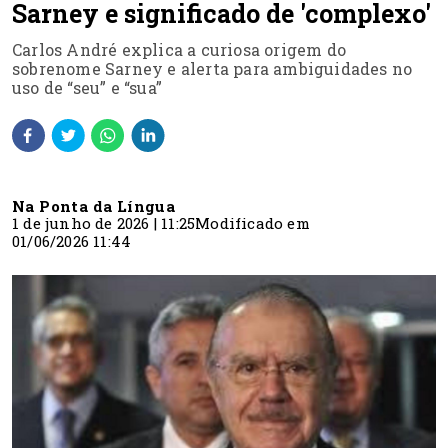
Sarney e significado de 'complexo'
Carlos André explica a curiosa origem do
sobrenome Sarney e alerta para ambiguidades no
uso de “seu” e “sua”
Na Ponta da Língua
1 de junho de 2026 | 11:25
Modificado em
01/06/2026 11:44