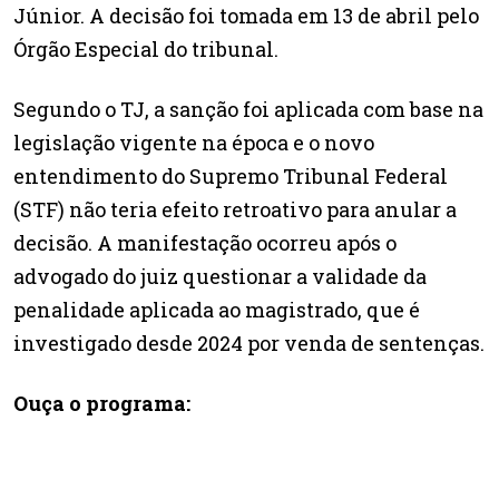
Júnior. A decisão foi tomada em 13 de abril pelo
Órgão Especial do tribunal.
Segundo o TJ, a sanção foi aplicada com base na
legislação vigente na época e o novo
entendimento do Supremo Tribunal Federal
(STF) não teria efeito retroativo para anular a
decisão. A manifestação ocorreu após o
advogado do juiz questionar a validade da
penalidade aplicada ao magistrado, que é
investigado desde 2024 por venda de sentenças.
Ouça o programa: