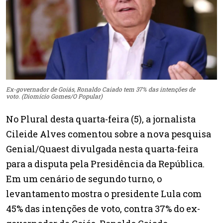
Ex-governador de Goiás, Ronaldo Caiado tem 37% das intenções de
voto. (Diomício Gomes/O Popular)
No Plural desta quarta-feira (5), a jornalista
Cileide Alves comentou sobre a nova pesquisa
Genial/Quaest divulgada nesta quarta-feira
para a disputa pela Presidência da República.
Em um cenário de segundo turno, o
levantamento mostra o presidente Lula com
45% das intenções de voto, contra 37% do ex-