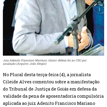
Juiz Adenito Francisco Mariano Júnior: defesa foi ao CNJ por
anulação (Arquivo: João Sérgio)
No Plural desta terça-feira (4), a jornalista
Cileide Alves comentou sobre a manifestação
do Tribunal de Justiça de Goiás em defesa da
validade da pena de aposentadoria compulsória
aplicada ao juiz Adenito Francisco Mariano