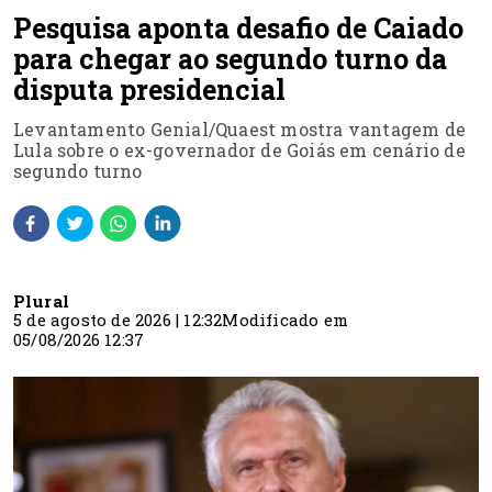
Pesquisa aponta desafio de Caiado
para chegar ao segundo turno da
disputa presidencial
Levantamento Genial/Quaest mostra vantagem de
Lula sobre o ex-governador de Goiás em cenário de
segundo turno
Plural
5 de agosto de 2026 | 12:32
Modificado em
05/08/2026 12:37