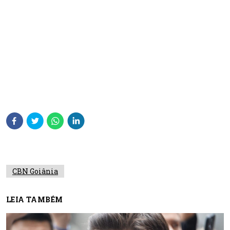
CBN Goiânia
LEIA TAMBÉM