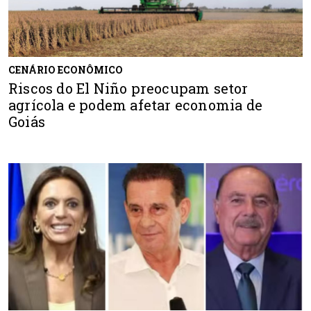
CENÁRIO ECONÔMICO
Riscos do El Niño preocupam setor
agrícola e podem afetar economia de
Goiás