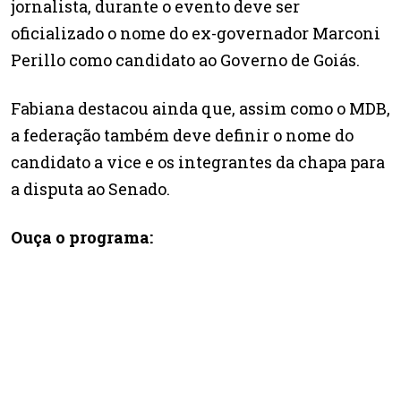
jornalista, durante o evento deve ser
oficializado o nome do ex-governador Marconi
Perillo como candidato ao Governo de Goiás.
Fabiana destacou ainda que, assim como o MDB,
a federação também deve definir o nome do
candidato a vice e os integrantes da chapa para
a disputa ao Senado.
Ouça o programa: