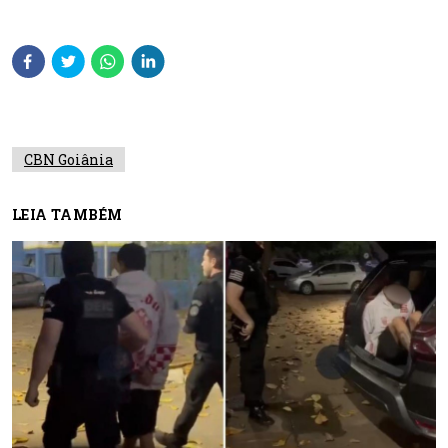
CBN Goiânia
LEIA TAMBÉM