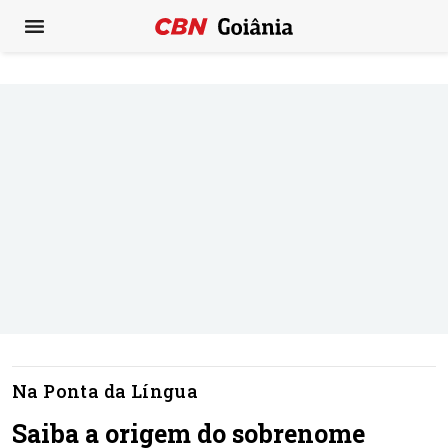
Na Ponta da Língua
Saiba a origem do sobrenome