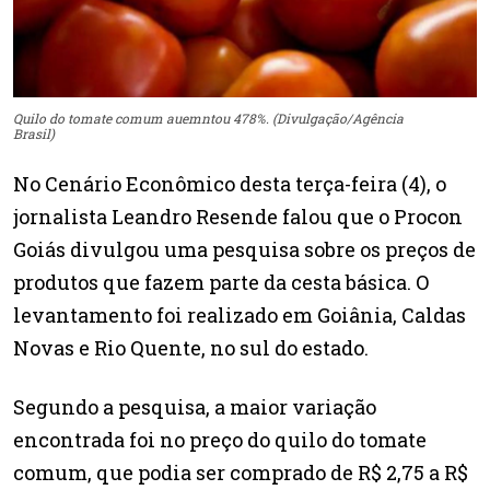
Quilo do tomate comum auemntou 478%. (Divulgação/Agência
Brasil)
No Cenário Econômico desta terça-feira (4), o
jornalista Leandro Resende falou que o Procon
Goiás divulgou uma pesquisa sobre os preços de
produtos que fazem parte da cesta básica. O
levantamento foi realizado em Goiânia, Caldas
Novas e Rio Quente, no sul do estado.
Segundo a pesquisa, a maior variação
encontrada foi no preço do quilo do tomate
comum, que podia ser comprado de R$ 2,75 a R$