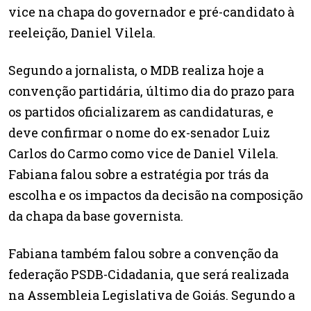
vice na chapa do governador e pré-candidato à
reeleição, Daniel Vilela.
Segundo a jornalista, o MDB realiza hoje a
convenção partidária, último dia do prazo para
os partidos oficializarem as candidaturas, e
deve confirmar o nome do ex-senador Luiz
Carlos do Carmo como vice de Daniel Vilela.
Fabiana falou sobre a estratégia por trás da
escolha e os impactos da decisão na composição
da chapa da base governista.
Fabiana também falou sobre a convenção da
federação PSDB-Cidadania, que será realizada
na Assembleia Legislativa de Goiás. Segundo a