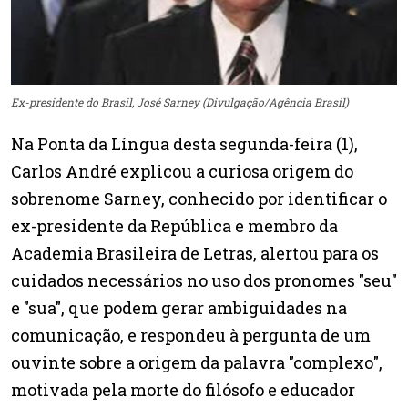
Ex-presidente do Brasil, José Sarney (Divulgação/Agência Brasil)
Na Ponta da Língua desta segunda-feira (1),
Carlos André explicou a curiosa origem do
sobrenome Sarney, conhecido por identificar o
ex-presidente da República e membro da
Academia Brasileira de Letras, alertou para os
cuidados necessários no uso dos pronomes "seu"
e "sua", que podem gerar ambiguidades na
comunicação, e respondeu à pergunta de um
ouvinte sobre a origem da palavra "complexo",
motivada pela morte do filósofo e educador