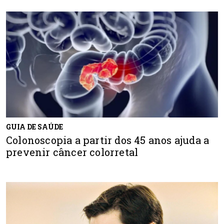
GUIA DE SAÚDE
Colonoscopia a partir dos 45 anos ajuda a
prevenir câncer colorretal