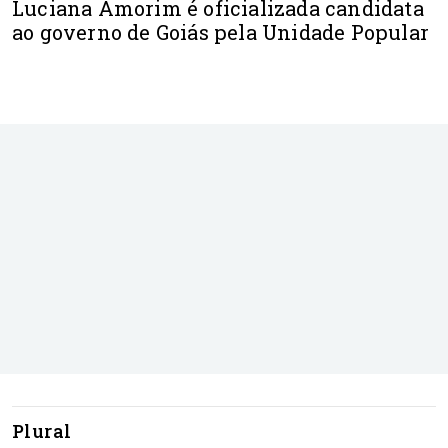
Luciana Amorim é oficializada candidata
ao governo de Goiás pela Unidade Popular
Plural