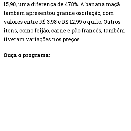
15,90, uma diferença de 478%. A banana maçã
também apresentou grande oscilação, com
valores entre R$ 3,98 e R$ 12,99 o quilo. Outros
itens, como feijão, carne e pão francês, também
tiveram variações nos preços.
Ouça o programa: