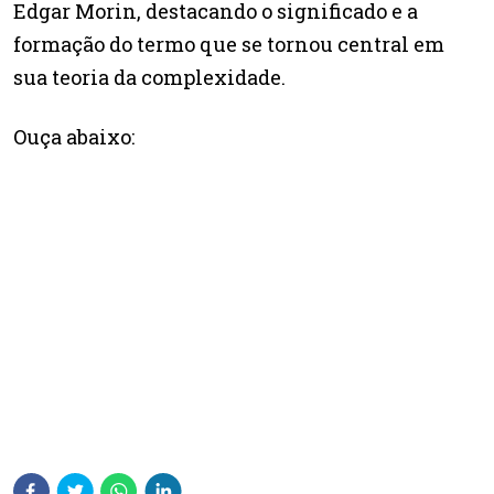
Edgar Morin, destacando o significado e a
formação do termo que se tornou central em
sua teoria da complexidade.
Ouça abaixo: