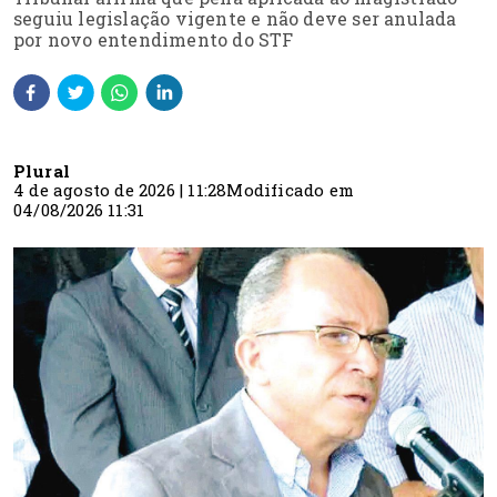
seguiu legislação vigente e não deve ser anulada
por novo entendimento do STF
Plural
4 de agosto de 2026 | 11:28
Modificado em
04/08/2026 11:31