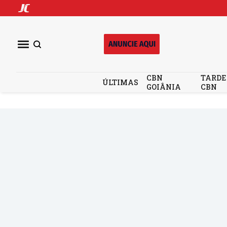
CBN
TARDE
ÚLTIMAS
GOIÂNIA
CBN