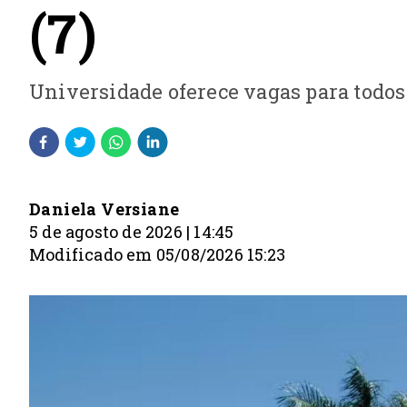
(7)
Universidade oferece vagas para todos
Daniela Versiane
5 de agosto de 2026 | 14:45
Modificado em 05/08/2026 15:23