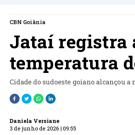
CBN Goiânia
Jataí registra
temperatura d
Cidade do sudoeste goiano alcançou a m
Daniela Versiane
3 de junho de 2026 | 09:55