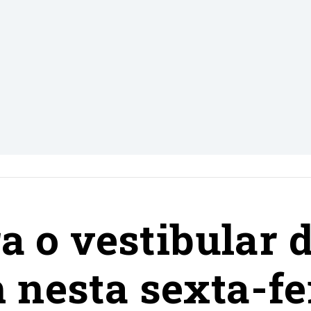
a o vestibular 
nesta sexta-fe