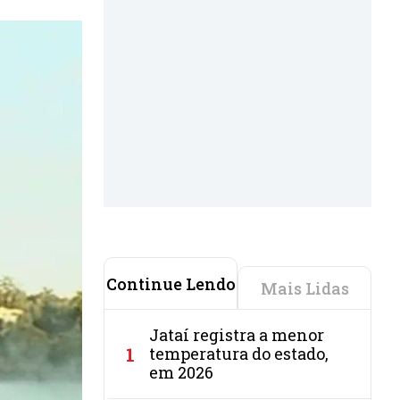
Continue Lendo
Mais Lidas
Jataí registra a menor
1
temperatura do estado,
em 2026