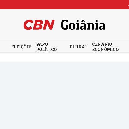
PAPO
CENÁRIO
ELEIÇÕES
PLURAL
POLÍTICO
ECONÔMICO