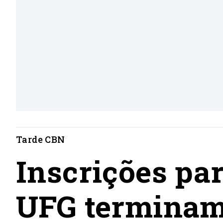
Tarde CBN
Inscrições par
UFG terminam 