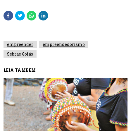
empreender
empreendedorismo
Sebrae Goiás
LEIA TAMBÉM