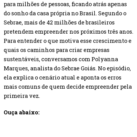
para milhões de pessoas, ficando atrás apenas
do sonho da casa própria no Brasil. Segundo o
Sebrae, mais de 42 milhões de brasileiros
pretendem empreender nos próximos três anos.
Para entender o que motiva esse crescimento e
quais os caminhos para criar empresas
sustentáveis, conversamos com Polyanna
Marques, analista do Sebrae Goiás. No episódio,
ela explica o cenário atual e aponta os erros
mais comuns de quem decide empreender pela
primeira vez.
Ouça abaixo: