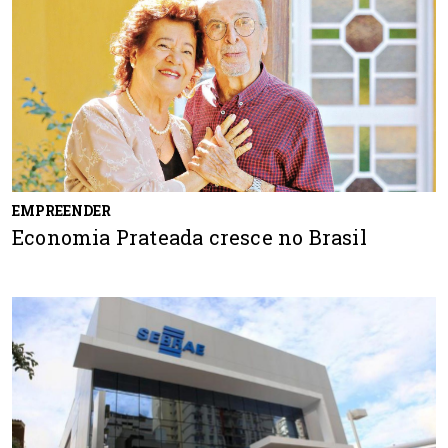
EMPREENDER
Economia Prateada cresce no Brasil