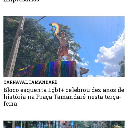
CARNAVAL TAMANDARÉ
Bloco esquenta Lgbt+ celebrou dez anos de
história na Praça Tamandaré nesta terça-
feira