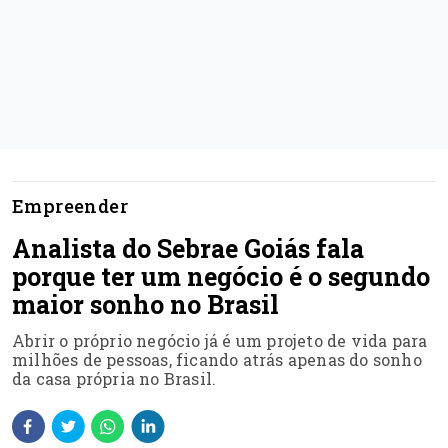
Empreender
Analista do Sebrae Goiás fala
porque ter um negócio é o segundo
maior sonho no Brasil
Abrir o próprio negócio já é um projeto de vida para
milhões de pessoas, ficando atrás apenas do sonho
da casa própria no Brasil.