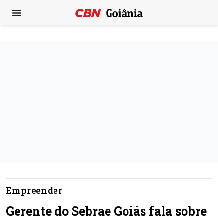
Empreender
Gerente do Sebrae Goiás fala sobre