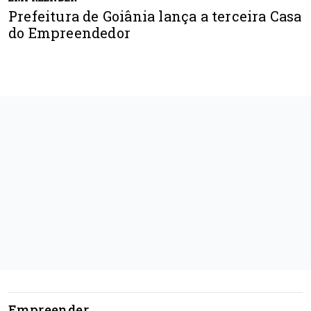
Prefeitura de Goiânia lança a terceira Casa
do Empreendedor
Empreender