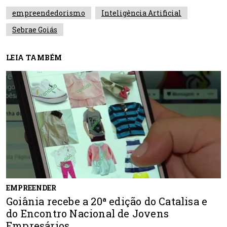
empreendedorismo
Inteligência Artificial
Sebrae Goiás
LEIA TAMBÉM
EMPREENDER
Goiânia recebe a 20ª edição do Catalisa e
do Encontro Nacional de Jovens
Empresários