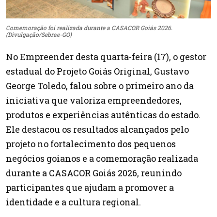
Comemoração foi realizada durante a CASACOR Goiás 2026.
(Divulgação/Sebrae-GO)
No Empreender desta quarta-feira (17), o gestor
estadual do Projeto Goiás Original, Gustavo
George Toledo, falou sobre o primeiro ano da
iniciativa que valoriza empreendedores,
produtos e experiências autênticas do estado.
Ele destacou os resultados alcançados pelo
projeto no fortalecimento dos pequenos
negócios goianos e a comemoração realizada
durante a CASACOR Goiás 2026, reunindo
participantes que ajudam a promover a
identidade e a cultura regional.