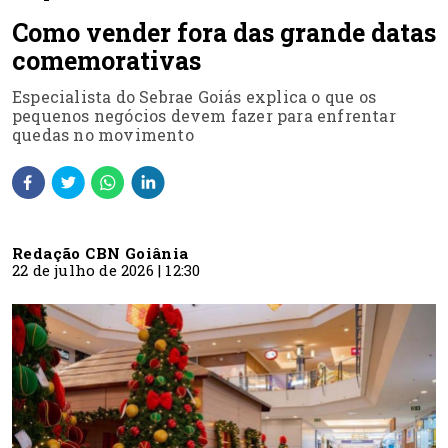
Como vender fora das grande datas
comemorativas
Especialista do Sebrae Goiás explica o que os
pequenos negócios devem fazer para enfrentar
quedas no movimento
Redação CBN Goiânia
22 de julho de 2026 | 12:30