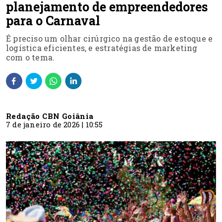
planejamento de empreendedores
para o Carnaval
É preciso um olhar cirúrgico na gestão de estoque e
logística eficientes, e estratégias de marketing
com o tema.
Redação CBN Goiânia
7 de janeiro de 2026 | 10:55