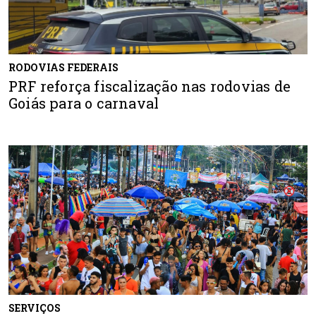
RODOVIAS FEDERAIS
PRF reforça fiscalização nas rodovias de
Goiás para o carnaval
SERVIÇOS