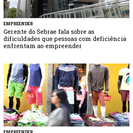
EMPREENDER
Gerente do Sebrae fala sobre as
dificuldades que pessoas com deficiência
enfrentam ao empreender
EMPREENDER