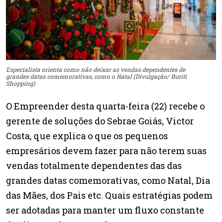
Especialista orienta como não deixar as vendas dependentes de
grandes datas comemorativas, como o Natal (Divulgação/ Buriti
Shopping)
O Empreender desta quarta-feira (22) recebe o
gerente de soluções do Sebrae Goiás, Victor
Costa, que explica o que os pequenos
empresários devem fazer para não terem suas
vendas totalmente dependentes das das
grandes datas comemorativas, como Natal, Dia
das Mães, dos Pais etc. Quais estratégias podem
ser adotadas para manter um fluxo constante