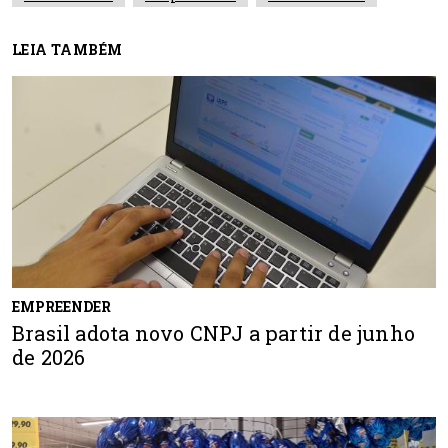
LEIA TAMBÉM
EMPREENDER
Brasil adota novo CNPJ a partir de junho
de 2026