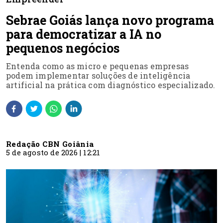
Sebrae Goiás lança novo programa
para democratizar a IA no
pequenos negócios
Entenda como as micro e pequenas empresas
podem implementar soluções de inteligência
artificial na prática com diagnóstico especializado.
Redação CBN Goiânia
5 de agosto de 2026 | 12:21