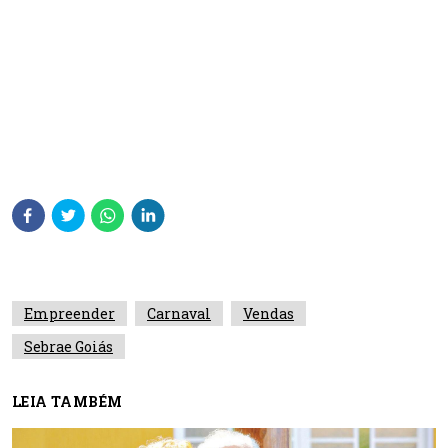
Empreender
Carnaval
Vendas
Sebrae Goiás
LEIA TAMBÉM