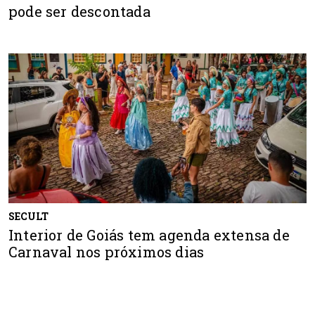
pode ser descontada
SECULT
Interior de Goiás tem agenda extensa de
Carnaval nos próximos dias