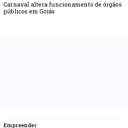
Carnaval altera funcionamento de órgãos
públicos em Goiás
Empreender