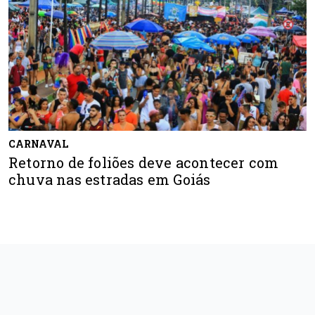
CARNAVAL
Retorno de foliões deve acontecer com
chuva nas estradas em Goiás