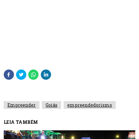
Empreender
Goiás
empreendedorismo
LEIA TAMBÉM