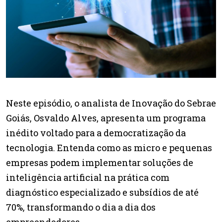
Neste episódio, o analista de Inovação do Sebrae
Goiás, Osvaldo Alves, apresenta um programa
inédito voltado para a democratização da
tecnologia. Entenda como as micro e pequenas
empresas podem implementar soluções de
inteligência artificial na prática com
diagnóstico especializado e subsídios de até
70%, transformando o dia a dia dos