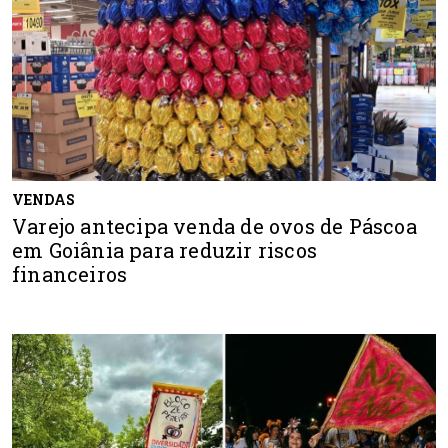
VENDAS
Varejo antecipa venda de ovos de Páscoa
em Goiânia para reduzir riscos
financeiros