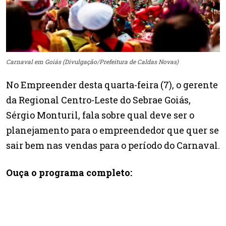
Carnaval em Goiás (Divulgação/Prefeitura de Caldas Novas)
No Empreender desta quarta-feira (7), o gerente
da Regional Centro-Leste do Sebrae Goiás,
Sérgio Monturil, fala sobre qual deve ser o
planejamento para o empreendedor que quer se
sair bem nas vendas para o período do Carnaval.
Ouça o programa completo: