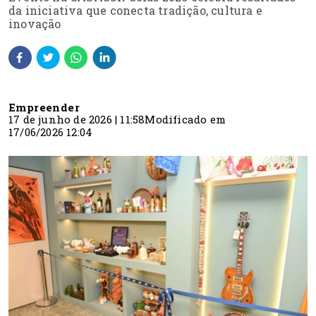
da iniciativa que conecta tradição, cultura e
inovação
Empreender
17 de junho de 2026 | 11:58
Modificado em
17/06/2026 12:04