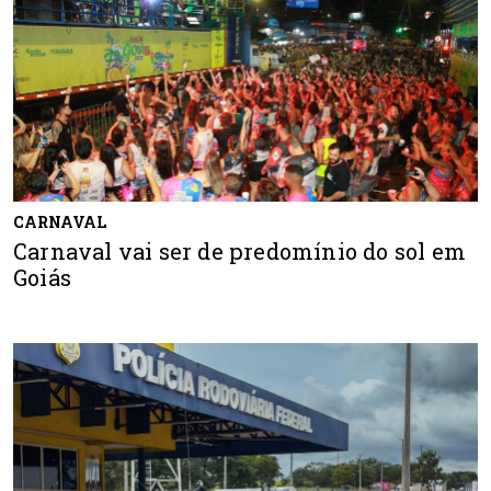
CARNAVAL
Carnaval vai ser de predomínio do sol em
Goiás