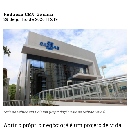
Redação CBN Goiâna
29 de julho de 2026 | 12:19
Sede do Sebrae em Goiânia (Reprodução/Site do Sebrae Goiás)
Abrir o próprio negócio já é um projeto de vida