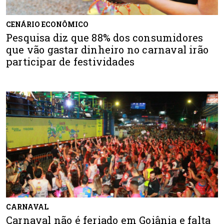
CENÁRIO ECONÔMICO
Pesquisa diz que 88% dos consumidores
que vão gastar dinheiro no carnaval irão
participar de festividades
CARNAVAL
Carnaval não é feriado em Goiânia e falta