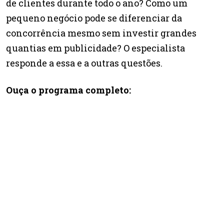
de clientes durante todo o ano? Como um
pequeno negócio pode se diferenciar da
concorrência mesmo sem investir grandes
quantias em publicidade? O especialista
responde a essa e a outras questões.
Ouça o programa completo: