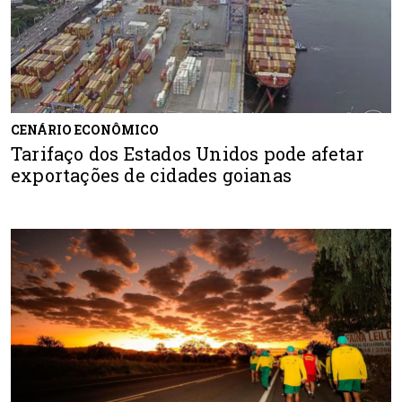
CENÁRIO ECONÔMICO
Tarifaço dos Estados Unidos pode afetar
exportações de cidades goianas