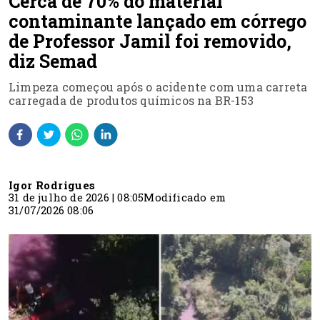
Cerca de 70% do material
contaminante lançado em córrego
de Professor Jamil foi removido,
diz Semad
Limpeza começou após o acidente com uma carreta
carregada de produtos químicos na BR-153
Igor Rodrigues
31 de julho de 2026 | 08:05
Modificado em
31/07/2026 08:06