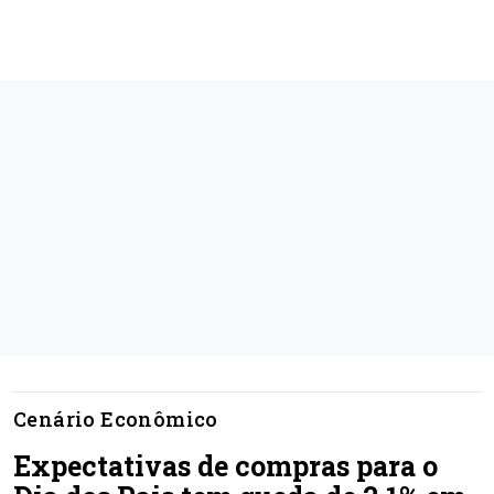
Cenário Econômico
Expectativas de compras para o