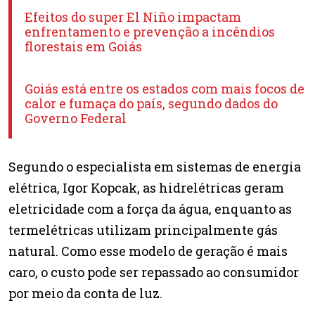
Efeitos do super El Niño impactam
enfrentamento e prevenção a incêndios
florestais em Goiás
Goiás está entre os estados com mais focos de
calor e fumaça do país, segundo dados do
Governo Federal
Segundo o especialista em sistemas de energia
elétrica, Igor Kopcak, as hidrelétricas geram
eletricidade com a força da água, enquanto as
termelétricas utilizam principalmente gás
natural. Como esse modelo de geração é mais
caro, o custo pode ser repassado ao consumidor
por meio da conta de luz.