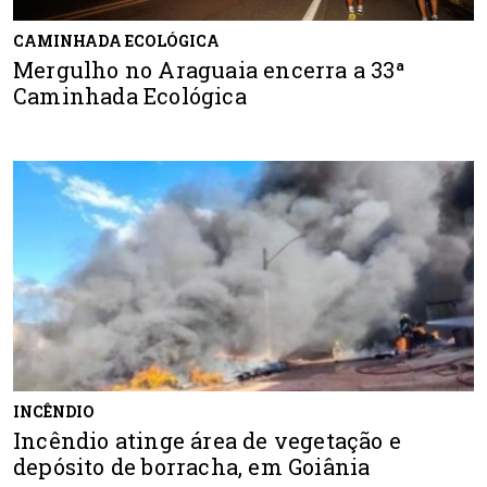
CAMINHADA ECOLÓGICA
Mergulho no Araguaia encerra a 33ª
Caminhada Ecológica
INCÊNDIO
Incêndio atinge área de vegetação e
depósito de borracha, em Goiânia