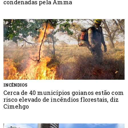
condenadas pela Amma
INCÊNDIOS
Cerca de 40 municípios goianos estão com
risco elevado de incêndios florestais, diz
Cimehgo