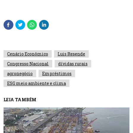
Cenário Econômico
Luis Resende
Congresso Nacional
dívidas rurais
agronegócio
Empréstimos
ESG meio ambiente e clima
LEIA TAMBÉM