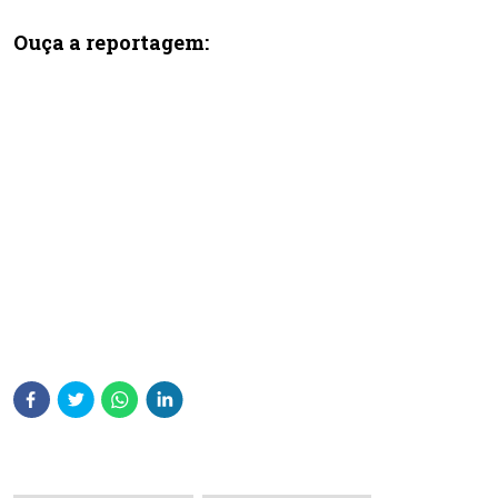
Ouça a reportagem: