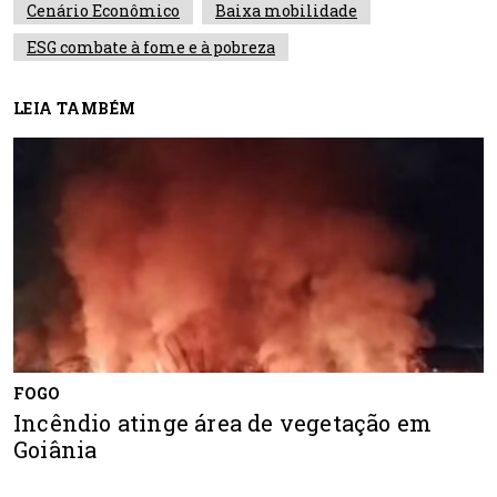
Cenário Econômico
Baixa mobilidade
ESG combate à fome e à pobreza
LEIA TAMBÉM
FOGO
Incêndio atinge área de vegetação em
Goiânia