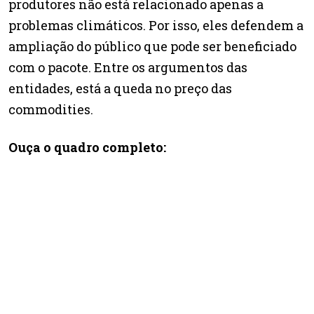
produtores não está relacionado apenas a
problemas climáticos. Por isso, eles defendem a
ampliação do público que pode ser beneficiado
com o pacote. Entre os argumentos das
entidades, está a queda no preço das
commodities.
Ouça o quadro completo: