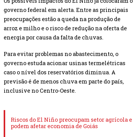
Os possíveis impactos do El Niño já colocaram o
governo federal em alerta. Entre as principais
preocupações estão a queda na produção de
arroz e milho e o risco de redução na oferta de
energia por causa da falta de chuvas.
Para evitar problemas no abastecimento, o
governo estuda acionar usinas termelétricas
caso o nível dos reservatórios diminua. A
previsão é de menos chuva em parte do país,
inclusive no Centro-Oeste.
Riscos do El Niño preocupam setor agrícola e
podem afetar economia de Goiás