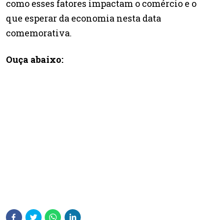
como esses fatores impactam o comércio e o
que esperar da economia nesta data
comemorativa.
Ouça abaixo: