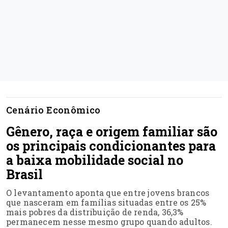
Cenário Econômico
Gênero, raça e origem familiar são
os principais condicionantes para
a baixa mobilidade social no
Brasil
O levantamento aponta que entre jovens brancos
que nasceram em famílias situadas entre os 25%
mais pobres da distribuição de renda, 36,3%
permanecem nesse mesmo grupo quando adultos.