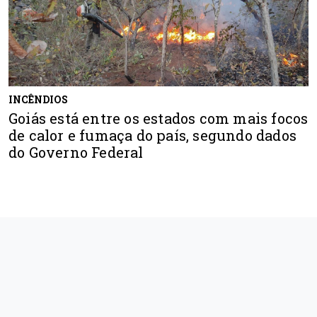
INCÊNDIOS
Goiás está entre os estados com mais focos
de calor e fumaça do país, segundo dados
do Governo Federal