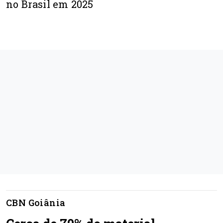
no Brasil em 2025
CBN Goiânia