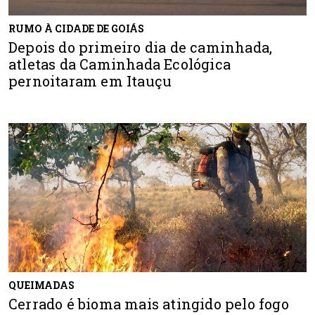
RUMO À CIDADE DE GOIÁS
Depois do primeiro dia de caminhada,
atletas da Caminhada Ecológica
pernoitaram em Itauçu
QUEIMADAS
Cerrado é bioma mais atingido pelo fogo