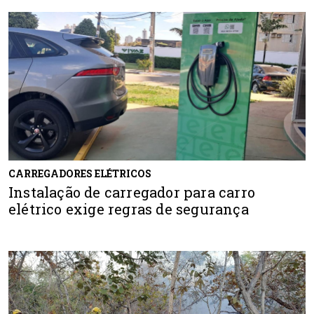
CARREGADORES ELÉTRICOS
Instalação de carregador para carro
elétrico exige regras de segurança