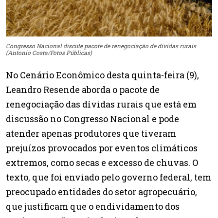
Congresso Nacional discute pacote de renegociação de dívidas rurais
(Antonio Costa/Fotos Públicas)
No Cenário Econômico desta quinta-feira (9),
Leandro Resende aborda o pacote de
renegociação das dívidas rurais que está em
discussão no Congresso Nacional e pode
atender apenas produtores que tiveram
prejuízos provocados por eventos climáticos
extremos, como secas e excesso de chuvas. O
texto, que foi enviado pelo governo federal, tem
preocupado entidades do setor agropecuário,
que justificam que o endividamento dos