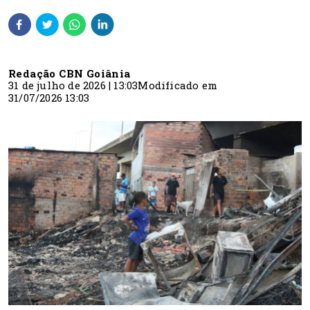
Redação CBN Goiânia
31 de julho de 2026 | 13:03
Modificado em
31/07/2026 13:03