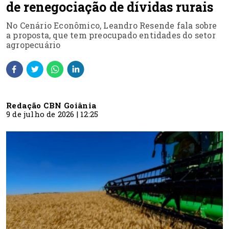
de renegociação de dívidas rurais
No Cenário Econômico, Leandro Resende fala sobre
a proposta, que tem preocupado entidades do setor
agropecuário
Redação CBN Goiânia
9 de julho de 2026 | 12:25