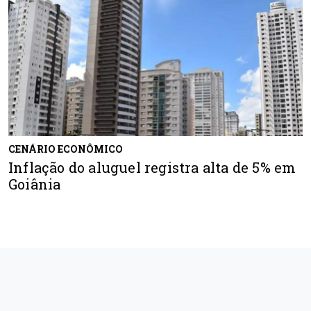
CENÁRIO ECONÔMICO
Inflação do aluguel registra alta de 5% em
Goiânia