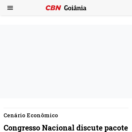
Cenário Econômico
Congresso Nacional discute pacote