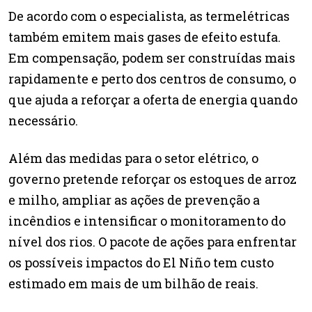
De acordo com o especialista, as termelétricas
também emitem mais gases de efeito estufa.
Em compensação, podem ser construídas mais
rapidamente e perto dos centros de consumo, o
que ajuda a reforçar a oferta de energia quando
necessário.
Além das medidas para o setor elétrico, o
governo pretende reforçar os estoques de arroz
e milho, ampliar as ações de prevenção a
incêndios e intensificar o monitoramento do
nível dos rios. O pacote de ações para enfrentar
os possíveis impactos do El Niño tem custo
estimado em mais de um bilhão de reais.