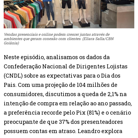
Vendas presenciais e online podem crescer juntas através de
ambientes que geram conexão com clientes. (Eliara Salla/CBN
Goiânia)
Neste episódio, analisamos os dados da
Confederação Nacional de Dirigentes Lojistas
(CNDL) sobre as expectativas para o Dia dos
Pais. Com uma projeção de 104 milhões de
consumidores, discutimos a queda de 2,1% na
intenção de compra em relação ao ano passado,
a preferência recorde pelo Pix (81%) e o cenário
preocupante de que 37% dos presenteadores
possuem contas em atraso. Leandro explora