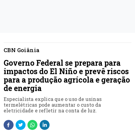
CBN Goiânia
Governo Federal se prepara para
impactos do El Niño e prevê riscos
para a produção agrícola e geração
de energia
Especialista explica que o uso de usinas
termelétricas pode aumentar o custo da
eletricidade e refletir na conta de luz.