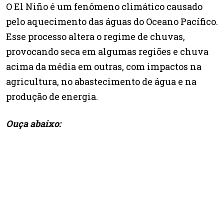
O El Niño é um fenômeno climático causado
pelo aquecimento das águas do Oceano Pacífico.
Esse processo altera o regime de chuvas,
provocando seca em algumas regiões e chuva
acima da média em outras, com impactos na
agricultura, no abastecimento de água e na
produção de energia.
Ouça abaixo: