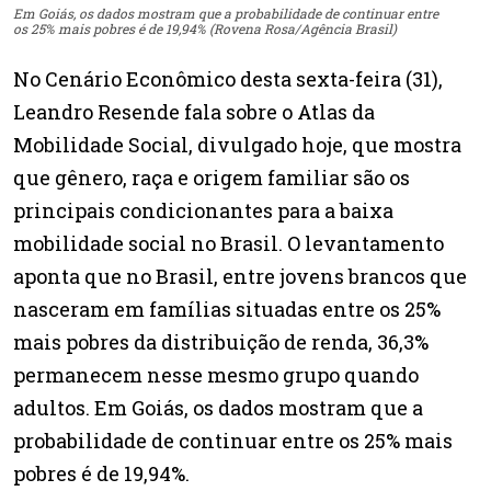
Em Goiás, os dados mostram que a probabilidade de continuar entre
os 25% mais pobres é de 19,94% (Rovena Rosa/Agência Brasil)
No Cenário Econômico desta sexta-feira (31),
Leandro Resende fala sobre o Atlas da
Mobilidade Social, divulgado hoje, que mostra
que gênero, raça e origem familiar são os
principais condicionantes para a baixa
mobilidade social no Brasil. O levantamento
aponta que no Brasil, entre jovens brancos que
nasceram em famílias situadas entre os 25%
mais pobres da distribuição de renda, 36,3%
permanecem nesse mesmo grupo quando
adultos. Em Goiás, os dados mostram que a
probabilidade de continuar entre os 25% mais
pobres é de 19,94%.