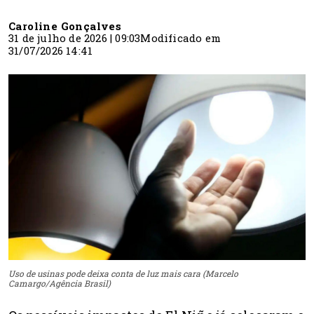
Caroline Gonçalves
31 de julho de 2026 | 09:03
Modificado em
31/07/2026 14:41
Uso de usinas pode deixa conta de luz mais cara (Marcelo
Camargo/Agência Brasil)